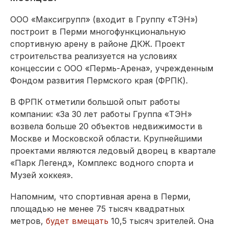
ООО «Максигрупп» (входит в Группу «ТЭН»)
построит в Перми многофункциональную
спортивную арену в районе ДКЖ. Проект
строительства реализуется на условиях
концессии с ООО «Пермь-Арена», учрежденным
Фондом развития Пермского края (ФРПК).
В ФРПК отметили большой опыт работы
компании: «За 30 лет работы Группа «ТЭН»
возвела больше 20 объектов недвижимости в
Москве и Московской области. Крупнейшими
проектами являются ледовый дворец в квартале
«Парк Легенд», Комплекс водного спорта и
Музей хоккея».
Напомним, что спортивная арена в Перми,
площадью не менее 75 тысяч квадратных
метров,
будет вмещать
10,5 тысяч зрителей. Она