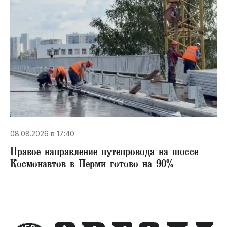
08.08.2026 в 17:40
Правое направление путепровода на шоссе
Космонавтов в Перми готово на 90%