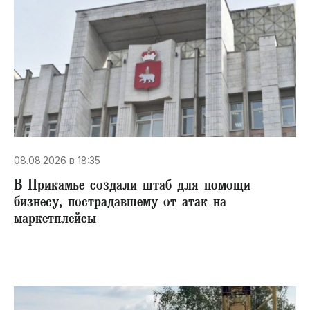
08.08.2026 в 18:35
В Прикамье создали штаб для помощи
бизнесу, пострадавшему от атак на
маркетплейсы