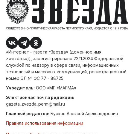
«Интернет – газета «Звезда» (доменное имя
zwezda.su)), зарегистрировано 22.11.2024 Федеральной
службой по надзору в сфере связи, информационных
технологий и массовых коммуникаций, регистрационный
номер ЭЛ № ФС 77 - 88725
Учредитель:
ООО «МГ «МАГМА»
Электронная почта редакции:
gazeta_zvezda_perm@mail.ru
Главный редактор:
Бурков Алексей Александрович
Правила использования информации