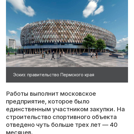
Эскиз: правительство Пермского края
Работы выполнит московское
предприятие, которое было
единственным участником закупки. На
строительство спортивного объекта
отведено чуть больше трех лет — 40
месяцев.