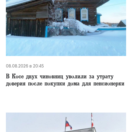
08.08.2026 в 20:45
В Косе двух чиновниц уволили за утрату
доверия после покупки дома для пенсионерки