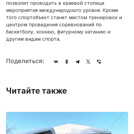
позволит проводить в краевой столице
мероприятия международного уровня. Кроме
того спортобъект станет местом тренировок и
центром проведения соревнований по
баскетболу, хоккею, фигурному катанию и
другим видам спорта.
Поделиться:
Читайте также