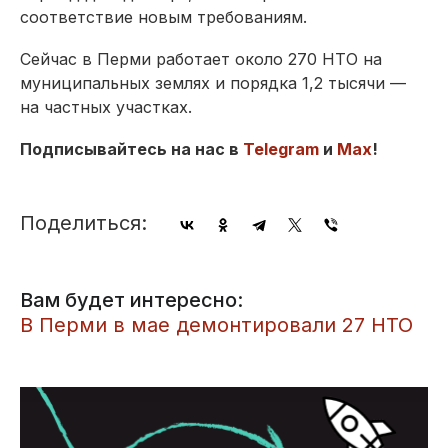
соответствие новым требованиям.
Сейчас в Перми работает около 270 НТО на
муниципальных землях и порядка 1,2 тысячи —
на частных участках.
Подписывайтесь на нас в
Telegram
и
Max
!
Поделиться:
Вам будет интересно:
В Перми в мае демонтировали 27 НТО