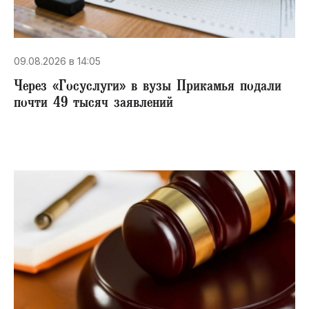
09.08.2026 в 14:05
Через «Госуслуги» в вузы Прикамья подали
почти 49 тысяч заявлений