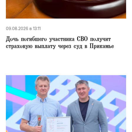
09.08.2026 в 13:11
Дочь погибшего участника СВО получит
страховую выплату через суд в Прикамье