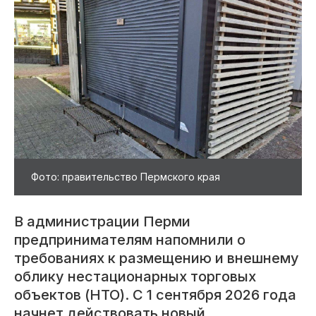
Фото: правительство Пермского края
В администрации Перми
предпринимателям напомнили о
требованиях к размещению и внешнему
облику нестационарных торговых
объектов (НТО). С 1 сентября 2026 года
начнет действовать новый