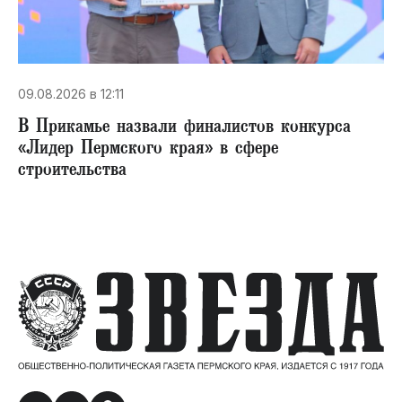
09.08.2026 в 12:11
В Прикамье назвали финалистов конкурса
«Лидер Пермского края» в сфере
строительства