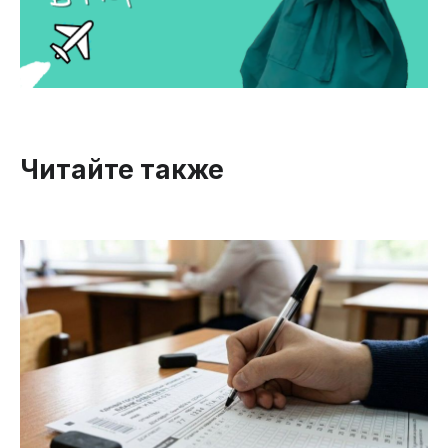
Читайте также