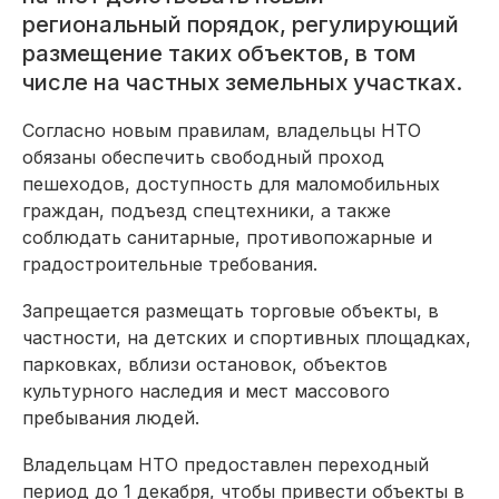
региональный порядок, регулирующий
размещение таких объектов, в том
числе на частных земельных участках.
Согласно новым правилам, владельцы НТО
обязаны обеспечить свободный проход
пешеходов, доступность для маломобильных
граждан, подъезд спецтехники, а также
соблюдать санитарные, противопожарные и
градостроительные требования.
Запрещается размещать торговые объекты, в
частности, на детских и спортивных площадках,
парковках, вблизи остановок, объектов
культурного наследия и мест массового
пребывания людей.
Владельцам НТО предоставлен переходный
период до 1 декабря, чтобы привести объекты в