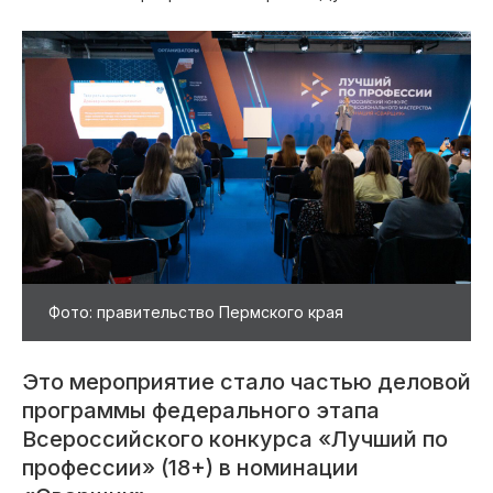
Фото: правительство Пермского края
Это мероприятие стало частью деловой
программы федерального этапа
Всероссийского конкурса «Лучший по
профессии» (18+) в номинации