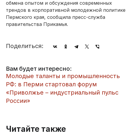
обмена опытом и обсуждения современных
трендов в корпоративной молодежной политике
Пермского края, сообщила пресс-служба
правительства Прикамья.
Поделиться:
Вам будет интересно:
Молодые таланты и промышленность
РФ: в Перми стартовал форум
«Приволжье – индустриальный пульс
России»
Читайте также