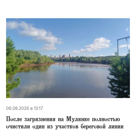
06.08.2026 в 13:17
После загрязнения на Мулянке полностью
очистили один из участков береговой линии