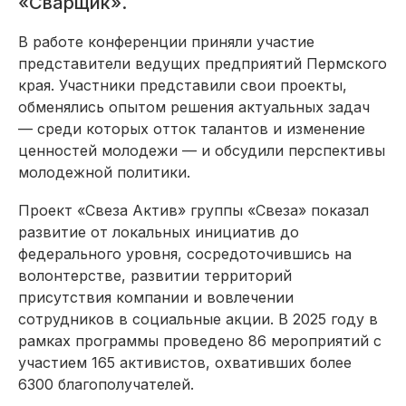
«Сварщик».
В работе конференции приняли участие
представители ведущих предприятий Пермского
края. Участники представили свои проекты,
обменялись опытом решения актуальных задач
— среди которых отток талантов и изменение
ценностей молодежи — и обсудили перспективы
молодежной политики.
Проект «Свеза Актив» группы «Свеза» показал
развитие от локальных инициатив до
федерального уровня, сосредоточившись на
волонтерстве, развитии территорий
присутствия компании и вовлечении
сотрудников в социальные акции. В 2025 году в
рамках программы проведено 86 мероприятий с
участием 165 активистов, охвативших более
6300 благополучателей.