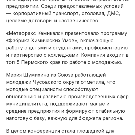
предприятии. Среди предоставляемых условий
— корпоративный транспорт, столовая, ДМС,
целевые договоры и наставничество.
«Метафракс Кемикалс» презентовало программу
«Фабрика Химических Умов», включающую
работу с детьми и студентами, профориентацию
и партнерство с колледжами. Компания входит в
топ-5 Пермского края по работе с молодежью.
Мария Шумихина из Союза работающей
молодежи Чусовского округа отметила, что
молодые специалисты способствуют
обновлению и развитию производственных сфер
муниципалитета, поддерживают малые и
средние предприятия и формируют стабильную
налоговую базу, важную для бюджета региона.
В целом конференция стала площадкой для