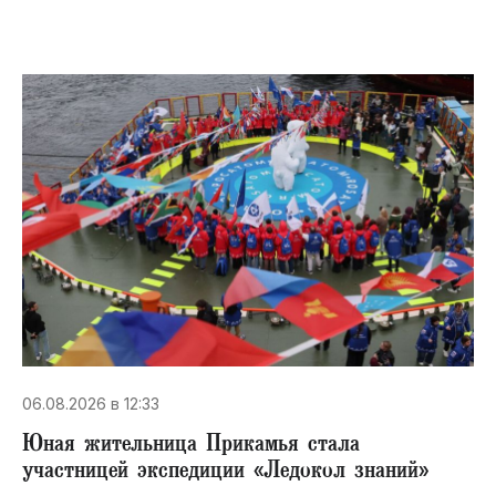
06.08.2026 в 12:33
Юная жительница Прикамья стала
участницей экспедиции «Ледокол знаний»