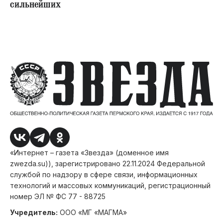
сильнейших
«Интернет – газета «Звезда» (доменное имя
zwezda.su)), зарегистрировано 22.11.2024 Федеральной
службой по надзору в сфере связи, информационных
технологий и массовых коммуникаций, регистрационный
номер ЭЛ № ФС 77 - 88725
Учредитель:
ООО «МГ «МАГМА»