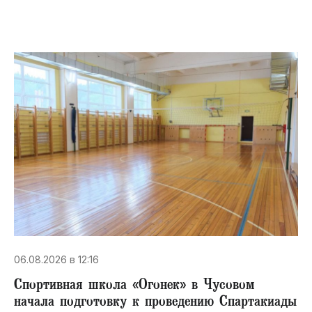
06.08.2026 в 12:16
Спортивная школа «Огонек» в Чусовом
начала подготовку к проведению Спартакиады