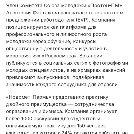
Член комитета Союза молодежи «Протон-ПМ»
Анастасия Фаттахова рассказала о ценностном
предложении работодателя (EVP). Компания
позиционируется как платформа для
профессионального и личностного роста
молодежи через обучение, конкурсы,
общественную деятельность и участие в
мероприятиях «Роскосмоса». Вакансии
публикуются в социальных сетях с фотографиями
молодых специалистов, а на ярмарках вакансий
привлекают выпускников, подчёркивая
значимость каждого сотрудника для отрасли.
«Новомет-Пермь» представило практику
двойного преимущества — сотрудничества
образования и бизнеса. Компания организует
более 1000 экскурсий для студентов и
оплачиваемую практику для 150 человек
ежегодно, из которых 24% остаются работать на