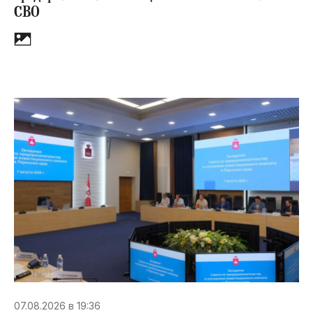
СВО
07.08.2026 в 19:36