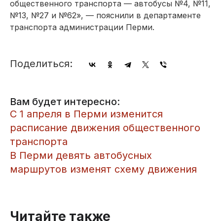
общественного транспорта — автобусы №4, №11,
№13, №27 и №62», — пояснили в департаменте
транспорта администрации Перми.
Поделиться:
Вам будет интересно:
С 1 апреля в Перми изменится
расписание движения общественного
транспорта
В Перми девять автобусных
маршрутов изменят схему движения
Читайте также