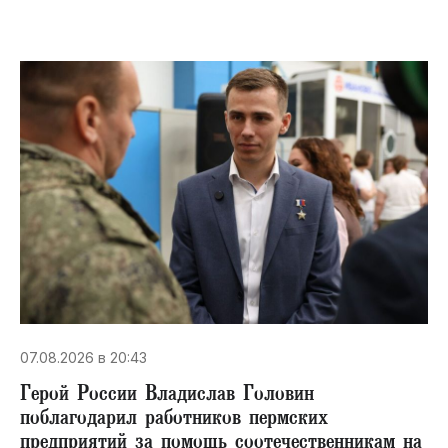
07.08.2026 в 20:43
Герой России Владислав Головин
поблагодарил работников пермских
предприятий за помощь соотечественникам на