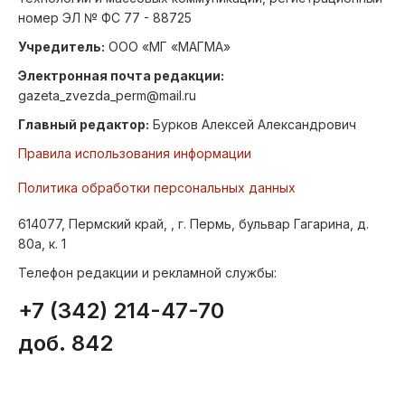
номер ЭЛ № ФС 77 - 88725
Учредитель:
ООО «МГ «МАГМА»
Электронная почта редакции:
gazeta_zvezda_perm@mail.ru
Главный редактор:
Бурков Алексей Александрович
Правила использования информации
Политика обработки персональных данных
614077, Пермский край, , г. Пермь, бульвар Гагарина, д.
80а, к. 1
Телефон редакции и рекламной службы:
+7 (342) 214-47-70
доб. 842