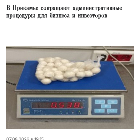
В Прикамье сокращают административные
процедуры для бизнеса и инвесторов
07.08.2026 в 19:15