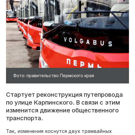
Фото: правительство Пермского края
Стартует реконструкция путепровода
по улице Карпинского. В связи с этим
изменится движение общественного
транспорта.
Так, изменения коснутся двух трамвайных