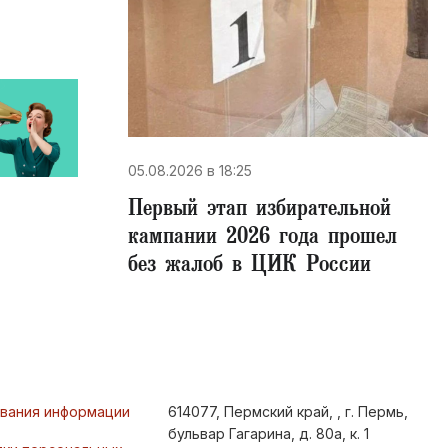
05.08.2026 в 18:25
Первый этап избирательной
кампании 2026 года прошел
без жалоб в ЦИК России
ования информации
614077, Пермский край, , г. Пермь,
бульвар Гагарина, д. 80а, к. 1