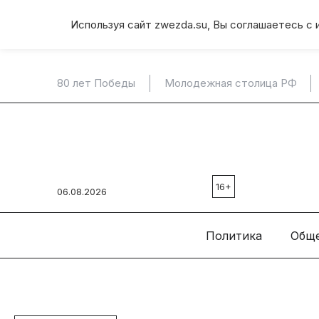
Используя сайт zwezda.su, Вы соглашаетесь с 
80 лет Победы
Молодежная столица РФ
16+
06.08.2026
Политика
Общ