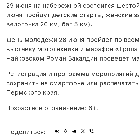
29 июня на набережной состоится шестой
июня пройдут детские старты, женские з
велогонка 20 км, бег 5 км).
День молодежи 28 июня пройдет по всем
выставку мототехники и марафон «Тропа
Чайковском Роман Бакалдин проведет мас
Регистрация и программа мероприятий 
сохранить на смартфоне или распечатать
Пермского края.
Возрастное ограничение: 6+.
Поделиться: