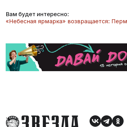
Вам будет интересно:
«Небесная ярмарка» возвращается: Пермс