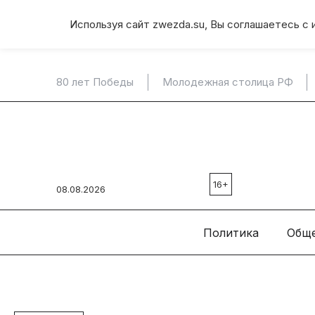
Используя сайт zwezda.su, Вы соглашаетесь с 
80 лет Победы
Молодежная столица РФ
16+
08.08.2026
Политика
Общ