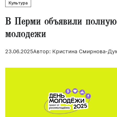
Культура
В Перми объявили полную
молодежи
23.06.2025
Автор: Кристина Смирнова-Ду