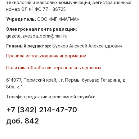
технологий и массовых коммуникаций, регистрационный
номер ЭЛ № ФС 77 - 88725
Учредитель:
ООО «МГ «МАГМА»
Электронная почта редакции:
gazeta_zvezda_perm@mail.ru
Главный редактор:
Бурков Алексей Александрович
Правила использования информации
Политика обработки персональных данных
614077, Пермский край, , г. Пермь, бульвар Гагарина, д.
80а, к. 1
Телефон редакции и рекламной службы:
+7 (342) 214-47-70
доб. 842