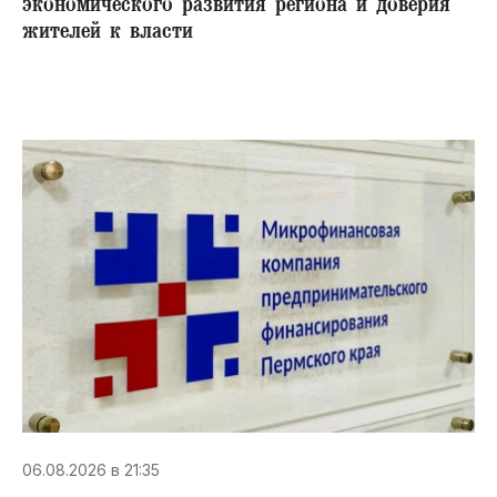
экономического развития региона и доверия
жителей к власти
06.08.2026 в 21:35