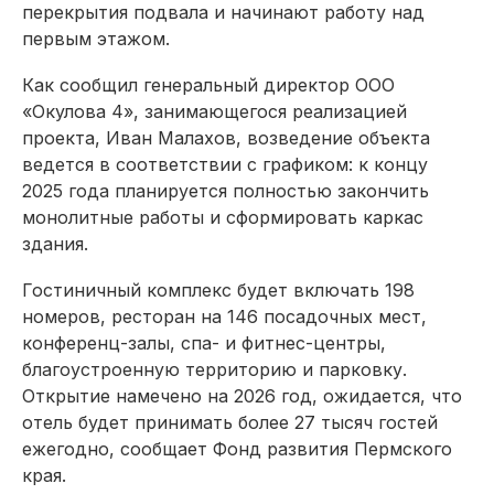
перекрытия подвала и начинают работу над
первым этажом.
Как сообщил генеральный директор ООО
«Окулова 4», занимающегося реализацией
проекта, Иван Малахов, возведение объекта
ведется в соответствии с графиком: к концу
2025 года планируется полностью закончить
монолитные работы и сформировать каркас
здания.
Гостиничный комплекс будет включать 198
номеров, ресторан на 146 посадочных мест,
конференц-залы, спа- и фитнес-центры,
благоустроенную территорию и парковку.
Открытие намечено на 2026 год, ожидается, что
отель будет принимать более 27 тысяч гостей
ежегодно, сообщает Фонд развития Пермского
края.