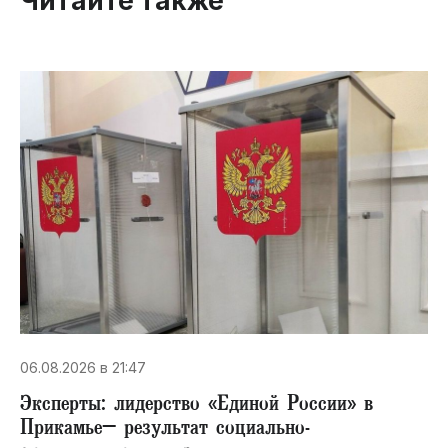
Читайте также
06.08.2026 в 21:47
Эксперты: лидерство «Единой России» в
Прикамье– результат социально-