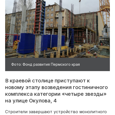
Фото: Фонд развития Пермского края
В краевой столице приступают к
новому этапу возведения гостиничного
комплекса категории «четыре звезды»
на улице Окулова, 4
Строители завершают устройство монолитного