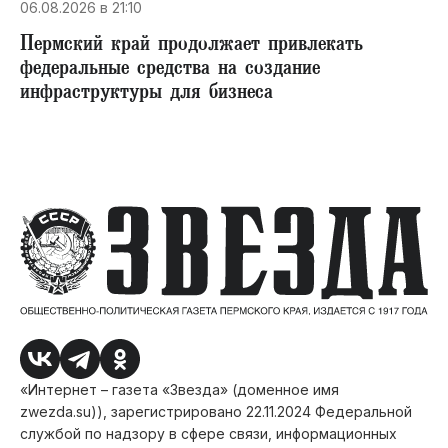
06.08.2026 в 21:10
Пермский край продолжает привлекать
федеральные средства на создание
инфраструктуры для бизнеса
«Интернет – газета «Звезда» (доменное имя
zwezda.su)), зарегистрировано 22.11.2024 Федеральной
службой по надзору в сфере связи, информационных