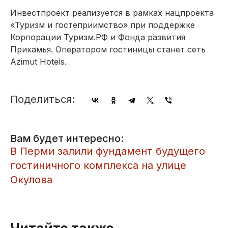
Инвестпроект реализуется в рамках нацпроекта
«Туризм и гостеприимство» при поддержке
Корпорации
Туризм.РФ
и Фонда развития
Прикамья. Оператором гостиницы станет сеть
Azimut Hotels.
Поделиться:
Вам будет интересно:
В Перми залили фундамент будущего
гостиничного комплекса на улице
Окулова