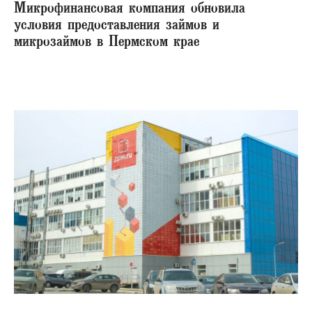
Микрофинансовая компания обновила
условия предоставления займов и
микрозаймов в Пермском крае