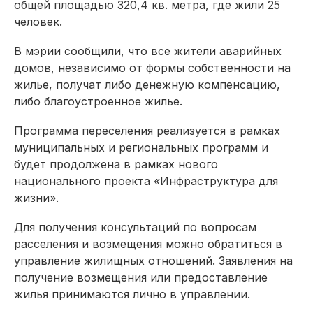
общей площадью 320,4 кв. метра, где жили 25
человек.
В мэрии сообщили, что все жители аварийных
домов, независимо от формы собственности на
жилье, получат либо денежную компенсацию,
либо благоустроенное жилье.
Программа переселения реализуется в рамках
муниципальных и региональных программ и
будет продолжена в рамках нового
национального проекта «Инфраструктура для
жизни».
Для получения консультаций по вопросам
расселения и возмещения можно обратиться в
управление жилищных отношений. Заявления на
получение возмещения или предоставление
жилья принимаются лично в управлении.