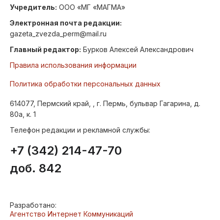
Учредитель:
ООО «МГ «МАГМА»
Электронная почта редакции:
gazeta_zvezda_perm@mail.ru
Главный редактор:
Бурков Алексей Александрович
Правила использования информации
Политика обработки персональных данных
614077, Пермский край, , г. Пермь, бульвар Гагарина, д.
80а, к. 1
Телефон редакции и рекламной службы:
+7 (342) 214-47-70
доб. 842
Разработано:
Агентство Интернет Коммуникаций