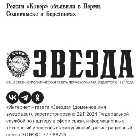
Режим «Ковер» объявили в Перми,
Соликамске и Березниках
«Интернет – газета «Звезда» (доменное имя
zwezda.su)), зарегистрировано 22.11.2024 Федеральной
службой по надзору в сфере связи, информационных
технологий и массовых коммуникаций, регистрационный
номер ЭЛ № ФС 77 - 88725