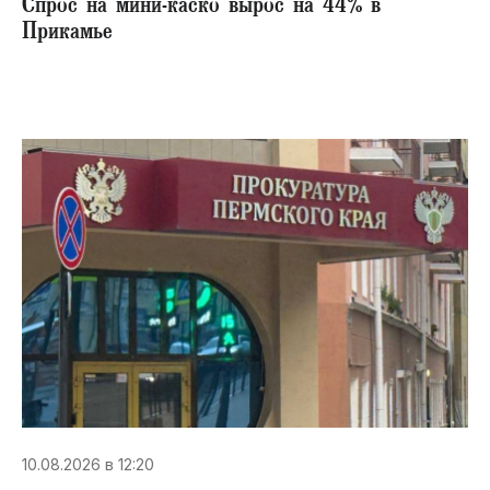
Спрос на мини-каско вырос на 44% в
Прикамье
10.08.2026 в 12:20