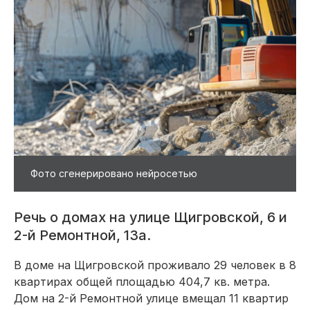
Фото сгенерировано нейросетью
Речь о домах на улице Щигровской, 6 и
2-й Ремонтной, 13а.
В доме на Щигровской проживало 29 человек в 8
квартирах общей площадью 404,7 кв. метра.
Дом на 2-й Ремонтной улице вмещал 11 квартир