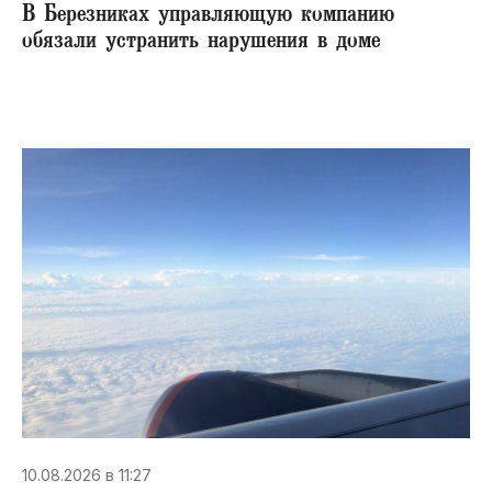
В Березниках управляющую компанию
обязали устранить нарушения в доме
10.08.2026 в 11:27