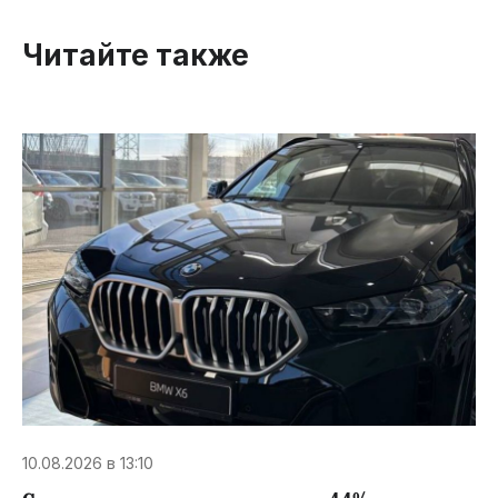
Читайте также
10.08.2026 в 13:10