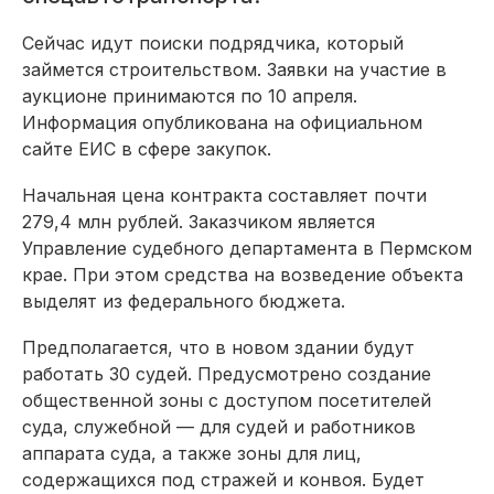
Сейчас идут поиски подрядчика, который
займется строительством. Заявки на участие в
аукционе принимаются по 10 апреля.
Информация опубликована на официальном
сайте ЕИС в сфере закупок.
Начальная цена контракта составляет почти
279,4 млн рублей. Заказчиком является
Управление судебного департамента в Пермском
крае. При этом средства на возведение объекта
выделят из федерального бюджета.
Предполагается, что в новом здании будут
работать 30 судей. Предусмотрено создание
общественной зоны с доступом посетителей
суда, служебной — для судей и работников
аппарата суда, а также зоны для лиц,
содержащихся под стражей и конвоя. Будет