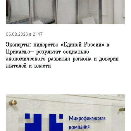
06.08.2026 в 21:47
Эксперты: лидерство «Единой России» в
Прикамье– результат социально-
экономического развития региона и доверия
жителей к власти