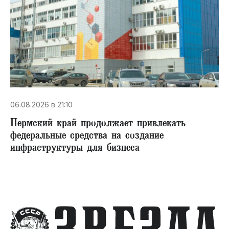
06.08.2026 в 21:10
Пермский край продолжает привлекать
федеральные средства на создание
инфраструктуры для бизнеса