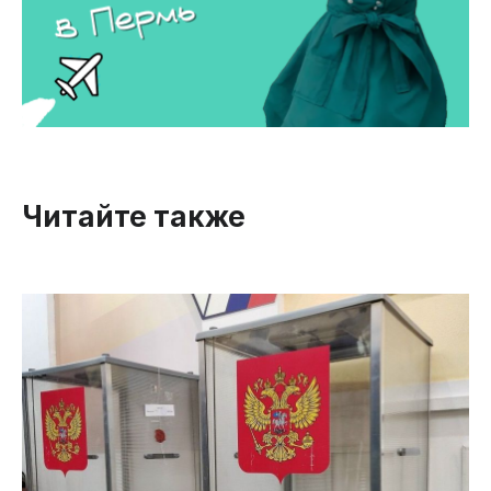
Читайте также