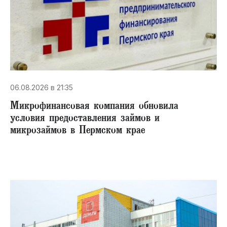
06.08.2026 в 21:35
Микрофинансовая компания обновила
условия предоставления займов и
микрозаймов в Пермском крае