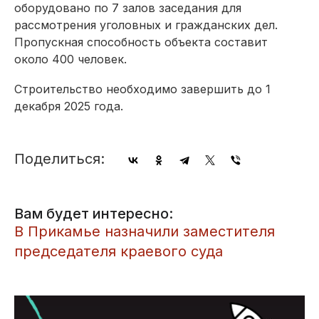
оборудовано по 7 залов заседания для
рассмотрения уголовных и гражданских дел.
Пропускная способность объекта составит
около 400 человек.
Строительство необходимо завершить до 1
декабря 2025 года.
Поделиться:
Вам будет интересно:
​В Прикамье назначили заместителя
председателя краевого суда