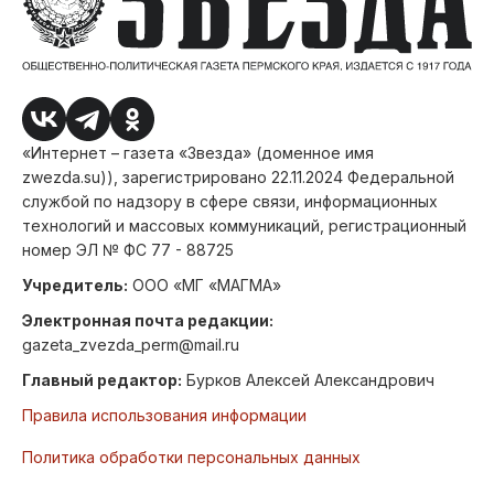
«Интернет – газета «Звезда» (доменное имя
zwezda.su)), зарегистрировано 22.11.2024 Федеральной
службой по надзору в сфере связи, информационных
технологий и массовых коммуникаций, регистрационный
номер ЭЛ № ФС 77 - 88725
Учредитель:
ООО «МГ «МАГМА»
Электронная почта редакции:
gazeta_zvezda_perm@mail.ru
Главный редактор:
Бурков Алексей Александрович
Правила использования информации
Политика обработки персональных данных