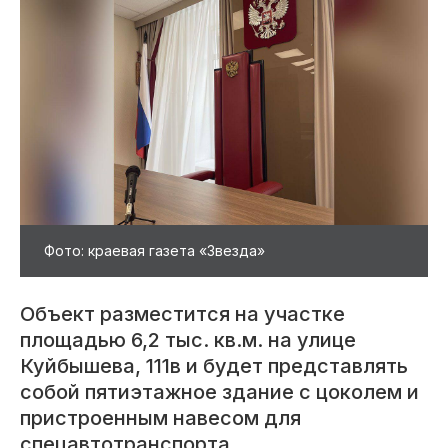
Фото: краевая газета «Звезда»
Объект разместится на участке
площадью 6,2 тыс. кв.м. на улице
Куйбышева, 111в и будет представлять
собой пятиэтажное здание с цоколем и
пристроенным навесом для
спецавтотранспорта.