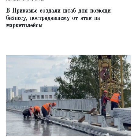
В Прикамье создали штаб для помощи
бизнесу, пострадавшему от атак на
маркетплейсы