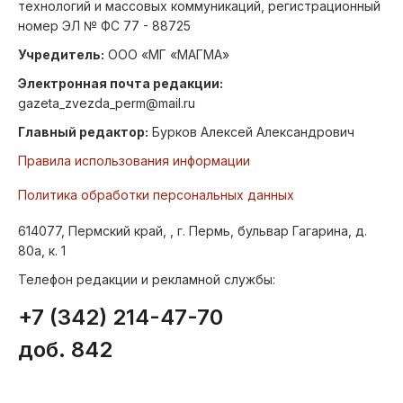
технологий и массовых коммуникаций, регистрационный
номер ЭЛ № ФС 77 - 88725
Учредитель:
ООО «МГ «МАГМА»
Электронная почта редакции:
gazeta_zvezda_perm@mail.ru
Главный редактор:
Бурков Алексей Александрович
Правила использования информации
Политика обработки персональных данных
614077, Пермский край, , г. Пермь, бульвар Гагарина, д.
80а, к. 1
Телефон редакции и рекламной службы:
+7 (342) 214-47-70
доб. 842