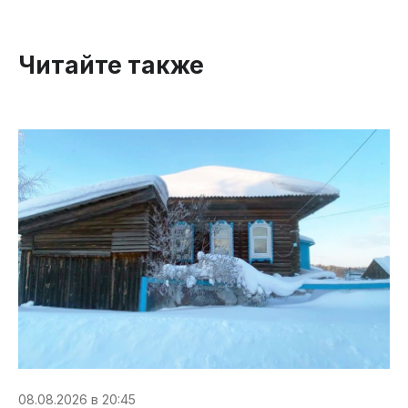
Читайте также
08.08.2026 в 20:45