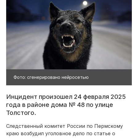
Фото: сгенерировано нейросетью
Инцидент произошел 24 февраля 2025
года в районе дома № 48 по улице
Толстого.
Следственный комитет России по Пермскому
краю возбудил уголовное дело по статье о