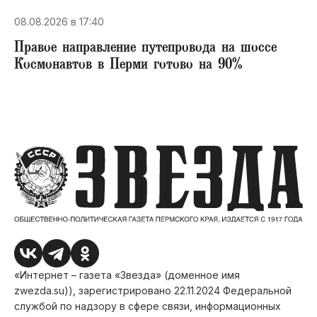
08.08.2026 в 17:40
Правое направление путепровода на шоссе
Космонавтов в Перми готово на 90%
«Интернет – газета «Звезда» (доменное имя
zwezda.su)), зарегистрировано 22.11.2024 Федеральной
службой по надзору в сфере связи, информационных