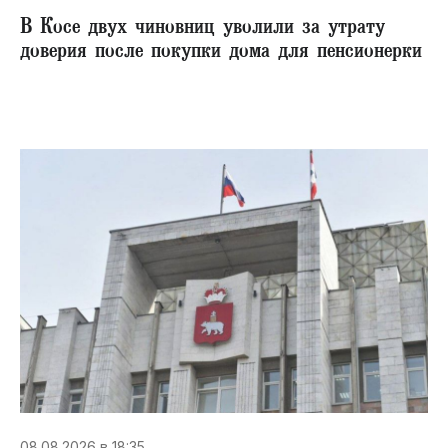
В Косе двух чиновниц уволили за утрату
доверия после покупки дома для пенсионерки
08.08.2026 в 18:35