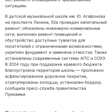
ситуациях.
В детской музыкальной школе им. Ю. Агафонова
на проспекте Ленина, 50а проведен капитальный
ремонт: обновлены инженерно-коммунальные
сети, выполнен ремонт помещений и
обустройство доступных туалетов для
посетителей с ограниченными возможностями,
укреплен фундамент и заменена отмостка. Также
установлены современные системы АПС и СОУЭ.
В 2024 году при поддержке краевого бюджета
благоустроена территория школы — проложено
асфальтированное дорожное покрытие,
отрегулированы колодцы, установлен бордюр,
сообщила пресс-служба правительства
Прикамья.