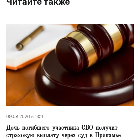
Читайте также
09.08.2026 в 13:11
Дочь погибшего участника СВО получит
страховую выплату через суд в Прикамье