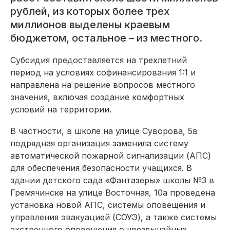
рублей, из которых более трех
миллионов выделены краевым
бюджетом, остальное – из местного.
Субсидия предоставляется на трехлетний
период на условиях софинансирования 1:1 и
направлена на решение вопросов местного
значения, включая создание комфортных
условий на территории.
В частности, в школе на улице Суворова, 5в
подрядная организация заменила систему
автоматической пожарной сигнализации (АПС)
для обеспечения безопасности учащихся. В
здании детского сада «Фантазеры» школы №3 в
Гремячинске на улице Восточная, 10а проведена
установка новой АПС, системы оповещения и
управления эвакуацией (СОУЭ), а также системы
экстренного оповещения о чрезвычайных