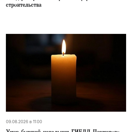
строительства
09.08.2026 в 11:00