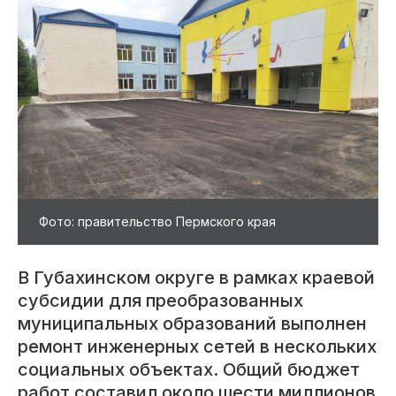
Фото: правительство Пермского края
В Губахинском округе в рамках краевой
субсидии для преобразованных
муниципальных образований выполнен
ремонт инженерных сетей в нескольких
социальных объектах. Общий бюджет
работ составил около шести миллионов