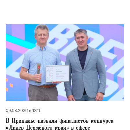
09.08.2026 в 12:11
В Прикамье назвали финалистов конкурса
«Лидер Пермского края» в сфере