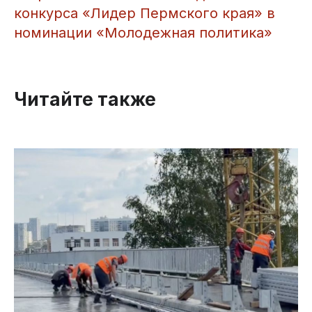
конкурса «Лидер Пермского края» в
номинации «Молодежная политика»
Читайте также