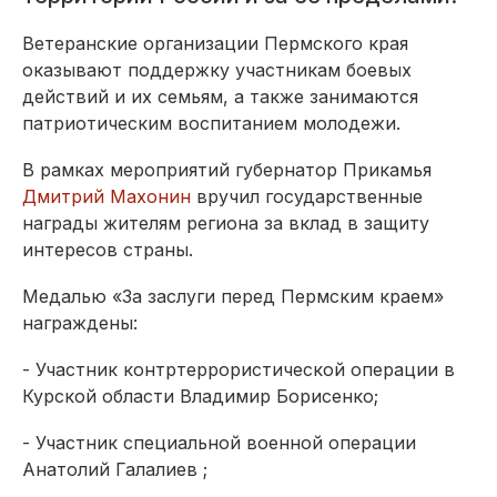
Ветеранские организации Пермского края
оказывают поддержку участникам боевых
действий и их семьям, а также занимаются
патриотическим воспитанием молодежи.
В рамках мероприятий губернатор Прикамья
Дмитрий Махонин
вручил государственные
награды жителям региона за вклад в защиту
интересов страны.
Медалью «За заслуги перед Пермским краем»
награждены:
- Участник контртеррористической операции в
Курской области Владимир Борисенко;
- Участник специальной военной операции
Анатолий Галалиев ;