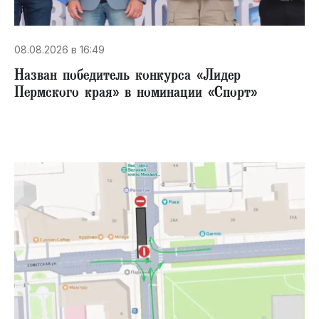
08.08.2026 в 16:49
Назван победитель конкурса «Лидер
Пермского края» в номинации «Спорт»