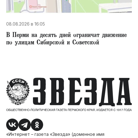
08.08.2026 в 16:05
В Перми на десять дней ограничат движение
по улицам Сибирской и Советской
«Интернет – газета «Звезда» (доменное имя