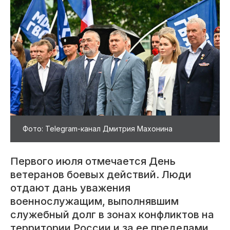
Фото: Telegram-канал Дмитрия Махонина
Первого июля отмечается День
ветеранов боевых действий. Люди
отдают дань уважения
военнослужащим, выполнявшим
служебный долг в зонах конфликтов на
территории России и за ее пределами.