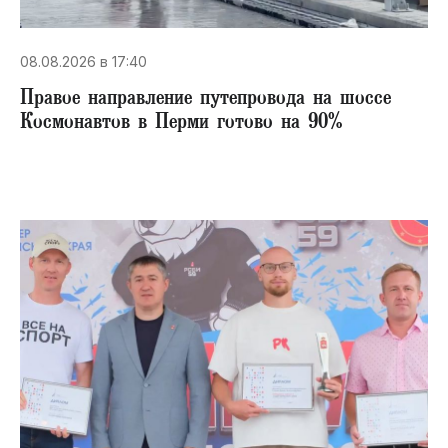
08.08.2026 в 17:40
Правое направление путепровода на шоссе
Космонавтов в Перми готово на 90%