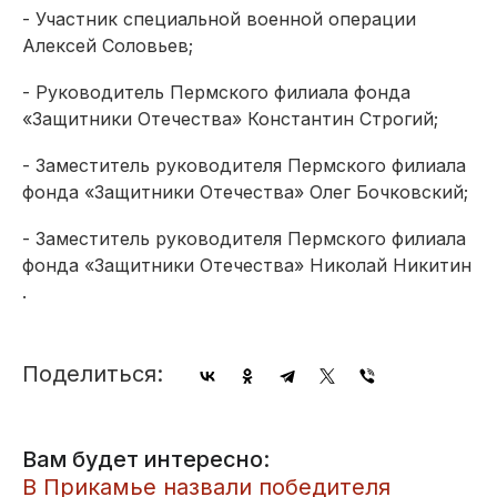
- Участник специальной военной операции
Алексей Соловьев;
- Руководитель Пермского филиала фонда
«Защитники Отечества» Константин Строгий;
- Заместитель руководителя Пермского филиала
фонда «Защитники Отечества» Олег Бочковский;
- Заместитель руководителя Пермского филиала
фонда «Защитники Отечества» Николай Никитин
.
Поделиться:
Вам будет интересно:
​В Прикамье назвали победителя