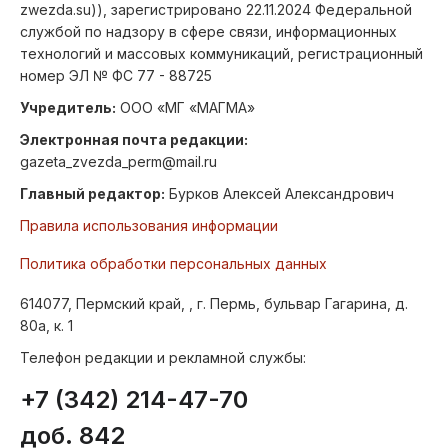
zwezda.su)), зарегистрировано 22.11.2024 Федеральной
службой по надзору в сфере связи, информационных
технологий и массовых коммуникаций, регистрационный
номер ЭЛ № ФС 77 - 88725
Учредитель:
ООО «МГ «МАГМА»
Электронная почта редакции:
gazeta_zvezda_perm@mail.ru
Главный редактор:
Бурков Алексей Александрович
Правила использования информации
Политика обработки персональных данных
614077, Пермский край, , г. Пермь, бульвар Гагарина, д.
80а, к. 1
Телефон редакции и рекламной службы:
+7 (342) 214-47-70
доб. 842