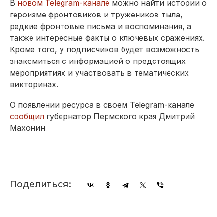
В
новом Telegram-канале
можно найти истории о
героизме фронтовиков и тружеников тыла,
редкие фронтовые письма и воспоминания, а
также интересные факты о ключевых сражениях.
Кроме того, у подписчиков будет возможность
знакомиться с информацией о предстоящих
мероприятиях и участвовать в тематических
викторинах.
О появлении ресурса в своем Telegram-канале
сообщил
губернатор Пермского края Дмитрий
Махонин.
Поделиться: