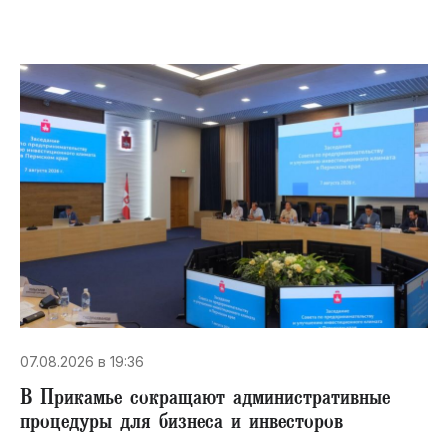
07.08.2026 в 19:36
В Прикамье сокращают административные
процедуры для бизнеса и инвесторов