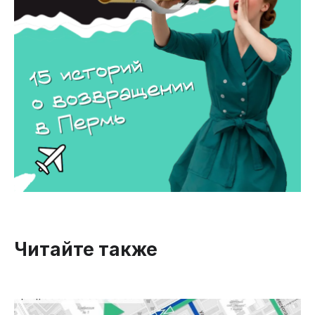
Читайте также