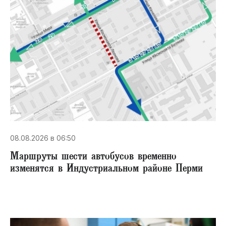
08.08.2026 в 06:50
Маршруты шести автобусов временно
изменятся в Индустриальном районе Перми