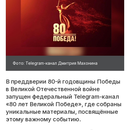
Фото: Telegram-канал Дмитрия Махонина
В преддверии 80-й годовщины Победы
в Великой Отечественной войне
запущен федеральный Telegram-канал
«80 лет Великой Победе», где собраны
уникальные материалы, посвящённые
этому важному событию.