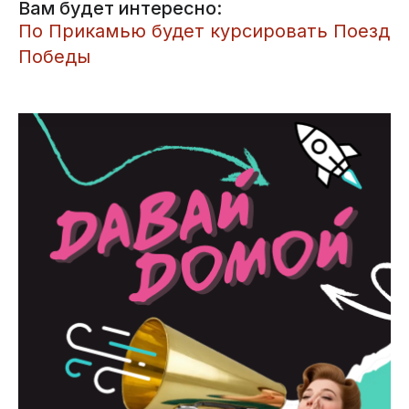
Вам будет интересно:
​По Прикамью будет курсировать Поезд
Победы