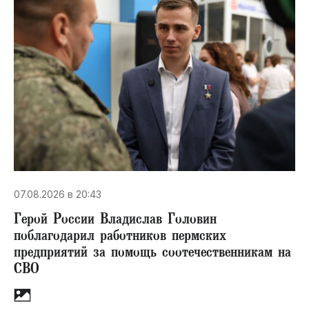
07.08.2026 в 20:43
Герой России Владислав Головин
поблагодарил работников пермских
предприятий за помощь соотечественникам на
СВО