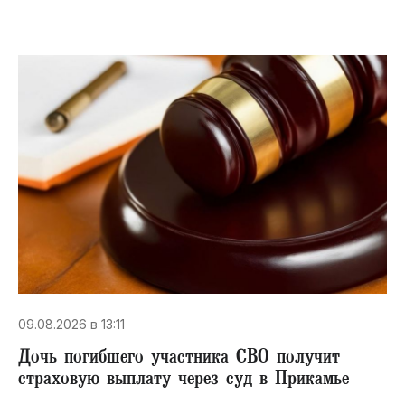
09.08.2026 в 13:11
Дочь погибшего участника СВО получит
страховую выплату через суд в Прикамье