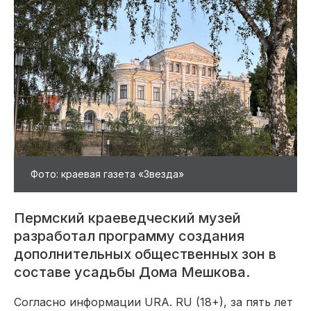
Фото: краевая газета «Звезда»
Пермский краеведческий музей
разработал программу создания
дополнительных общественных зон в
составе усадьбы Дома Мешкова.
Согласно информации URA. RU (18+), за пять лет