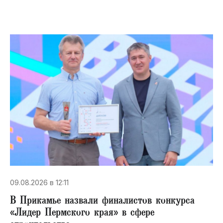
09.08.2026 в 12:11
В Прикамье назвали финалистов конкурса
«Лидер Пермского края» в сфере