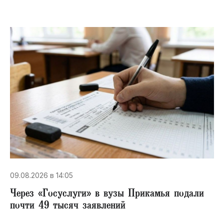
09.08.2026 в 14:05
Через «Госуслуги» в вузы Прикамья подали
почти 49 тысяч заявлений