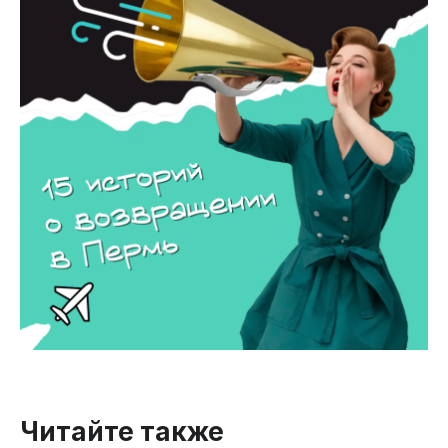
Читайте также