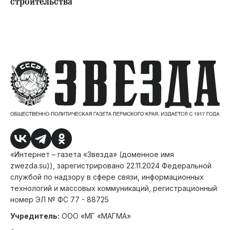
строительства
«Интернет – газета «Звезда» (доменное имя
zwezda.su)), зарегистрировано 22.11.2024 Федеральной
службой по надзору в сфере связи, информационных
технологий и массовых коммуникаций, регистрационный
номер ЭЛ № ФС 77 - 88725
Учредитель:
ООО «МГ «МАГМА»