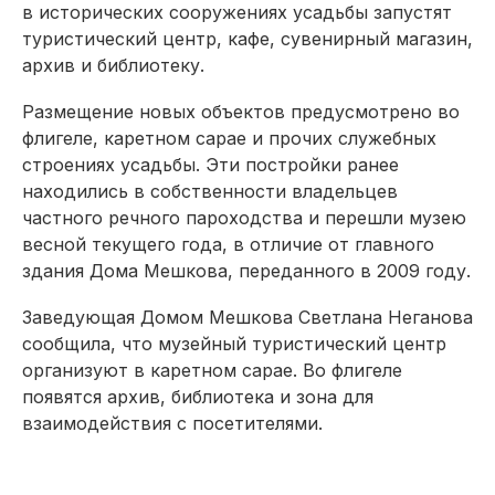
в исторических сооружениях усадьбы запустят
туристический центр, кафе, сувенирный магазин,
архив и библиотеку.
Размещение новых объектов предусмотрено во
флигеле, каретном сарае и прочих служебных
строениях усадьбы. Эти постройки ранее
находились в собственности владельцев
частного речного пароходства и перешли музею
весной текущего года, в отличие от главного
здания Дома Мешкова, переданного в 2009 году.
Заведующая Домом Мешкова Светлана Неганова
сообщила, что музейный туристический центр
организуют в каретном сарае. Во флигеле
появятся архив, библиотека и зона для
взаимодействия с посетителями.