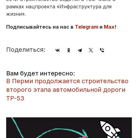
рамках нацпроекта «Инфраструктура для
жизни».
Подписывайтесь на нас в
Telegram
и
Max
!
Поделиться:
Вам будет интересно:
​В Перми продолжается строительство
второго этапа автомобильной дороги
ТР-53