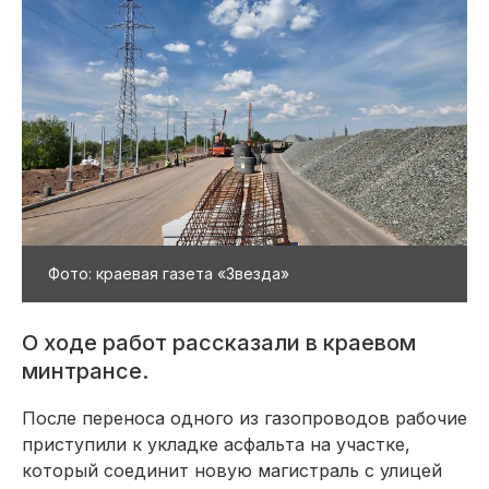
Фото: краевая газета «Звезда»
О ходе работ рассказали в краевом
минтрансе.
После переноса одного из газопроводов рабочие
приступили к укладке асфальта на участке,
который соединит новую магистраль с улицей