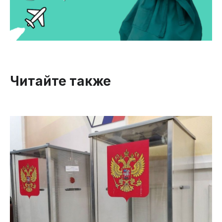
Читайте также