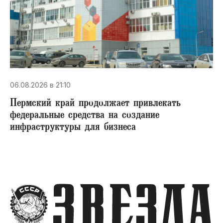
06.08.2026 в 21:10
Пермский край продолжает привлекать
федеральные средства на создание
инфраструктуры для бизнеса