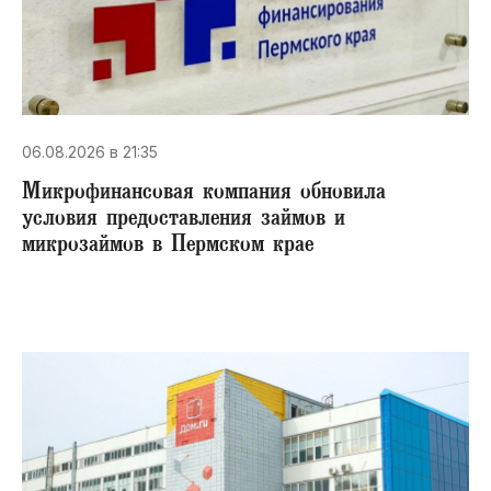
06.08.2026 в 21:35
Микрофинансовая компания обновила
условия предоставления займов и
микрозаймов в Пермском крае