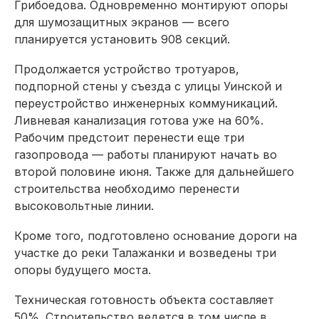
Грибоедова. Одновременно монтируют опоры
для шумозащитных экранов — всего
планируется установить 908 секций.
Продолжается устройство тротуаров,
подпорной стены у съезда с улицы Уинской и
переустройство инженерных коммуникаций.
Ливневая канализация готова уже на 60%.
Рабочим предстоит перенести еще три
газопровода — работы планируют начать во
второй половине июня. Также для дальнейшего
строительства необходимо перенести
высоковольтные линии.
Кроме того, подготовлено основание дороги на
участке до реки Талажанки и возведены три
опоры будущего моста.
Техническая готовность объекта составляет
50%. Строительство ведется в том числе в