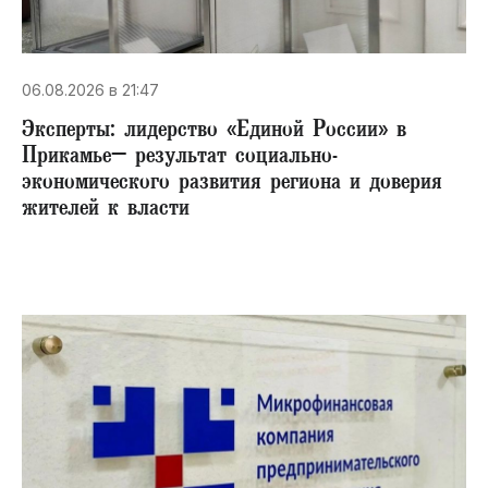
06.08.2026 в 21:47
Эксперты: лидерство «Единой России» в
Прикамье– результат социально-
экономического развития региона и доверия
жителей к власти