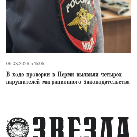
09.08.2026 в 15:05
В ходе проверки в Перми выявили четырех
нарушителей миграционного законодательства