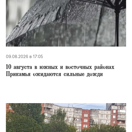
09.08.2026 в 17:05
10 августа в южных и восточных районах
Прикамья ожидаются сильные дожди