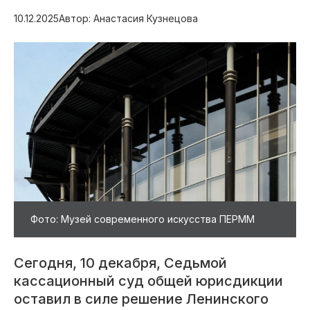
10.12.2025
Автор: Анастасия Кузнецова
Фото: Музей современного искусства ПЕРММ
Сегодня, 10 декабря, Седьмой
кассационный суд общей юрисдикции
оставил в силе решение Ленинского