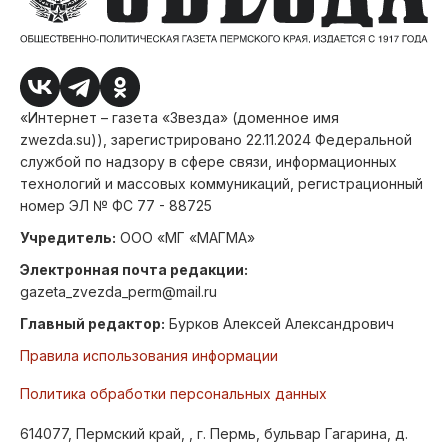
«Интернет – газета «Звезда» (доменное имя
zwezda.su)), зарегистрировано 22.11.2024 Федеральной
службой по надзору в сфере связи, информационных
технологий и массовых коммуникаций, регистрационный
номер ЭЛ № ФС 77 - 88725
Учредитель:
ООО «МГ «МАГМА»
Электронная почта редакции:
gazeta_zvezda_perm@mail.ru
Главный редактор:
Бурков Алексей Александрович
Правила использования информации
Политика обработки персональных данных
614077, Пермский край, , г. Пермь, бульвар Гагарина, д.