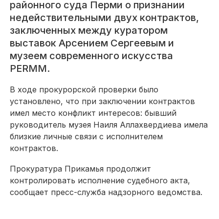
районного суда Перми о признании
недействительными двух контрактов,
заключенных между куратором
выставок Арсением Сергеевым и
музеем современного искусства
PERMM.
В ходе прокурорской проверки было
установлено, что при заключении контрактов
имел место конфликт интересов: бывший
руководитель музея Наиля Аллахвердиева имела
близкие личные связи с исполнителем
контрактов.
Прокуратура Прикамья продолжит
контролировать исполнение судебного акта,
сообщает пресс-служба надзорного ведомства.