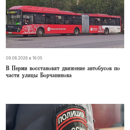
09.08.2026 в 16:05
В Перми восстановят движение автобусов по
части улицы Борчанинова