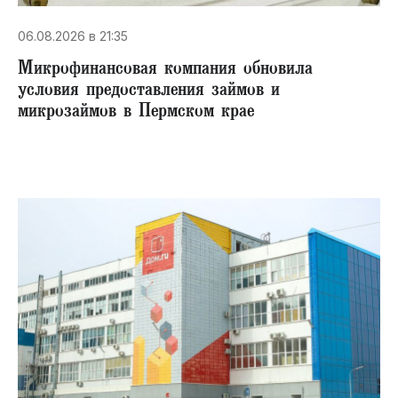
06.08.2026 в 21:35
Микрофинансовая компания обновила
условия предоставления займов и
микрозаймов в Пермском крае