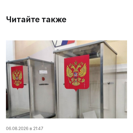
Читайте также
06.08.2026 в 21:47