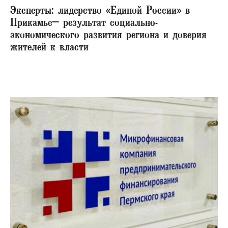
Эксперты: лидерство «Единой России» в
Прикамье– результат социально-
экономического развития региона и доверия
жителей к власти