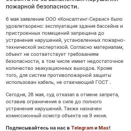
пожарной безопасности.
6 мая заявление ООО «Консалтинг-Сервис» было
удовлетворено: эксплуатация здания бассейна и
пристроенных помещений запрещена до
устранения нарушений, установленных пожарно-
технической экспертизой. Согласно материалам,
объект не соответствует требованиям
безопасности, в том числе имеет недостаточное
количество эвакуационных выходов. Кроме
того, для систем противопожарной защиты
использован кабель, не отвечающий ГОСТ .
Сегодня, 28 мая, суд отказал в отмене запрета,
оставив ограничения в силе до полного
устранения нарушений. Также назначен
комиссионный осмотр объекта на 9 июня.
Подписывайтесь на нас в
Telegram
и
Max
!