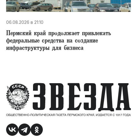
06.08.2026 в 21:10
Пермский край продолжает привлекать
федеральные средства на создание
инфраструктуры для бизнеса