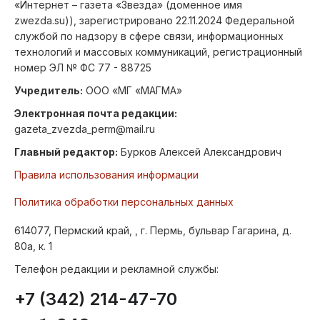
«Интернет – газета «Звезда» (доменное имя
zwezda.su)), зарегистрировано 22.11.2024 Федеральной
службой по надзору в сфере связи, информационных
технологий и массовых коммуникаций, регистрационный
номер ЭЛ № ФС 77 - 88725
Учредитель:
ООО «МГ «МАГМА»
Электронная почта редакции:
gazeta_zvezda_perm@mail.ru
Главный редактор:
Бурков Алексей Александрович
Правила использования информации
Политика обработки персональных данных
614077, Пермский край, , г. Пермь, бульвар Гагарина, д.
80а, к. 1
Телефон редакции и рекламной службы:
+7 (342) 214-47-70