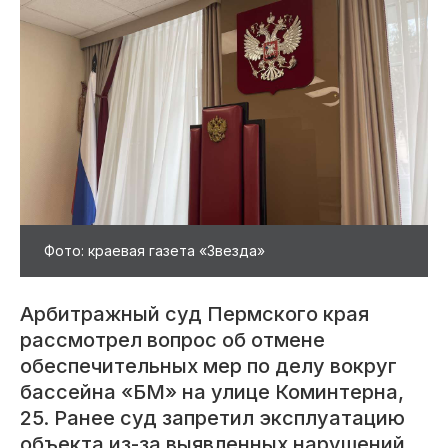
Фото: краевая газета «Звезда»
Арбитражный суд Пермского края
рассмотрел вопрос об отмене
обеспечительных мер по делу вокруг
бассейна «БМ» на улице Коминтерна,
25. Ранее суд запретил эксплуатацию
объекта из-за выявленных нарушений