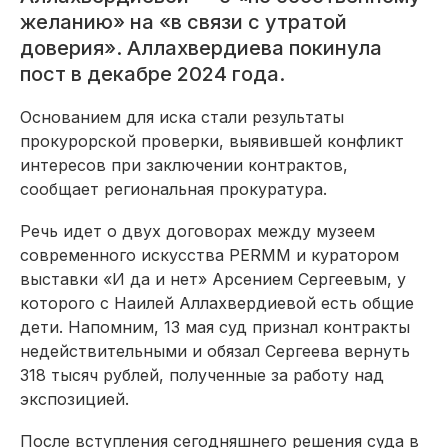
желанию» на «в связи с утратой
доверия». Аллахвердиева покинула
пост в декабре 2024 года.
Основанием для иска стали результаты
прокурорской проверки, выявившей конфликт
интересов при заключении контрактов,
сообщает региональная прокуратура.
Речь идет о двух договорах между музеем
современного искусства PERMM и куратором
выставки «И да и нет» Арсением Сергеевым, у
которого с Наилей Аллахвердиевой есть общие
дети. Напомним, 13 мая суд признал контракты
недействительными и обязал Сергеева вернуть
318 тысяч рублей, полученные за работу над
экспозицией.
После вступления сегодняшнего решения суда в