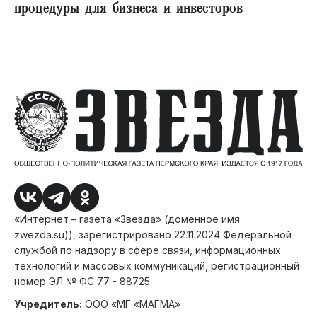
процедуры для бизнеса и инвесторов
«Интернет – газета «Звезда» (доменное имя
zwezda.su)), зарегистрировано 22.11.2024 Федеральной
службой по надзору в сфере связи, информационных
технологий и массовых коммуникаций, регистрационный
номер ЭЛ № ФС 77 - 88725
Учредитель:
ООО «МГ «МАГМА»