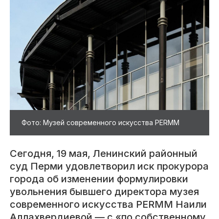
Фото: Музей современного искусства PERMM
Сегодня, 19 мая, Ленинский районный
суд Перми удовлетворил иск прокурора
города об изменении формулировки
увольнения бывшего директора музея
современного искусства PERMM Наили
Аллахвердиевой — с «по собственному