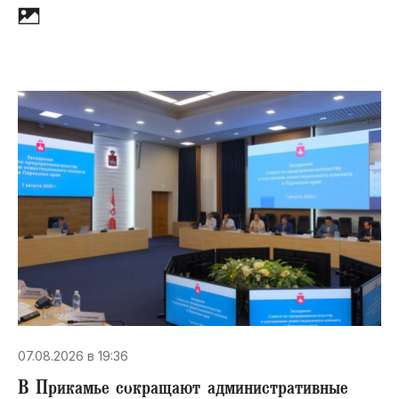
07.08.2026 в 19:36
В Прикамье сокращают административные