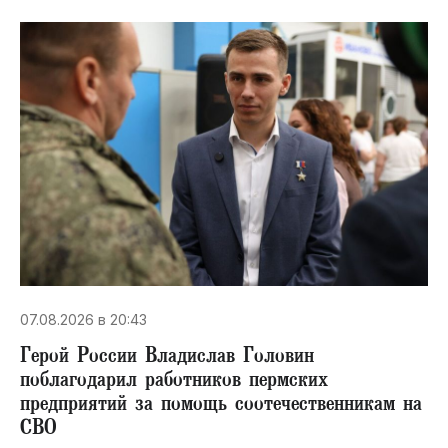
07.08.2026 в 20:43
Герой России Владислав Головин
поблагодарил работников пермских
предприятий за помощь соотечественникам на
СВО