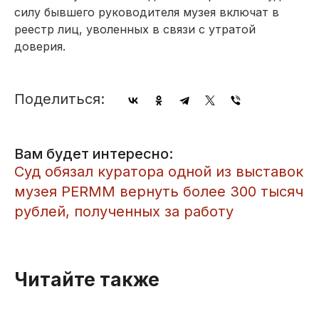
силу бывшего руководителя музея включат в
реестр лиц, уволенных в связи с утратой
доверия.
Поделиться:
Вам будет интересно:
Суд обязал куратора одной из выставок
музея PERMM вернуть более 300 тысяч
рублей, полученных за работу
Читайте также