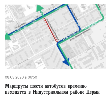
08.08.2026 в 06:50
Маршруты шести автобусов временно
изменятся в Индустриальном районе Перми