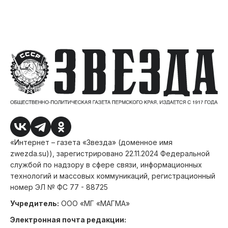
«Интернет – газета «Звезда» (доменное имя
zwezda.su)), зарегистрировано 22.11.2024 Федеральной
службой по надзору в сфере связи, информационных
технологий и массовых коммуникаций, регистрационный
номер ЭЛ № ФС 77 - 88725
Учредитель:
ООО «МГ «МАГМА»
Электронная почта редакции: