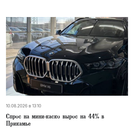
10.08.2026 в 13:10
Спрос на мини-каско вырос на 44% в
Прикамье