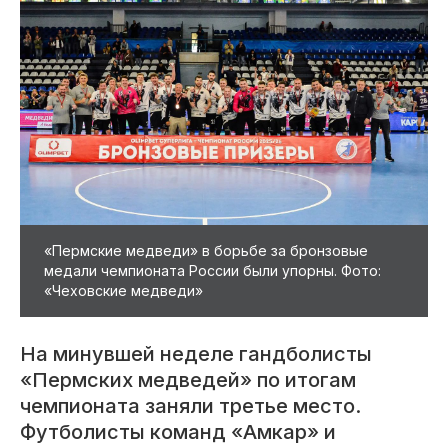
«Пермские медведи» в борьбе за бронзовые
медали чемпионата России были упорны. Фото:
«Чеховские медведи»
​На минувшей неделе гандболисты
«Пермских медведей» по итогам
чемпионата заняли третье место.
Футболисты команд «Амкар» и