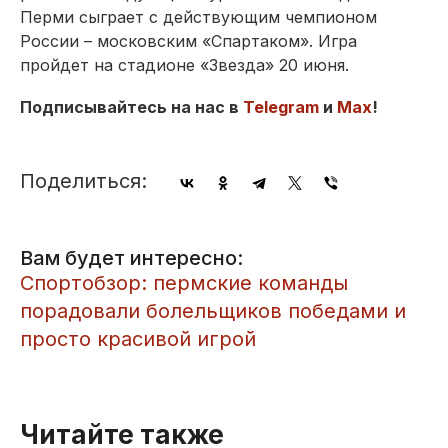
Перми сыграет с действующим чемпионом
России – мос­ковским «Спартаком». Игра
пройдет на стадионе «Звезда» 20 июня.
Подписывайтесь на нас в
Telegram
и
Max
!
Поделиться:
Вам будет интересно:
Спортобзор: пермские команды
порадовали болельщиков победами и
просто красивой игрой
Читайте также