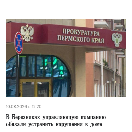
10.08.2026 в 12:20
В Березниках управляющую компанию
обязали устранить нарушения в доме