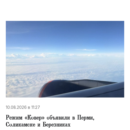
10.08.2026 в 11:27
Режим «Ковер» объявили в Перми,
Соликамске и Березниках