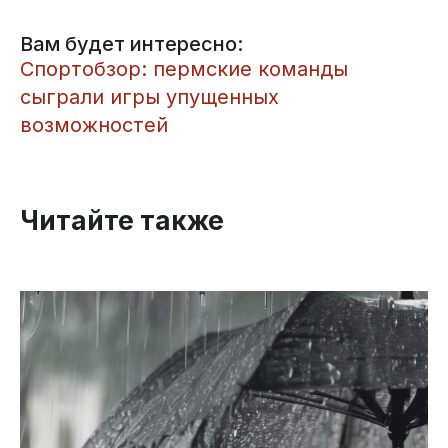
Вам будет интересно:
Спортобзор: пермские команды
сыграли игры упущенных
возможностей
Читайте также