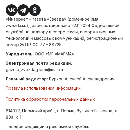
«Интернет – газета «Звезда» (доменное имя
zwezda.su)), зарегистрировано 22.11.2024 Федеральной
службой по надзору в сфере связи, информационных
технологий и массовых коммуникаций, регистрационный
номер ЭЛ № ФС 77 - 88725
Учредитель:
ООО «МГ «МАГМА»
Электронная почта редакции:
gazeta_zvezda_perm@mail.ru
Главный редактор:
Бурков Алексей Александрович
Правила использования информации
Политика обработки персональных данных
614077, Пермский край, , г. Пермь, бульвар Гагарина, д.
80а, к. 1
Телефон редакции и рекламной службы: