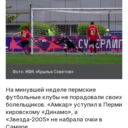
Фото: ЖФК «Крылья Советов»
На минувшей неделе пермские
футбольные клубы не порадовали своих
болельщиков. «Амкар» уступил в Перми
кировскому «Динамо», а
«Звезда-2005» не набрала очки в
Самаре.