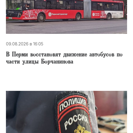
09.08.2026 в 16:05
В Перми восстановят движение автобусов по
части улицы Борчанинова