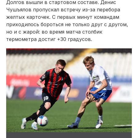
Долгов вышли в стартовом составе. Денис
Чушъялов пропускал встречу из-за перебора
желтых карточек. С первых минут командам
приходилось бороться не только друг с другом,
но и с жарой: во время матча столбик
термометра достиг +30 градусов.