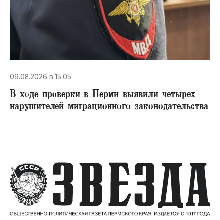
09.08.2026 в 15:05
В ходе проверки в Перми выявили четырех
нарушителей миграционного законодательства