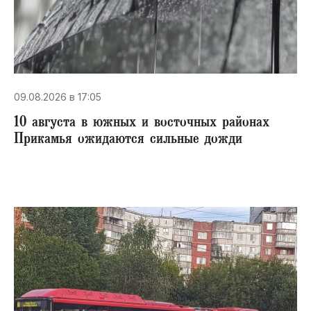
09.08.2026 в 17:05
10 августа в южных и восточных районах
Прикамья ожидаются сильные дожди