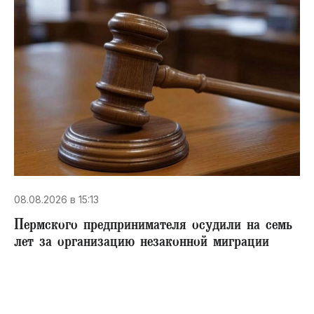
08.08.2026 в 15:13
Пермского предпринимателя осудили на семь
лет за организацию незаконной миграции