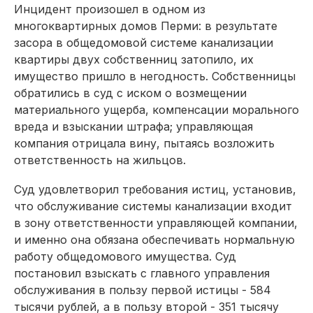
Инцидент произошел в одном из
многоквартирных домов Перми: в результате
засора в общедомовой системе канализации
квартиры двух собственниц затопило, их
имущество пришло в негодность. Собственницы
обратились в суд с иском о возмещении
материального ущерба, компенсации морального
вреда и взыскании штрафа; управляющая
компания отрицала вину, пытаясь возложить
ответственность на жильцов.
Суд удовлетворил требования истиц, установив,
что обслуживание системы канализации входит
в зону ответственности управляющей компании,
и именно она обязана обеспечивать нормальную
работу общедомового имущества. Суд
постановил взыскать с главного управления
обслуживания в пользу первой истицы - 584
тысячи рублей, а в пользу второй - 351 тысячу