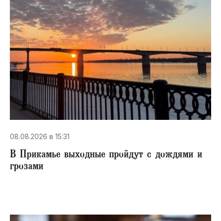
08.08.2026 в 15:31
В Прикамье выходные пройдут с дождями и
грозами