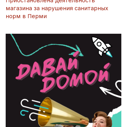
Приостановлена деятельность
магазина за нарушения санитарных
норм в Перми