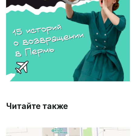
Читайте также