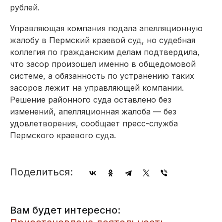
рублей.
Управляющая компания подала апелляционную
жалобу в Пермский краевой суд, но судебная
коллегия по гражданским делам подтвердила,
что засор произошел именно в общедомовой
системе, а обязанность по устранению таких
засоров лежит на управляющей компании.
Решение районного суда оставлено без
изменений, апелляционная жалоба — без
удовлетворения, сообщает пресс-служба
Пермского краевого суда.
Поделиться:
Вам будет интересно: