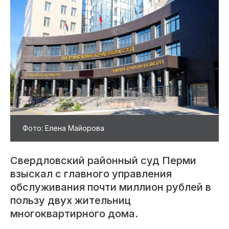
Фото: Елена Майорова
Свердловский районный суд Перми
взыскал с главного управления
обслуживания почти миллион рублей в
пользу двух жительниц
многоквартирного дома.