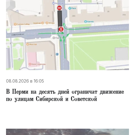
08.08.2026 в 16:05
В Перми на десять дней ограничат движение
по улицам Сибирской и Советской