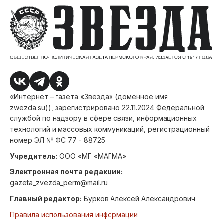
«Интернет – газета «Звезда» (доменное имя
zwezda.su)), зарегистрировано 22.11.2024 Федеральной
службой по надзору в сфере связи, информационных
технологий и массовых коммуникаций, регистрационный
номер ЭЛ № ФС 77 - 88725
Учредитель:
ООО «МГ «МАГМА»
Электронная почта редакции:
gazeta_zvezda_perm@mail.ru
Главный редактор:
Бурков Алексей Александрович
Правила использования информации