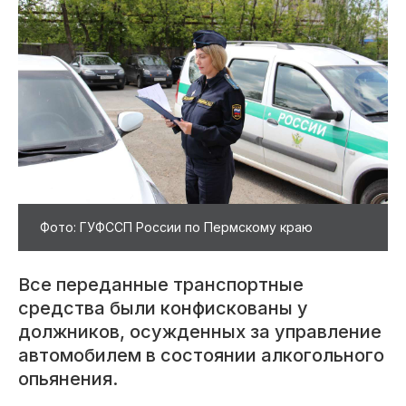
Фото: ГУФССП России по Пермскому краю
Все переданные транспортные
средства были конфискованы у
должников, осужденных за управление
автомобилем в состоянии алкогольного
опьянения.