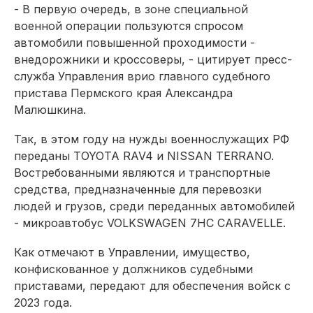
- В первую очередь, в зоне специальной
военной операции пользуются спросом
автомобили повышенной проходимости -
внедорожники и кроссоверы, - цитирует пресс-
служба Управления врио главного судебного
пристава Пермского края Александра
Малюшкина.
Так, в этом году на нужды военнослужащих РФ
переданы TOYOTA RAV4 и NISSAN TERRANO.
Востребованными являются и транспортные
средства, предназначенные для перевозки
людей и грузов, среди переданных автомобилей
- микроавтобус VOLKSWAGEN 7HC CARAVELLE.
Как отмечают в Управлении, имущество,
конфискованное у должников судебными
приставами, передают для обеспечения войск с
2023 года.