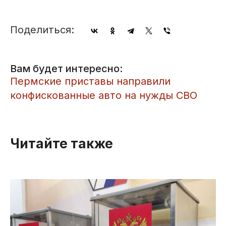
Поделиться:
Вам будет интересно:
Пермские приставы направили
конфискованные авто на нужды СВО
Читайте также