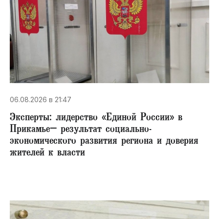
06.08.2026 в 21:47
Эксперты: лидерство «Единой России» в
Прикамье– результат социально-
экономического развития региона и доверия
жителей к власти