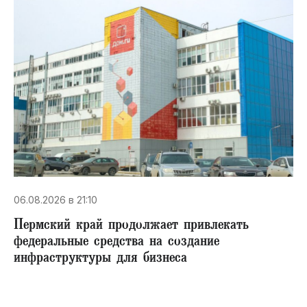
06.08.2026 в 21:10
Пермский край продолжает привлекать
федеральные средства на создание
инфраструктуры для бизнеса