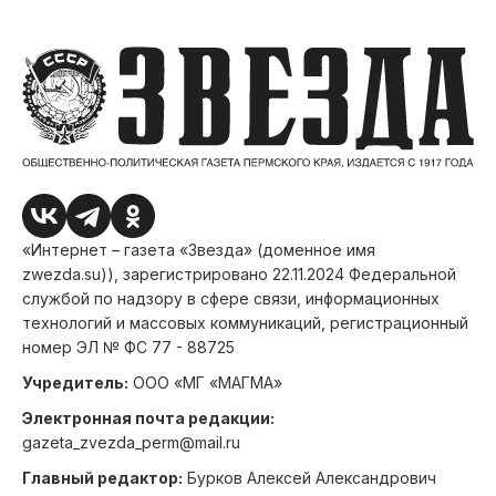
«Интернет – газета «Звезда» (доменное имя
zwezda.su)), зарегистрировано 22.11.2024 Федеральной
службой по надзору в сфере связи, информационных
технологий и массовых коммуникаций, регистрационный
номер ЭЛ № ФС 77 - 88725
Учредитель:
ООО «МГ «МАГМА»
Электронная почта редакции:
gazeta_zvezda_perm@mail.ru
Главный редактор:
Бурков Алексей Александрович