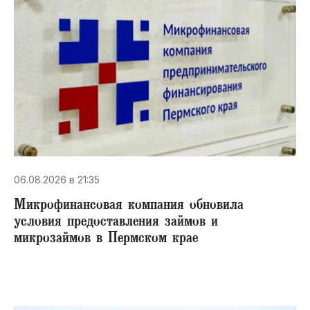
06.08.2026 в 21:35
Микрофинансовая компания обновила
условия предоставления займов и
микрозаймов в Пермском крае