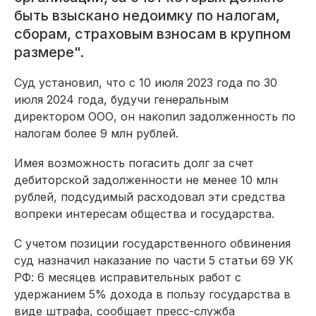
быть взыскано недоимку по налогам,
сборам, страховым взносам в крупном
размере".
Суд установил, что с 10 июля 2023 года по 30
июля 2024 года, будучи генеральным
директором ООО, он накопил задолженность по
налогам более 9 млн рублей.
Имея возможность погасить долг за счет
дебиторской задолженности не менее 10 млн
рублей, подсудимый расходовал эти средства
вопреки интересам общества и государства.
С учетом позиции государственного обвинения
суд назначил наказание по части 5 статьи 69 УК
РФ: 6 месяцев исправительных работ с
удержанием 5% дохода в пользу государства в
виде штрафа, сообщает пресс-служба