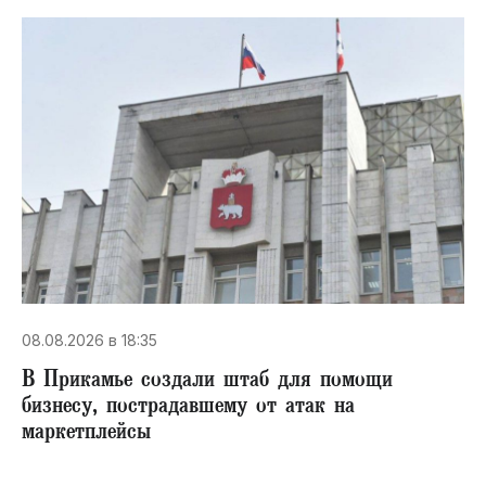
08.08.2026 в 18:35
В Прикамье создали штаб для помощи
бизнесу, пострадавшему от атак на
маркетплейсы