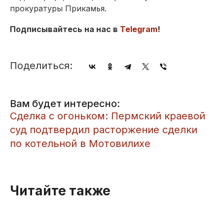
прокуратуры Прикамья.
Подписывайтесь на нас в
Telegram
!
Поделиться:
Вам будет интересно:
Сделка с огоньком: Пермский краевой
суд подтвердил расторжение сделки
по котельной в Мотовилихе
Читайте также