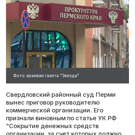
Фото: краевая газета "Звезда"
Свердловский районный суд Перми
вынес приговор руководителю
коммерческой организации. Его
признали виновным по статье УК РФ
"Сокрытие денежных средств
организации, за счет которых должно