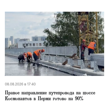
08.08.2026 в 17:40
Правое направление путепровода на шоссе
Космонавтов в Перми готово на 90%