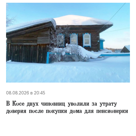
08.08.2026 в 20:45
В Косе двух чиновниц уволили за утрату
доверия после покупки дома для пенсионерки