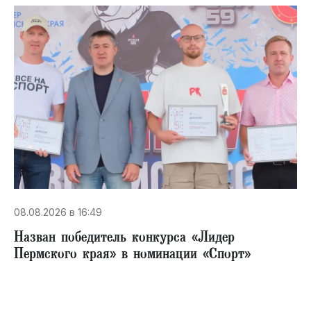
08.08.2026 в 16:49
Назван победитель конкурса «Лидер
Пермского края» в номинации «Спорт»