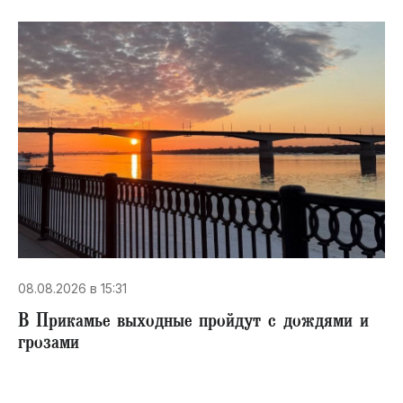
08.08.2026 в 15:31
В Прикамье выходные пройдут с дождями и
грозами