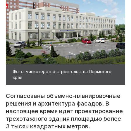
Фото: министерство строительства Пермского
края
Согласованы объемно-планировочные
решения и архитектура фасадов. В
настоящее время идет проектирование
трехэтажного здания площадью более
3 тысяч квадратных метров.