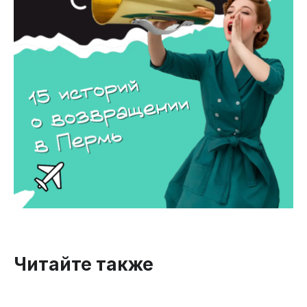
Читайте также