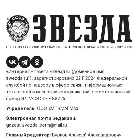
«Интернет – газета «Звезда» (доменное имя
zwezda.su)), зарегистрировано 22.11.2024 Федеральной
службой по надзору в сфере связи, информационных
технологий и массовых коммуникаций, регистрационный
номер ЭЛ № ФС 77 - 88725
Учредитель:
ООО «МГ «МАГМА»
Электронная почта редакции:
gazeta_zvezda_perm@mail.ru
Главный редактор:
Бурков Алексей Александрович