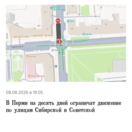
08.08.2026 в 16:05
В Перми на десять дней ограничат движение
по улицам Сибирской и Советской