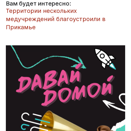
Вам будет интересно:
Территории нескольких
медучреждений благоустроили в
Прикамье