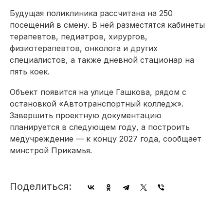
Будущая поликлиника рассчитана на 250
посещений в смену. В ней разместятся кабинеты
терапевтов, педиатров, хирургов,
физиотерапевтов, онколога и других
специалистов, а также дневной стационар на
пять коек.
Объект появится на улице Гашкова, рядом с
остановкой «Автотранспортный колледж».
Завершить проектную документацию
планируется в следующем году, а построить
медучреждение — к концу 2027 года, сообщает
минстрой Прикамья.
Поделиться: