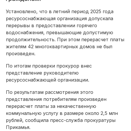
Установлено, что в летний период 2025 года
ресурсоснабжающая организация допускала
перерывы в предоставлении горячего
водоснабжения, превышающие допустимую
продолжительность. При этом перерасчет платы
жителям 42 многоквартирных домов не был
произведен.
По итогам проверки прокурор внес
представление руководителю
ресурсоснабжающей организации.
По результатам рассмотрения этого
представления потребителям произведен
перерасчет платы за некачественную
коммунальную услугу в размере около 2,5 млн
рублей, сообщила пресс-служба прокуратуры
Прикамья.