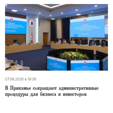
07.08.2026 в 19:36
В Прикамье сокращают административные
процедуры для бизнеса и инвесторов