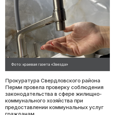
Фото: краевая газета «Звезда»
Прокуратура Свердловского района
Перми провела проверку соблюдения
законодательства в сфере жилищно-
коммунального хозяйства при
предоставлении коммунальных услуг
гражданам.