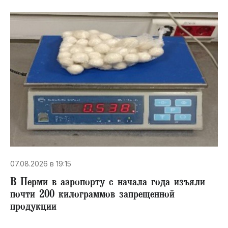
07.08.2026 в 19:15
В Перми в аэропорту с начала года изъяли
почти 200 килограммов запрещенной
продукции