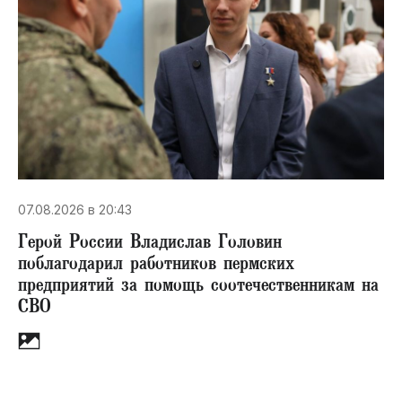
07.08.2026 в 20:43
Герой России Владислав Головин
поблагодарил работников пермских
предприятий за помощь соотечественникам на
СВО