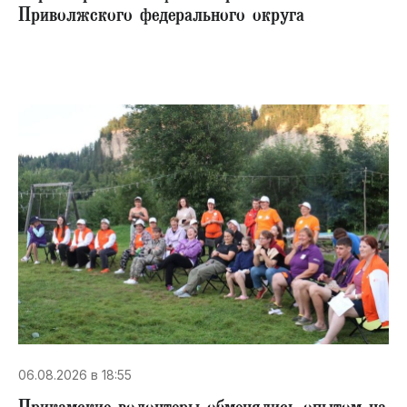
Приволжского федерального округа
06.08.2026 в 18:55