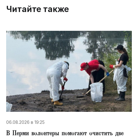
Читайте также
06.08.2026 в 19:25
В Перми волонтеры помогают очистить две