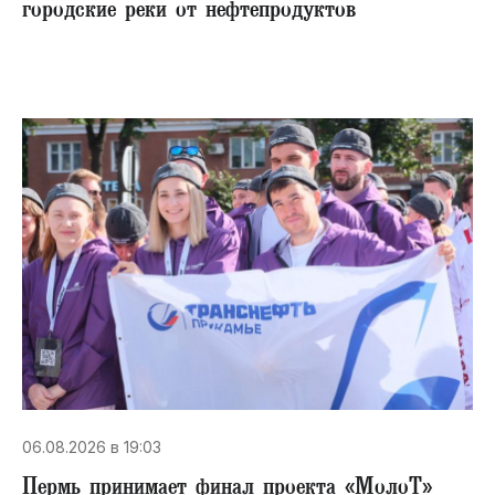
городские реки от нефтепродуктов
06.08.2026 в 19:03
Пермь принимает финал проекта «МолоТ»