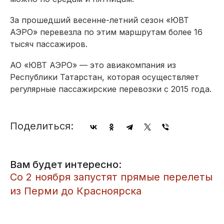
За прошедший весенне-летний сезон «ЮВТ
АЭРО» перевезла по этим маршрутам более 16
тысяч пассажиров.
АО «ЮВТ АЭРО» — это авиакомпания из
Республики Татарстан, которая осуществляет
регулярные пассажирские перевозки с 2015 года.
Поделиться:
Вам будет интересно:
Со 2 ноября запустят прямые перелеты
из Перми до Красноярска