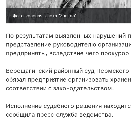
Фото: краевая газета "Звезда"
По результатам выявленных нарушений 
представление руководителю организаци
предприняты, вследствие чего прокурор 
Верещагинский районный суд Пермского 
обязал предприятие организовать хране
соответствии с законодательством.
Исполнение судебного решения находитс
сообщила пресс-служба ведомства.