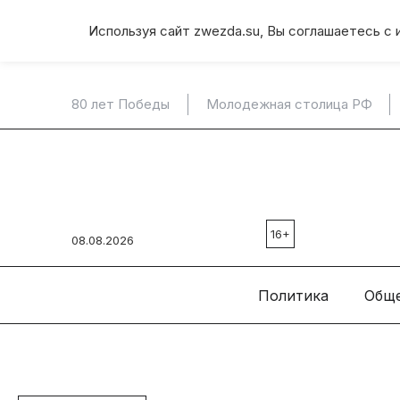
Используя сайт zwezda.su, Вы соглашаетесь с 
80 лет Победы
Молодежная столица РФ
16+
08.08.2026
Политика
Общ