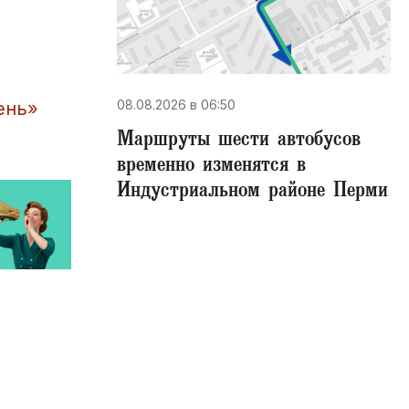
08.08.2026 в 06:50
ень»
Маршруты шести автобусов
временно изменятся в
Индустриальном районе Перми