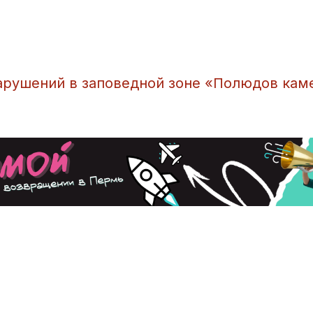
арушений в заповедной зоне «Полюдов кам