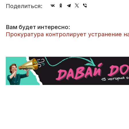
Поделиться:
Вам будет интересно:
Прокуратура контролирует устранение н