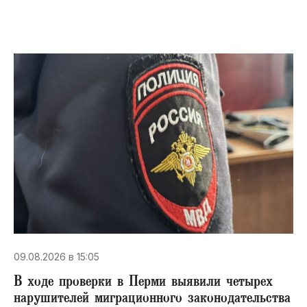
09.08.2026 в 15:05
В ходе проверки в Перми выявили четырех
нарушителей миграционного законодательства