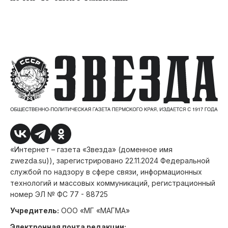
«Интернет – газета «Звезда» (доменное имя
zwezda.su)), зарегистрировано 22.11.2024 Федеральной
службой по надзору в сфере связи, информационных
технологий и массовых коммуникаций, регистрационный
номер ЭЛ № ФС 77 - 88725
Учредитель:
ООО «МГ «МАГМА»
Электронная почта редакции: