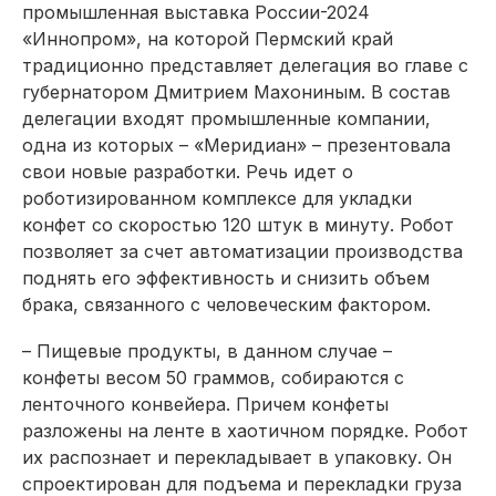
промышленная выставка России-2024
«Иннопром», на которой Пермский край
традиционно представляет делегация во главе с
губернатором Дмитрием Махониным. В состав
делегации входят промышленные компании,
одна из которых – «Меридиан» – презентовала
свои новые разработки. Речь идет о
роботизированном комплексе для укладки
конфет со скоростью 120 штук в минуту. Робот
позволяет за счет автоматизации производства
поднять его эффективность и снизить объем
брака, связанного с человеческим фактором.
– Пищевые продукты, в данном случае –
конфеты весом 50 граммов, собираются с
ленточного конвейера. Причем конфеты
разложены на ленте в хаотичном порядке. Робот
их распознает и перекладывает в упаковку. Он
спроектирован для подъема и перекладки груза