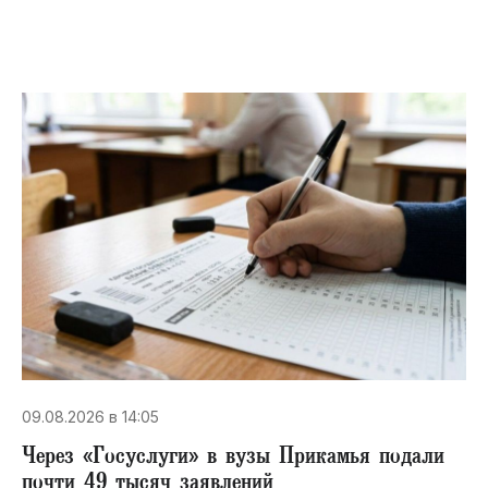
09.08.2026 в 14:05
Через «Госуслуги» в вузы Прикамья подали
почти 49 тысяч заявлений