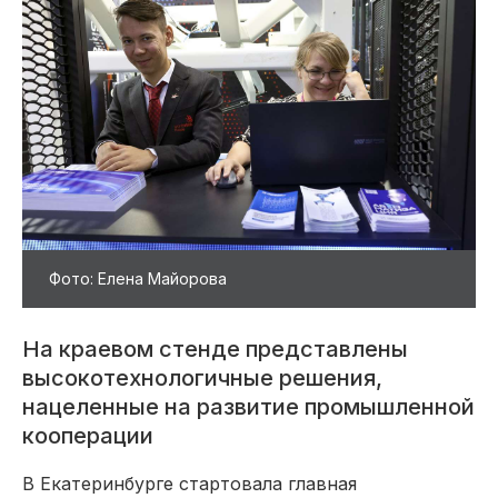
Фото: Елена Майорова
На краевом стенде представлены
высокотехнологичные решения,
нацеленные на развитие промышленной
кооперации
В Екатеринбурге стартовала главная