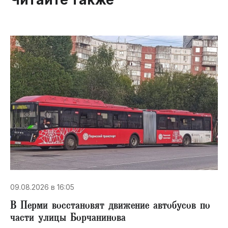
09.08.2026 в 16:05
В Перми восстановят движение автобусов по
части улицы Борчанинова