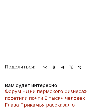
Поделиться:
Вам будет интересно:
Форум «Дни пермского бизнеса»
посетили почти 9 тысяч человек
Глава Прикамья рассказал о