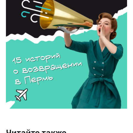
Читайте также