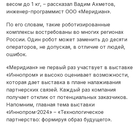
весом до 1 кг, – рассказал Вадим Ахметов,
инженер-программист ООО «Меридиан».
По его словам, такие роботизированные
комплексы востребованы во многих регионах
России. Один робот может заменить до десяти
операторов, не допуская, в отличие от людей,
ошибок.
«Меридиан» не первый раз участвует в выставке
«Иннопром» и высоко оценивает возможности,
которая дает выставка в плане налаживания
партнерских связей. Каждый раз компания
получает отклик от потенциальных заказчиков.
Напомним, главная тема выставки
«Иннопром-2024» – «Технологическое
партнерство: формируя образ будущего».