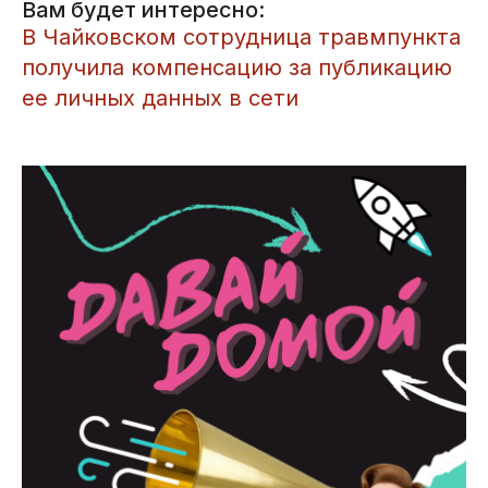
Вам будет интересно:
В Чайковском сотрудница травмпункта
получила компенсацию за публикацию
ее личных данных в сети