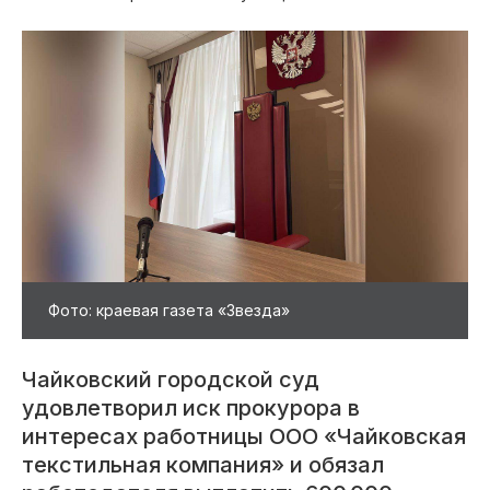
Фото: краевая газета «Звезда»
Чайковский городской суд
удовлетворил иск прокурора в
интересах работницы ООО «Чайковская
текстильная компания» и обязал