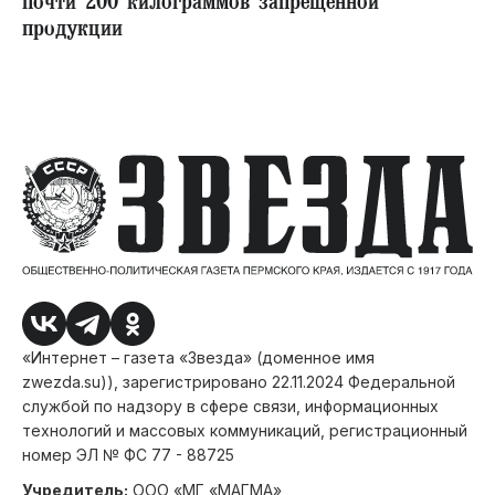
почти 200 килограммов запрещенной
продукции
«Интернет – газета «Звезда» (доменное имя
zwezda.su)), зарегистрировано 22.11.2024 Федеральной
службой по надзору в сфере связи, информационных
технологий и массовых коммуникаций, регистрационный
номер ЭЛ № ФС 77 - 88725
Учредитель:
ООО «МГ «МАГМА»