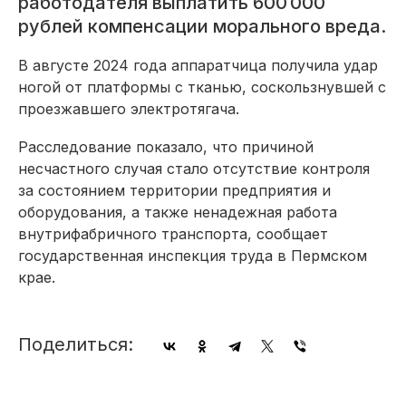
работодателя выплатить 600 000
рублей компенсации морального вреда.
В августе 2024 года аппаратчица получила удар
ногой от платформы с тканью, соскользнувшей с
проезжавшего электротягача.
Расследование показало, что причиной
несчастного случая стало отсутствие контроля
за состоянием территории предприятия и
оборудования, а также ненадежная работа
внутрифабричного транспорта, сообщает
государственная инспекция труда в Пермском
крае.
Поделиться: