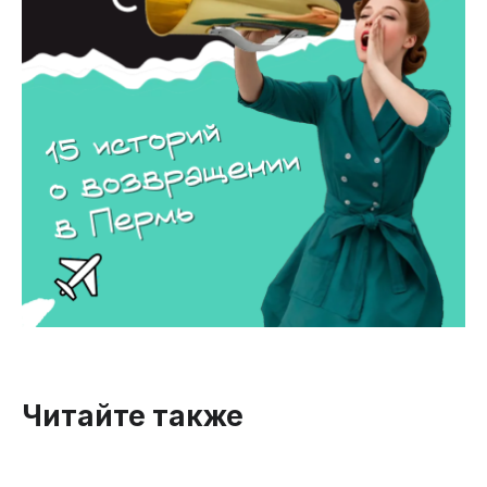
Читайте также