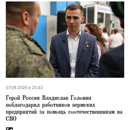
07.08.2026 в 20:43
Герой России Владислав Головин
поблагодарил работников пермских
предприятий за помощь соотечественникам на
СВО