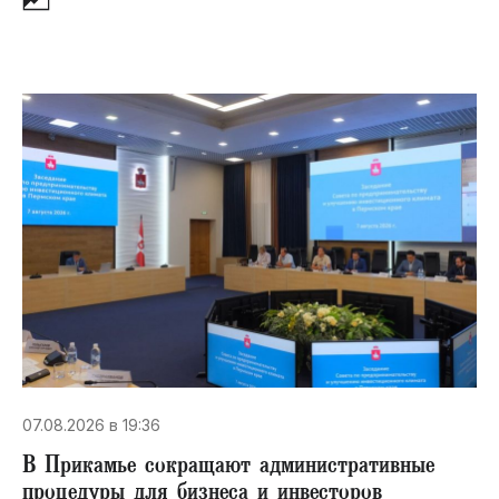
07.08.2026 в 19:36
В Прикамье сокращают административные
процедуры для бизнеса и инвесторов