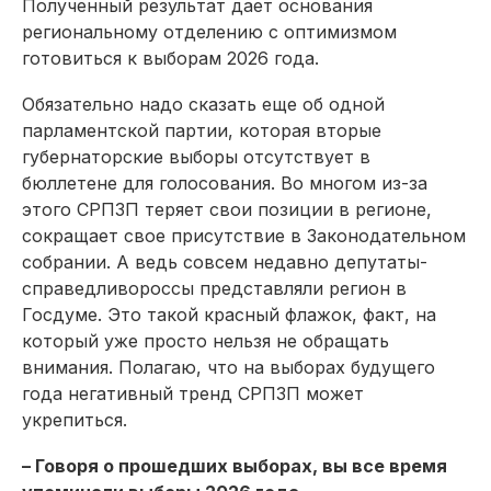
Полученный результат дает основания
региональному отделению с оптимизмом
готовиться к выборам 2026 года.
Обязательно надо сказать еще об одной
парламентской партии, которая вторые
губернаторские выборы отсутствует в
бюллетене для голосования. Во многом из-за
этого СРПЗП теряет свои позиции в регионе,
сокращает свое присутствие в Законодательном
собрании. А ведь совсем недавно депутаты-
справедливороссы представляли регион в
Госдуме. Это такой красный флажок, факт, на
который уже просто нельзя не обращать
внимания. Полагаю, что на выборах будущего
года негативный тренд СРПЗП может
укрепиться.
– Говоря о прошедших выборах, вы все время