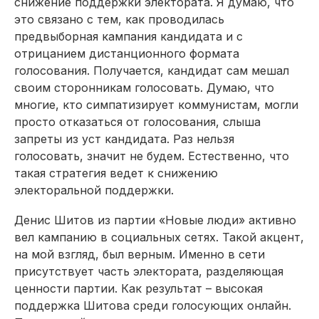
снижение поддержки электората. Я думаю, что
это связано с тем, как проводилась
предвыборная кампания кандидата и с
отрицанием дистанционного формата
голосования. Получается, кандидат сам мешал
своим сторонникам голосовать. Думаю, что
многие, кто симпатизирует коммунистам, могли
просто отказаться от голосования, слыша
запреты из уст кандидата. Раз нельзя
голосовать, значит не будем. Естественно, что
такая стратегия ведет к снижению
электоральной поддержки.
Денис Шитов из партии «Новые люди» активно
вел кампанию в социальных сетях. Такой акцент,
на мой взгляд, был верным. Именно в сети
присутствует часть электората, разделяющая
ценности партии. Как результат – высокая
поддержка Шитова среди голосующих онлайн.