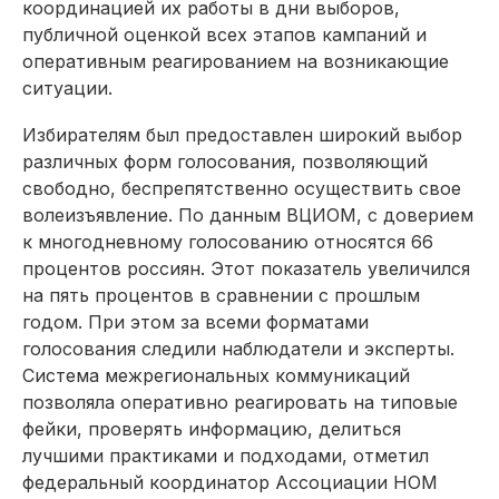
координацией их работы в дни выборов,
публичной оценкой всех этапов кампаний и
оперативным реагированием на возникающие
ситуации.
Избирателям был предоставлен широкий выбор
различных форм голосования, позволяющий
свободно, беспрепятственно осуществить свое
волеизъявление. По данным ВЦИОМ, с доверием
к многодневному голосованию относятся 66
процентов россиян. Этот показатель увеличился
на пять процентов в сравнении с прошлым
годом. При этом за всеми форматами
голосования следили наблюдатели и эксперты.
Система межрегиональных коммуникаций
позволяла оперативно реагировать на типовые
фейки, проверять информацию, делиться
лучшими практиками и подходами, отметил
федеральный координатор Ассоциации НОМ