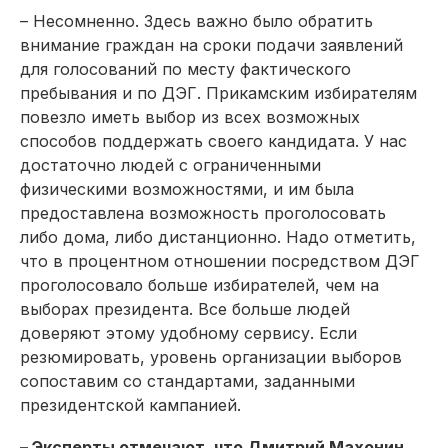
– Несомненно. Здесь важно было обратить
внимание граждан на сроки подачи заявлений
для голосований по месту фактического
пребывания и по ДЭГ. Прикамским избирателям
повезло иметь выбор из всех возможных
способов поддержать своего кандидата. У нас
достаточно людей с ограниченными
физическими возможностями, и им была
предоставлена возможность проголосовать
либо дома, либо дистанционно. Надо отметить,
что в процентном отношении посредством ДЭГ
проголосовало больше избирателей, чем на
выборах президента. Все больше людей
доверяют этому удобному сервису. Если
резюмировать, уровень организации выборов
сопоставим со стандартами, заданными
президентской кампанией.
– Эксперты отмечают, что Дмит­рий Махонин