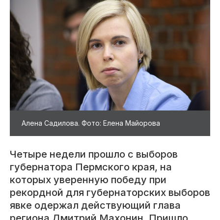
Алена Садилова. Фото: Елена Майорова
​Четыре недели прошло с выборов
губернатора Пермского края, на
которых уверенную победу при
рекордной для губернаторских выборов
явке одержал действующий глава
региона Дмитрий Махонин. Пришло