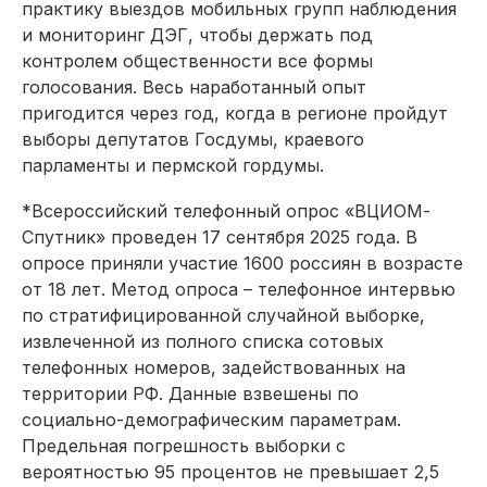
практику выездов мобильных групп наблюдения
и мониторинг ДЭГ, чтобы держать под
контролем общественности все формы
голосования. Весь наработанный опыт
пригодится через год, когда в регионе пройдут
выборы депутатов Госдумы, краевого
парламенты и пермской гордумы.
*Всероссийский телефонный опрос «ВЦИОМ-
Спутник» проведен 17 сентября 2025 года. В
опросе приняли участие 1600 россиян в возрасте
от 18 лет. Метод опроса – телефонное интервью
по стратифицированной случайной выборке,
извлеченной из полного списка сотовых
телефонных номеров, задействованных на
территории РФ. Данные взвешены по
социально-демографическим параметрам.
Предельная погрешность выборки с
вероятностью 95 процентов не превышает 2,5