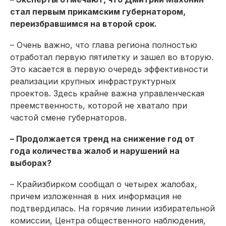
стал первым прикамским губернатором,
переизбравшимся на второй срок.
– Очень важно, что глава региона полностью
отработал первую пятилетку и зашел во вторую.
Это касается в первую очередь эффективности
реализации крупных инфраструктурных
проектов. Здесь крайне важна управленческая
преемственность, которой не хватало при
частой смене губернаторов.
– Продолжается тренд на снижение год от
года количества жалоб и нарушений на
выборах?
– Крайизбирком сообщал о четырех жалобах,
причем изложенная в них информация не
подтвердилась. На горячие линии избирательной
комиссии, Центра общественного наблюдения,