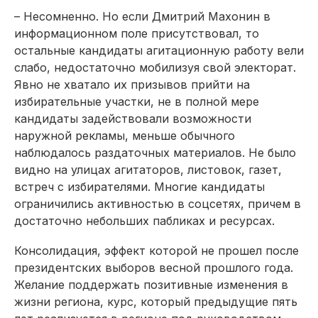
– Несомненно. Но если Дмитрий Махонин в
информационном поле присутствовал, то
остальные кандидаты агитационную работу вели
слабо, недостаточно мобилизуя свой электорат.
Явно не хватало их призывов прий­ти на
избирательные участки, не в полной мере
кандидаты задействовали возможности
наружной рекламы, меньше обычного
наблюдалось раздаточных материалов. Не было
видно на улицах агитаторов, листовок, газет,
встреч с избирателями. Многие кандидаты
ограничились активностью в соцсетях, причем в
достаточно небольших пабликах и ресурсах.
Консолидация, эффект которой не прошел после
президентских выборов весной прошлого года.
Желание поддержать позитивные изменения в
жизни региона, курс, который предыдущие пять