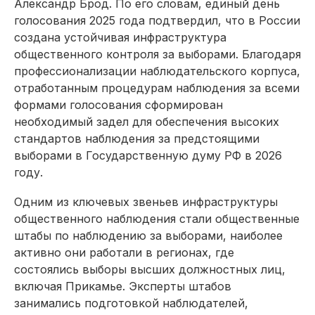
Александр Брод. По его словам, единый день
голосования 2025 года подтвердил, что в России
создана устойчивая инфраструктура
общественного контроля за выборами. Благодаря
профессионализации наблюдательского корпуса,
отработанным процедурам наблюдения за всеми
формами голосования сформирован
необходимый задел для обеспечения высоких
стандартов наблюдения за предстоящими
выборами в Государственную думу РФ в 2026
году.
Одним из ключевых звеньев инфраструктуры
общественного наблюдения стали общественные
штабы по наблюдению за выборами, наиболее
активно они работали в регионах, где
состоялись выборы высших должностных лиц,
включая Прикамье. Эксперты штабов
занимались подготовкой наблюдателей,