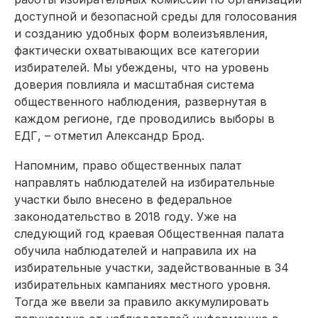
доступной и безопасной среды для голосования
и созданию удобных форм волеизъявления,
фактически охватывающих все категории
избирателей. Мы убеждены, что на уровень
доверия повлияла и масштабная система
общественного наблюдения, развернутая в
каждом регионе, где проводились выборы в
ЕДГ, – отметил Александр Брод.
Напомним, право общественных палат
направлять наблюдателей на избирательные
участки было внесено в федеральное
законодательство в 2018 году. Уже на
следующий год краевая Общественная палата
обучила наблюдателей и направила их на
избирательные участки, задействованные в 34
избирательных кампаниях местного уровня.
Тогда же ввели за правило аккумулировать