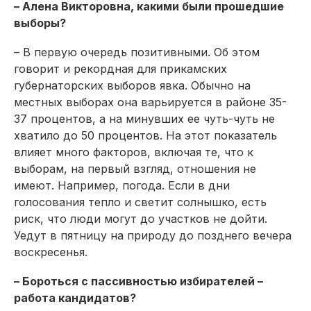
– Алена Викторовна, какими были прошедшие
выборы?
– В первую очередь позитивными. Об этом
говорит и рекордная для прикамских
губернаторских выборов явка. Обычно на
местных выборах она варьируется в районе 35-
37 процентов, а на минувших ее чуть-чуть не
хватило до 50 процентов. На этот показатель
влияет много факторов, включая те, что к
выборам, на первый взгляд, отношения не
имеют. Например, погода. Если в дни
голосования тепло и светит солнышко, есть
риск, что люди могут до участков не дойти.
Уедут в пятницу на природу до позднего вечера
воскресенья.
– Бороться с пассивностью избирателей –
работа кандидатов?