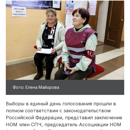
Фото: Елена Майорова
Выборы в единый день голосования прошли в
полном соответствии с законодательством
Российской Федерации, представил заключение
НОМ член СПЧ, председатель Ассоциации НОМ