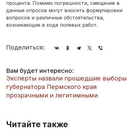
процента. Помимо погрешности, смещение в
данные опросов могут вносить формулировки
вопросов и различные обстоятельства,
возникающие в ходе полевых работ.
Поделиться:
Вам будет интересно:
​Эксперты назвали прошедшие выборы
губернатора Пермского края
прозрачными и легитимными
Читайте также