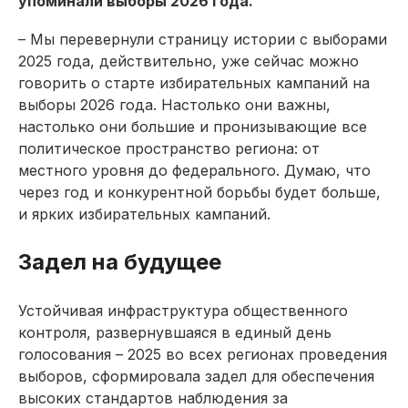
упоминали выборы 2026 года.
– Мы перевернули страницу истории с выборами
2025 года, действительно, уже сейчас можно
говорить о старте избирательных кампаний на
выборы 2026 года. Настолько они важны,
настолько они большие и пронизывающие все
политическое пространство региона: от
местного уровня до федерального. Думаю, что
через год и конкурентной борьбы будет больше,
и ярких избирательных кампаний.
Задел на будущее
Устойчивая инфраструктура общественного
контроля, развернувшаяся в единый день
голосования – 2025 во всех регионах проведения
выборов, сформировала задел для обеспечения
высоких стандартов наблюдения за