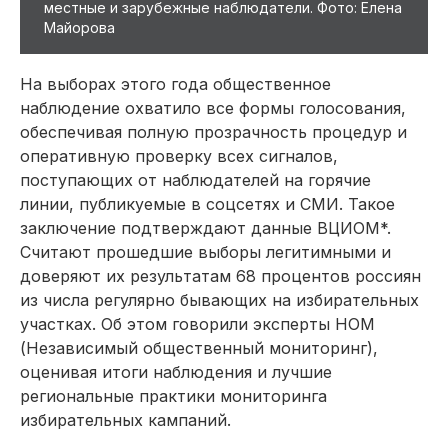
местные и зарубежные наблюдатели. Фото: Елена
Майорова
На выборах этого года общественное
наблюдение охватило все формы голосования,
обеспечивая полную прозрачность процедур и
оперативную проверку всех сигналов,
поступающих от наблюдателей на горячие
линии, публикуемые в соцсетях и СМИ. Такое
заключение подтверждают данные ВЦИОМ*.
Считают прошедшие выборы легитимными и
доверяют их результатам 68 процентов россиян
из числа регулярно бывающих на избирательных
участках. Об этом говорили эксперты НОМ
(Независимый общественный мониторинг),
оценивая итоги наблюдения и лучшие
региональные практики мониторинга
избирательных кампаний.