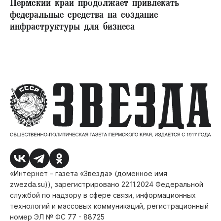
Пермский край продолжает привлекать
федеральные средства на создание
инфраструктуры для бизнеса
«Интернет – газета «Звезда» (доменное имя
zwezda.su)), зарегистрировано 22.11.2024 Федеральной
службой по надзору в сфере связи, информационных
технологий и массовых коммуникаций, регистрационный
номер ЭЛ № ФС 77 - 88725