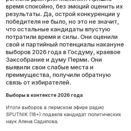
время спокойно, без эмоций оценить их
результаты. Да, острой конкуренции у
победителя не было, но это не значит,
что остальные кандидаты впустую
потратили время и силы. Они оценили
свой и партийный потенциалы накануне
выборов 2026 года в Госдуму, краевое
Заксобрание и думу Перми. Они
выявили свои слабые места и
преимущества, получили обратную
связь от избирателей.
Выборы в контексте 2026 года
Итоги выборов в пермском эфире радио
SPUTNIK (18+) подвела кандидат политических
наук Алена Садилова.