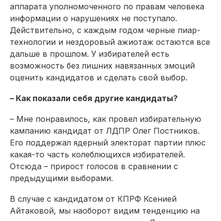
аппарата уполномоченного по правам человека
информации о нарушениях не поступало.
Действительно, с каждым годом черные пиар-
технологии и нездоровый ажиотаж остаются все
дальше в прошлом. У избирателей есть
возможность без лишних навязанных эмоций
оценить кандидатов и сделать свой выбор.
– Как показали себя другие кандидаты?
– Мне понравилось, как провел избирательную
кампанию кандидат от ЛДПР Олег Постников.
Его поддержал ядерный электорат партии плюс
какая-то часть колеблющихся избирателей.
Отсюда – прирост голосов в сравнении с
предыдущими выборами.
В случае с кандидатом от КПРФ Ксенией
Айтаковой, мы наоборот видим тенденцию на