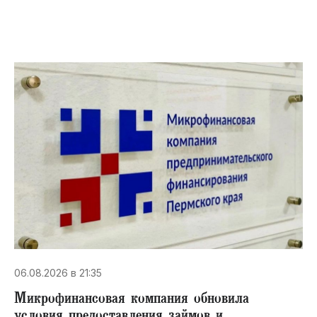
06.08.2026 в 21:35
Микрофинансовая компания обновила
условия предоставления займов и