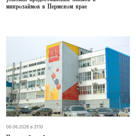
микрозаймов в Пермском крае
06.08.2026 в 21:10