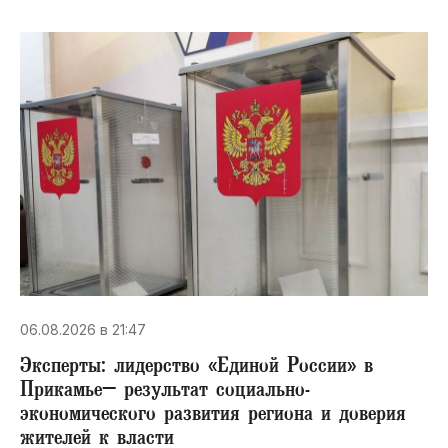
06.08.2026 в 21:47
Эксперты: лидерство «Единой России» в
Прикамье– результат социально-
экономического развития региона и доверия
жителей к власти