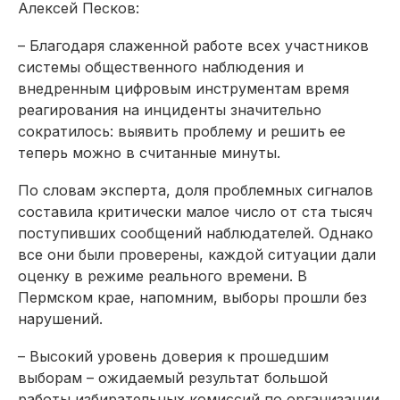
Алексей Песков:
– Благодаря слаженной работе всех участников
системы общественного наблюдения и
внедренным цифровым инструментам время
реагирования на инциденты значительно
сократилось: выявить проблему и решить ее
теперь можно в считанные минуты.
По словам эксперта, доля проблемных сигналов
составила критически малое число от ста тысяч
поступивших сообщений наблюдателей. Однако
все они были проверены, каждой ситуации дали
оценку в режиме реального времени. В
Пермском крае, напомним, выборы прошли без
нарушений.
– Высокий уровень доверия к прошедшим
выборам – ожидаемый результат большой
работы избирательных комиссий по организации