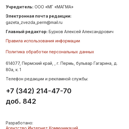
Учредитель:
ООО «МГ «МАГМА»
Электронная почта редакции:
gazeta_zvezda_perm@mail.ru
Главный редактор:
Бурков Алексей Александрович
Правила использования информации
Политика обработки персональных данных
614077, Пермский край, , г. Пермь, бульвар Гагарина, д.
80а, к. 1
Телефон редакции и рекламной службы:
+7 (342) 214-47-70
доб. 842
Разработано:
Агентство Интернет Коммуникаций