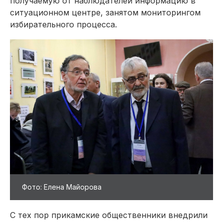
получаемую от наблюдателей информацию в
ситуационном центре, занятом мониторингом
избирательного процесса.
Фото: Елена Майорова
С тех пор прикамские общественники внедрили