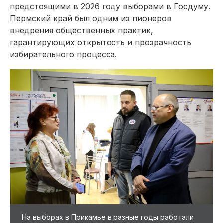
предстоящими в 2026 году выборами в Госдуму.
Пермский край был одним из пионеров
внедрения общественных практик,
гарантирующих открытость и прозрачность
избирательного процесса.
На выборах в Прикамье в разные годы работали