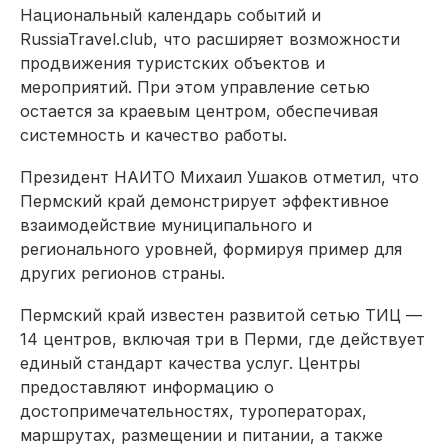
Национальный календарь событий и
RussiaTravel.club, что расширяет возможности
продвижения туристских объектов и
мероприятий. При этом управление сетью
остается за краевым центром, обеспечивая
системность и качество работы.
Президент НАИТО Михаил Ушаков отметил, что
Пермский край демонстрирует эффективное
взаимодействие муниципального и
регионального уровней, формируя пример для
других регионов страны.
Пермский край известен развитой сетью ТИЦ —
14 центров, включая три в Перми, где действует
единый стандарт качества услуг. Центры
предоставляют информацию о
достопримечательностях, туроператорах,
маршрутах, размещении и питании, а также