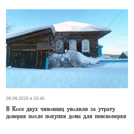
08.08.2026 в 20:45
В Косе двух чиновниц уволили за утрату
доверия после покупки дома для пенсионерки