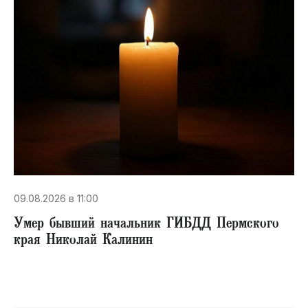
09.08.2026 в 11:00
Умер бывший начальник ГИБДД Пермского
края Николай Калинин