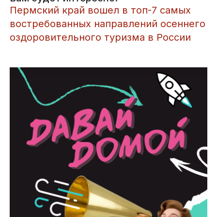
​Пермский край вошел в топ-7 самых
востребованных направлений осеннего
оздоровительного туризма в России