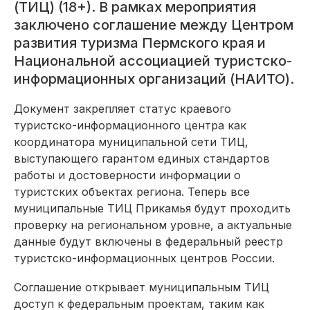
(ТИЦ) (18+). В рамках мероприятия
заключено соглашение между Центром
развития туризма Пермского края и
Национальной ассоциацией туристско-
информационных организаций (НАИТО).
Документ закрепляет статус краевого
туристско-информационного центра как
координатора муниципальной сети ТИЦ,
выступающего гарантом единых стандартов
работы и достоверности информации о
туристских объектах региона. Теперь все
муниципальные ТИЦ Прикамья будут проходить
проверку на региональном уровне, а актуальные
данные будут включены в федеральный реестр
туристско-информационных центров России.
Соглашение открывает муниципальным ТИЦ
доступ к федеральным проектам, таким как