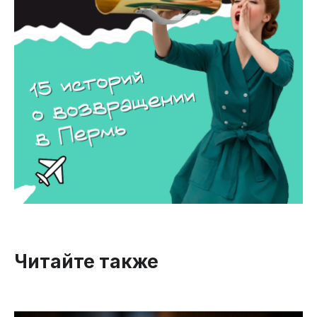
Читайте также