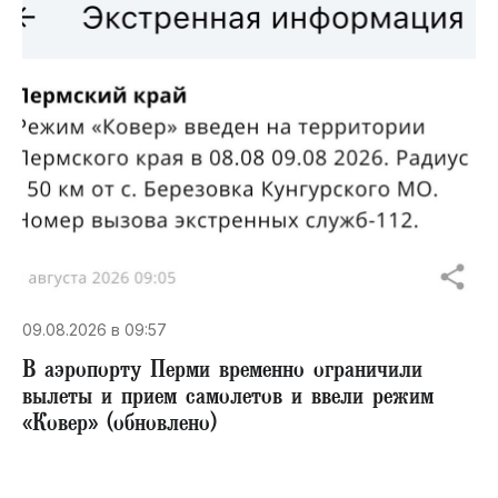
09.08.2026 в 09:57
В аэропорту Перми временно ограничили
вылеты и прием самолетов и ввели режим
«Ковер» (обновлено)