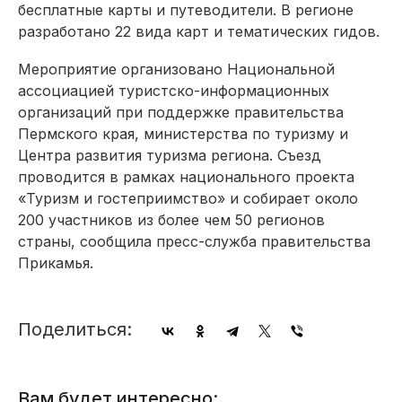
бесплатные карты и путеводители. В регионе
разработано 22 вида карт и тематических гидов.
Мероприятие организовано Национальной
ассоциацией туристско-информационных
организаций при поддержке правительства
Пермского края, министерства по туризму и
Центра развития туризма региона. Съезд
проводится в рамках национального проекта
«Туризм и гостеприимство» и собирает около
200 участников из более чем 50 регионов
страны, сообщила пресс-служба правительства
Прикамья.
Поделиться:
Вам будет интересно: