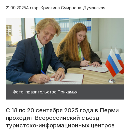
21.09.2025
Автор: Кристина Смирнова-Думанская
Фото: правительство Прикамья
С 18 по 20 сентября 2025 года в Перми
проходит Всероссийский съезд
туристско-информационных центров