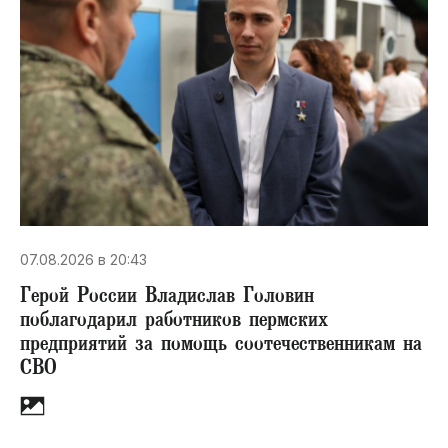
07.08.2026 в 20:43
Герой России Владислав Головин
поблагодарил работников пермских
предприятий за помощь соотечественникам на
СВО