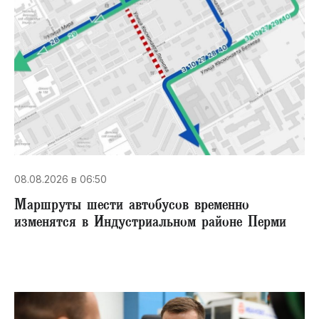
08.08.2026 в 06:50
Маршруты шести автобусов временно
изменятся в Индустриальном районе Перми