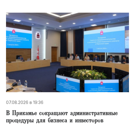
07.08.2026 в 19:36
В Прикамье сокращают административные
процедуры для бизнеса и инвесторов