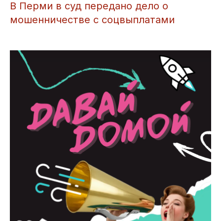
В Перми в суд передано дело о
мошенничестве с соцвыплатами