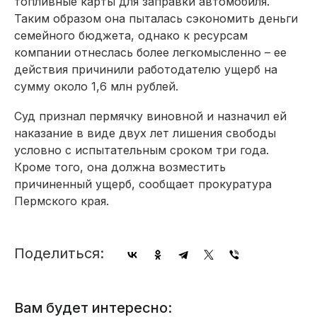
топливные карты для заправки автомобиля.
Таким образом она пыталась сэкономить деньги
семейного бюджета, однако к ресурсам
компании отнеслась более легкомысленно – ее
действия причинили работодателю ущерб на
сумму около 1,6 млн рублей.
Суд признал пермячку виновной и назначил ей
наказание в виде двух лет лишения свободы
условно с испытательным сроком три года.
Кроме того, она должна возместить
причиненный ущерб, сообщает прокуратура
Пермского края.
Поделиться:
Вам будет интересно: