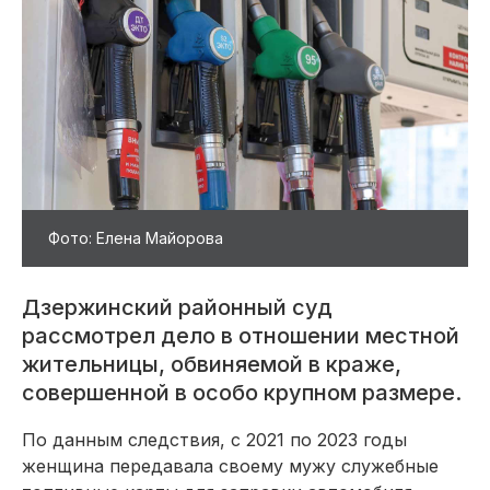
Фото: Елена Майорова
Дзержинский районный суд
рассмотрел дело в отношении местной
жительницы, обвиняемой в краже,
совершенной в особо крупном размере.
По данным следствия, с 2021 по 2023 годы
женщина передавала своему мужу служебные