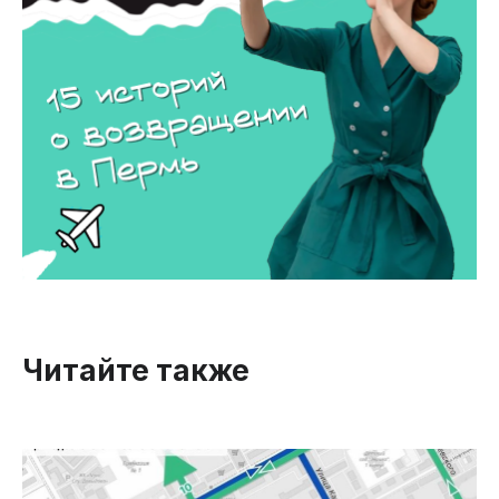
Читайте также