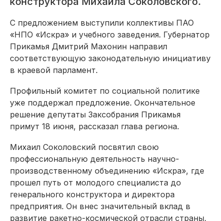
конструктора Михаила Соколовского.
С предложением выступили коллективы ПАО
«НПО «Искра» и учебного заведения. Губернатор
Прикамья Дмитрий Махонин направил
соответствующую законодательную инициативу
в краевой парламент.
Профильный комитет по социальной политике
уже поддержал предложение. Окончательное
решение депутаты Заксобрания Прикамья
примут 18 июня, рассказал глава региона.
Михаил Соколовский посвятил свою
профессиональную деятельность научно-
производственному объединению «Искра», где
прошел путь от молодого специалиста до
генерального конструктора и директора
предприятия. Он внес значительный вклад в
развитие ракетно-космической отрасли страны,