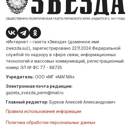
«Интернет – газета «Звезда» (доменное имя
zwezda.su)), зарегистрировано 22.11.2024 Федеральной
службой по надзору в сфере связи, информационных
технологий и массовых коммуникаций, регистрационный
номер ЭЛ № ФС 77 - 88725
Учредитель:
ООО «МГ «МАГМА»
Электронная почта редакции:
gazeta_zvezda_perm@mail.ru
Главный редактор:
Бурков Алексей Александрович
Правила использования информации
Политика обработки персональных данных