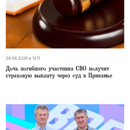
09.08.2026 в 13:11
Дочь погибшего участника СВО получит
страховую выплату через суд в Прикамье