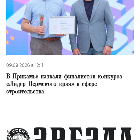
09.08.2026 в 12:11
В Прикамье назвали финалистов конкурса
«Лидер Пермского края» в сфере
строительства