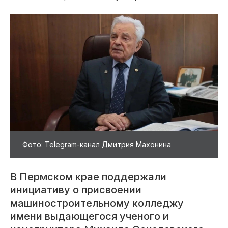
Фото: Telegram-канал Дмитрия Махонина
В Пермском крае поддержали
инициативу о присвоении
машиностроительному колледжу
имени выдающегося ученого и