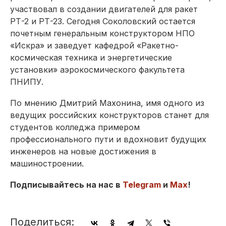
участвовал в создании двигателей для ракет
РТ-2 и РТ-23. Сегодня Соколовский остается
почетным генеральным конструктором НПО
«Искра» и заведует кафедрой «Ракетно-
космическая техника и энергетические
установки» аэрокосмического факультета
ПНИПУ.
По мнению Дмитрий Махонина, имя одного из
ведущих российских конструкторов станет для
студентов колледжа примером
профессионального пути и вдохновит будущих
инженеров на новые достижения в
машиностроении.
Подписывайтесь на нас в
Telegram
и
Max
!
Поделиться: