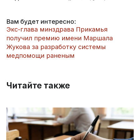
Вам будет интересно:
​Экс-глава минздрава Прикамья
получил премию имени Маршала
Жукова за разработку системы
медпомощи раненым
Читайте также