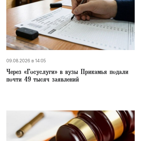
09.08.2026 в 14:05
Через «Госуслуги» в вузы Прикамья подали
почти 49 тысяч заявлений