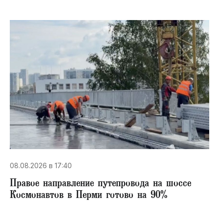
08.08.2026 в 17:40
Правое направление путепровода на шоссе
Космонавтов в Перми готово на 90%