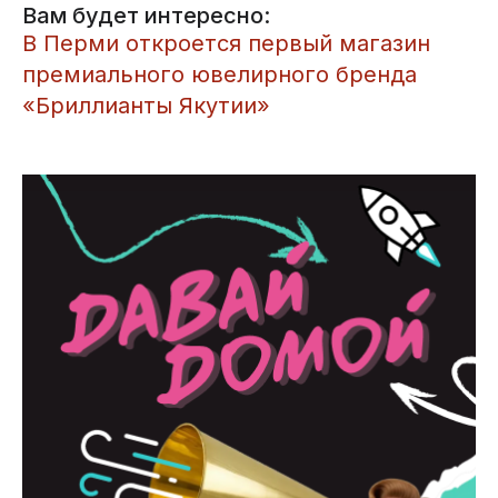
Вам будет интересно:
​В Перми откроется первый магазин
премиального ювелирного бренда
«Бриллианты Якутии»