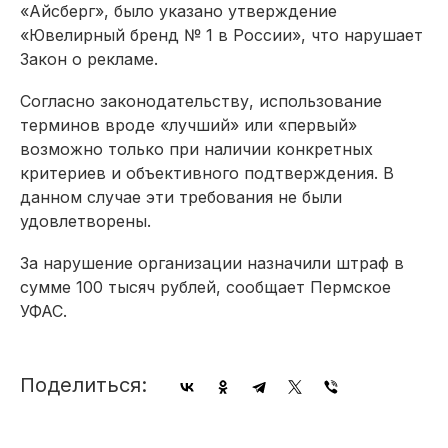
«Айсберг», было указано утверждение
«Ювелирный бренд № 1 в России», что нарушает
Закон о рекламе.
Согласно законодательству, использование
терминов вроде «лучший» или «первый»
возможно только при наличии конкретных
критериев и объективного подтверждения. В
данном случае эти требования не были
удовлетворены.
За нарушение организации назначили штраф в
сумме 100 тысяч рублей, сообщает Пермское
УФАС.
Поделиться: