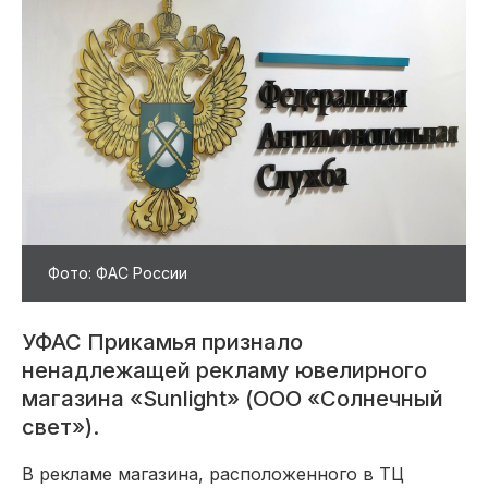
Фото: ФАС России
УФАС Прикамья признало
ненадлежащей рекламу ювелирного
магазина «Sunlight» (ООО «Солнечный
свет»).
В рекламе магазина, расположенного в ТЦ