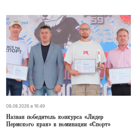
08.08.2026 в 16:49
Назван победитель конкурса «Лидер
Пермского края» в номинации «Спорт»