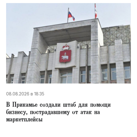
08.08.2026 в 18:35
В Прикамье создали штаб для помощи
бизнесу, пострадавшему от атак на
маркетплейсы