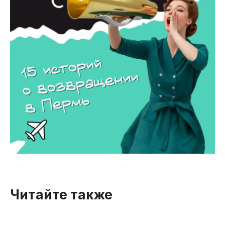
Читайте также