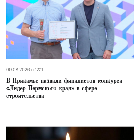
09.08.2026 в 12:11
В Прикамье назвали финалистов конкурса
«Лидер Пермского края» в сфере
строительства