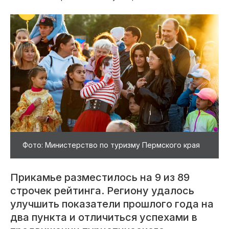
Фото: Министерство по туризму Пермского края
Прикамье разместилось на 9 из 89
строчек рейтинга. Региону удалось
улучшить показатели прошлого года на
два пункта и отличиться успехами в