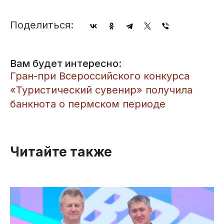
Поделиться:
Вам будет интересно:
Гран-при Всероссийского конкурса
«Туристический сувенир» получила
банкнота о пермском периоде
Читайте также