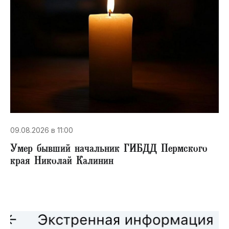
09.08.2026 в 11:00
Умер бывший начальник ГИБДД Пермского
края Николай Калинин