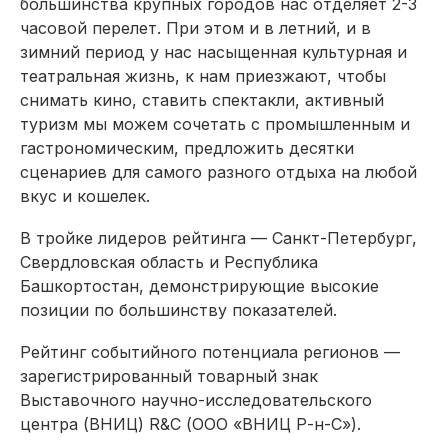
большинства крупных городов нас отделяет 2-3
часовой перелет. При этом и в летний, и в
зимний период у нас насыщенная культурная и
театральная жизнь, к нам приезжают, чтобы
снимать кино, ставить спектакли, активный
туризм мы можем сочетать с промышленным и
гастрономическим, предложить десятки
сценариев для самого разного отдыха на любой
вкус и кошелек.
В тройке лидеров рейтинга — Санкт-Петербург,
Свердловская область и Республика
Башкортостан, демонстрирующие высокие
позиции по большинству показателей.
Рейтинг событийного потенциала регионов —
зарегистрированный товарный знак
Выставочного научно-исследовательского
центра (ВНИЦ) R&C (ООО «ВНИЦ Р-н-С»).