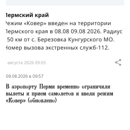
09.08.2026 в 09:57
В аэропорту Перми временно ограничили
вылеты и прием самолетов и ввели режим
«Ковер» (обновлено)