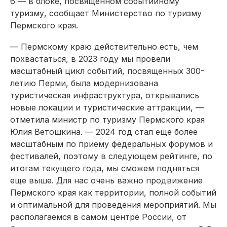
6 — в блоке, посвященном событийному
туризму, сообщает Министерство по туризму
Пермского края.
— Пермскому краю действительно есть, чем
похвастаться, в 2023 году мы провели
масштабный цикл событий, посвященных 300-
летию Перми, была модернизована
туристическая инфраструктура, открывались
новые локации и туристические аттракции, —
отметила министр по туризму Пермского края
Юлия Ветошкина. — 2024 год стал еще более
масштабным по приему федеральных форумов и
фестивалей, поэтому в следующем рейтинге, по
итогам текущего года, мы сможем подняться
еще выше. Для нас очень важно продвижение
Пермского края как территории, полной событий
и оптимальной для проведения мероприятий. Мы
располагаемся в самом центре России, от