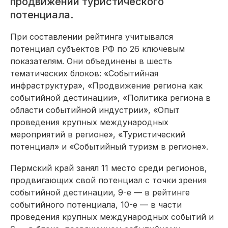
продвижении туристического
потенциала.
При составлении рейтинга учитывался
потенциал субъектов РФ по 26 ключевым
показателям. Они объединены в шесть
тематических блоков: «Событийная
инфраструктура», «Продвижение региона как
событийной дестинации», «Политика региона в
области событийной индустрии», «Опыт
проведения крупных международных
мероприятий в регионе», «Туристический
потенциал» и «Событийный туризм в регионе».
Пермский край занял 11 место среди регионов,
продвигающих свой потенциал с точки зрения
событийной дестинации, 9-е — в рейтинге
событийного потенциала, 10-е — в части
проведения крупных международных событий и