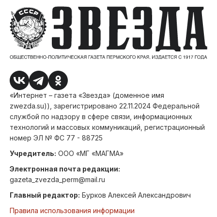
«Интернет – газета «Звезда» (доменное имя
zwezda.su)), зарегистрировано 22.11.2024 Федеральной
службой по надзору в сфере связи, информационных
технологий и массовых коммуникаций, регистрационный
номер ЭЛ № ФС 77 - 88725
Учредитель:
ООО «МГ «МАГМА»
Электронная почта редакции:
gazeta_zvezda_perm@mail.ru
Главный редактор:
Бурков Алексей Александрович
Правила использования информации