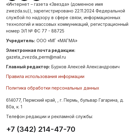
«Интернет – газета «Звезда» (доменное имя
zwezda.su)), зарегистрировано 22.11.2024 Федеральной
службой по надзору в сфере связи, информационных
технологий и массовых коммуникаций, регистрационный
номер ЭЛ № ФС 77 - 88725
Учредитель:
ООО «МГ «МАГМА»
Электронная почта редакции:
gazeta_zvezda_perm@mail.ru
Главный редактор:
Бурков Алексей Александрович
Правила использования информации
Политика обработки персональных данных
614077, Пермский край, , г. Пермь, бульвар Гагарина, д.
80а, к. 1
Телефон редакции и рекламной службы:
+7 (342) 214-47-70