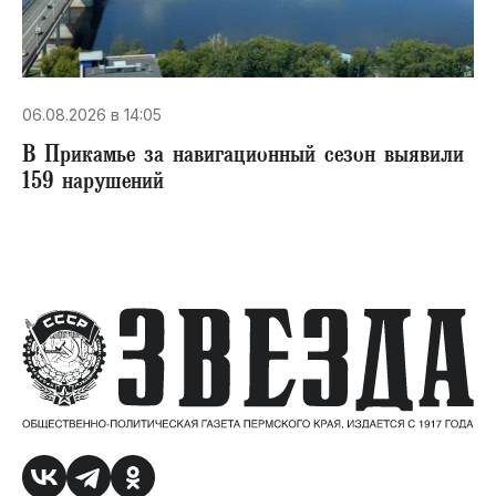
06.08.2026 в 14:05
В Прикамье за навигационный сезон выявили
159 нарушений