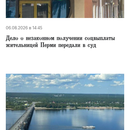
06.08.2026 в 14:45
Дело о незаконном получении соцвыплаты
жительницей Перми передали в суд