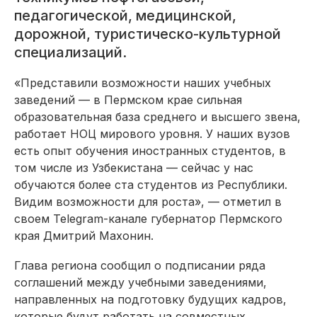
педагогической, медицинской,
дорожной, туристическо-культурной
специализаций.
«Представили возможности наших учебных
заведений — в Пермском крае сильная
образовательная база среднего и высшего звена,
работает НОЦ мирового уровня. У наших вузов
есть опыт обучения иностранных студентов, в
том числе из Узбекистана — сейчас у нас
обучаются более ста студентов из Республики.
Видим возможности для роста», — отметил в
своем Telegram-канале губернатор Пермского
края Дмитрий Махонин.
Глава региона сообщил о подписании ряда
соглашений между учебными заведениями,
направленных на подготовку будущих кадров,
которые будут работать на совместных