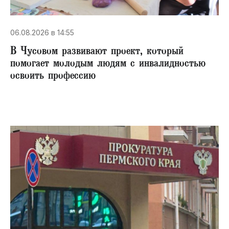
06.08.2026 в 14:55
В Чусовом развивают проект, который
помогает молодым людям с инвалидностью
освоить профессию