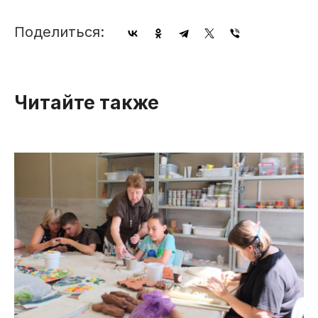
Поделиться:
Читайте также