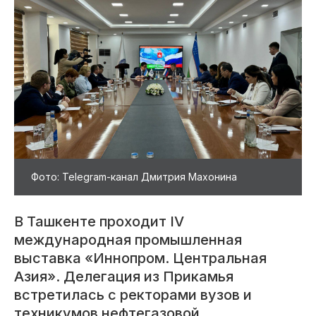
Фото: Telegram-канал Дмитрия Махонина
В Ташкенте проходит IV
международная промышленная
выставка «Иннопром. Центральная
Азия». Делегация из Прикамья
встретилась с ректорами вузов и
техникумов нефтегазовой,