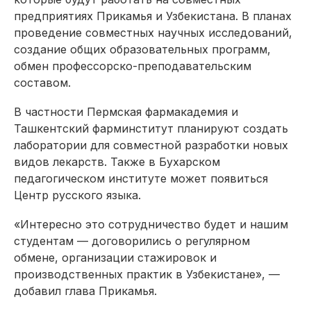
предприятиях Прикамья и Узбекистана. В планах
проведение совместных научных исследований,
создание общих образовательных программ,
обмен профессорско-преподавательским
составом.
В частности Пермская фармакадемия и
Ташкентский фарминститут планируют создать
лаборатории для совместной разработки новых
видов лекарств. Также в Бухарском
педагогическом институте может появиться
Центр русского языка.
«Интересно это сотрудничество будет и нашим
студентам — договорились о регулярном
обмене, организации стажировок и
производственных практик в Узбекистане», —
добавил глава Прикамья.