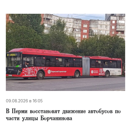
09.08.2026 в 16:05
В Перми восстановят движение автобусов по
части улицы Борчанинова