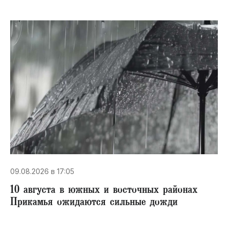
09.08.2026 в 17:05
10 августа в южных и восточных районах
Прикамья ожидаются сильные дожди