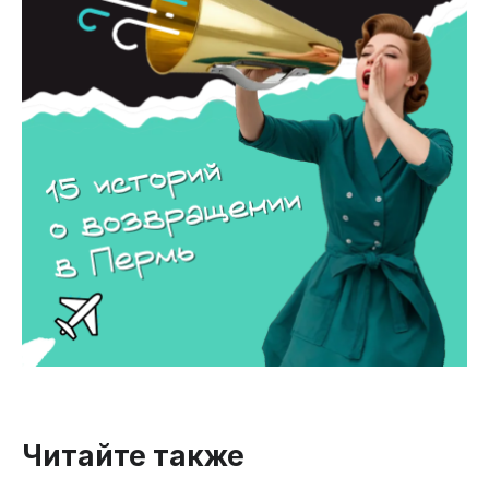
Читайте также