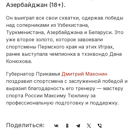
Азербайджан (18+).
Он выиграл все свои схватки, одержав победы
над соперниками из Узбекистана,
Туркменистана, Азербайджана и Беларуси. Это
уже второе золото, которое завоевали
спортсмены Пермского края на этих Играх,
ранее выступала чемпионка в тхэквондо Дана
Конюхова.
Губернатор Прикамья
Дмитрий Махонин
поздравил спортсмена с заслуженной победой и
выразил благодарность его тренеру — мастеру
спорта России Максиму Тюклину за
профессиональную подготовку и поддержку.
Поделиться: