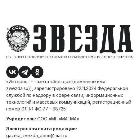
«Интернет – газета «Звезда» (доменное имя
zwezda.su)), зарегистрировано 22.11.2024 Федеральной
службой по надзору в сфере связи, информационных
технологий и массовых коммуникаций, регистрационный
номер ЭЛ № ФС 77 - 88725
Учредитель:
ООО «МГ «МАГМА»
Электронная почта редакции:
gazeta_zvezda_perm@mail.ru