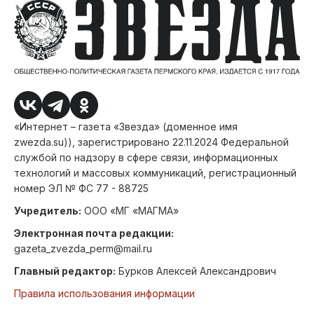
«Интернет – газета «Звезда» (доменное имя
zwezda.su)), зарегистрировано 22.11.2024 Федеральной
службой по надзору в сфере связи, информационных
технологий и массовых коммуникаций, регистрационный
номер ЭЛ № ФС 77 - 88725
Учредитель:
ООО «МГ «МАГМА»
Электронная почта редакции:
gazeta_zvezda_perm@mail.ru
Главный редактор:
Бурков Алексей Александрович
Правила использования информации