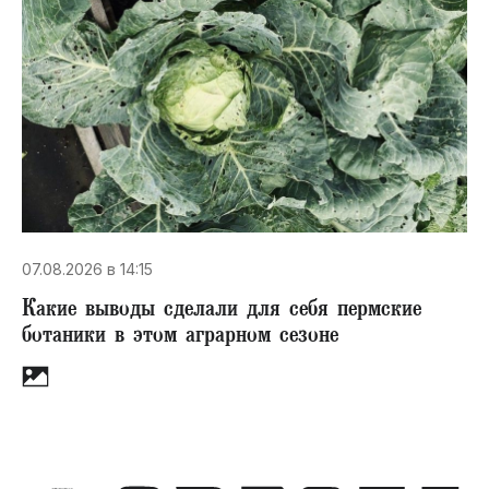
07.08.2026 в 14:15
Какие выводы сделали для себя пермские
ботаники в этом аграрном сезоне