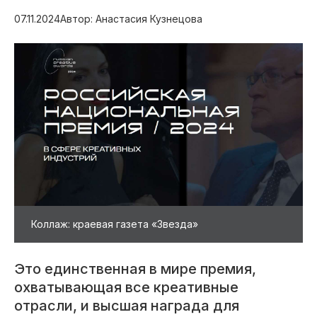
07.11.2024
Автор: Анастасия Кузнецова
Коллаж: краевая газета «Звезда»
Это единственная в мире премия,
охватывающая все креативные
отрасли, и высшая награда для