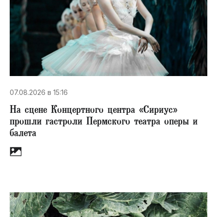
07.08.2026 в 15:16
На сцене Концертного центра «Сириус»
прошли гастроли Пермского театра оперы и
балета