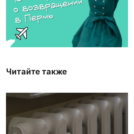
Читайте также