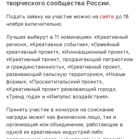
творческого сообщества России.
Подать заявку на участие можно на
сайте
до 18
ноября включительно.
Лучших выберут в 11 номинациях: «Креативный
регион», «Креативное событие», «Семейный
креативный проект», «Инновационный проект»,
«Креативный проект, продвигающий патриотизм
и гражданственность», «Креативный проект,
развивающий сельскую территорию», «Новые
формы», «Просветительский проект»,
«Креативный проект развивающий город»,
«Тренд года» и «Импульс воздействия».
Принять участие в конкурсе на соискание
награды может как физическое лицо, так и
организация или объединение, работающие в
одной из креативных индустрий либо