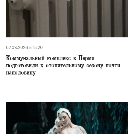
07.08.2026 в 15:20
Коммунальный комплекс в Перми
подготовили к отопительному сезону почти
наполовину