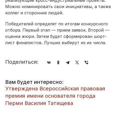
реализующие кросс-индустриальные проекты.
Можно номинировать свои инициативы, а также
коллег и сторонних людей.
Победителей определят по итогам конкурсного
отбора. Первый этап — прием заявок. Второй —
оценка жюри. Затем будет сформирован шорт-
лист финалистов. Лучших выберут из их числа.
Поделиться:
Вам будет интересно:
​Утверждена Всероссийская правовая
премия имени основателя города
Перми Василия Татищева