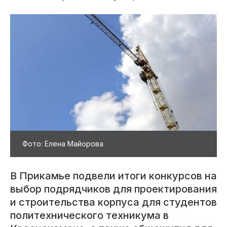
Фото: Елена Майорова
В Прикамье подвели итоги конкурсов на
выбор подрядчиков для проектирования
и строительства корпуса для студентов
политехнического техникума в