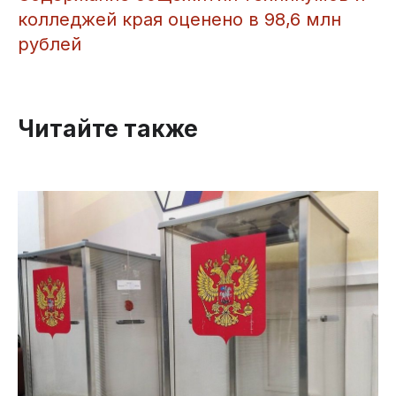
колледжей края оценено в 98,6 млн
рублей
Читайте также