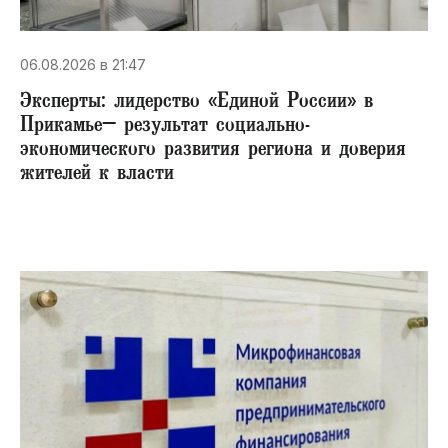
06.08.2026 в 21:47
Эксперты: лидерство «Единой России» в
Прикамье– результат социально-
экономического развития региона и доверия
жителей к власти