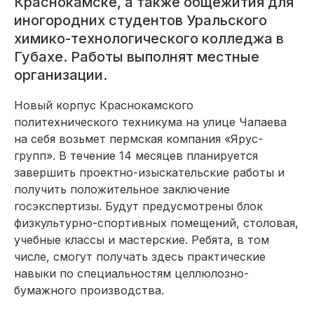
Краснокамске, а также общежития для
иногородних студентов Уральского
химико-технологического колледжа в
Губахе. Работы выполнят местные
организации.
Новый корпус Краснокамского
политехнического техникума на улице Чапаева
на себя возьмет пермская компания «Ярус-
групп». В течение 14 месяцев планируется
завершить проектно-изыскательские работы и
получить положительное заключение
госэкспертизы. Будут предусмотрены блок
физкультурно-спортивных помещений, столовая,
учебные классы и мастерские. Ребята, в том
числе, смогут получать здесь практические
навыки по специальностям целлюлозно-
бумажного производства.