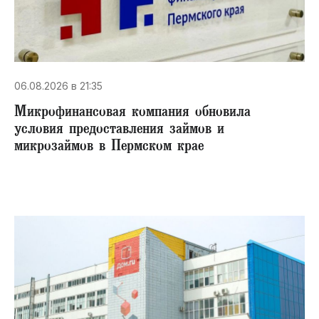
06.08.2026 в 21:35
Микрофинансовая компания обновила
условия предоставления займов и
микрозаймов в Пермском крае