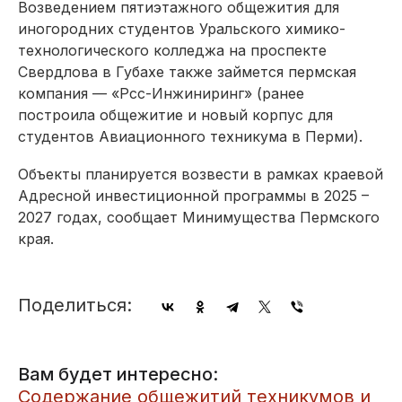
Возведением пятиэтажного общежития для
иногородних студентов Уральского химико-
технологического колледжа на проспекте
Свердлова в Губахе также займется пермская
компания — «Рсс-Инжиниринг» (ранее
построила общежитие и новый корпус для
студентов Авиационного техникума в Перми).
Объекты планируется возвести в рамках краевой
Адресной инвестиционной программы в 2025 –
2027 годах, сообщает Минимущества Пермского
края.
Поделиться:
Вам будет интересно:
Содержание общежитий техникумов и