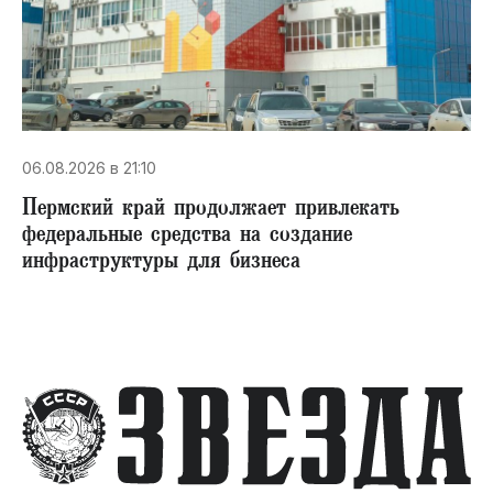
06.08.2026 в 21:10
Пермский край продолжает привлекать
федеральные средства на создание
инфраструктуры для бизнеса