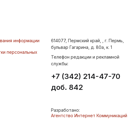
ования информации
614077, Пермский край, , г. Пермь,
бульвар Гагарина, д. 80а, к. 1
тки персональных
Телефон редакции и рекламной
службы:
+7 (342) 214-47-70
доб. 842
Разработано:
Агентство Интернет Коммуникаций