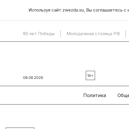
Используя сайт zwezda.su, Вы соглашаетесь с 
80 лет Победы
Молодежная столица РФ
16+
08.08.2026
Политика
Общ