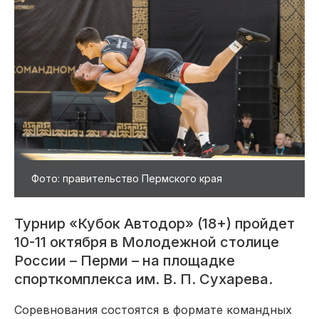
Фото: правительство Пермского края
Турнир «Кубок Автодор» (18+) пройдет
10-11 октября в Молодежной столице
России – Перми – на площадке
спорткомплекса им. В. П. Сухарева.
Соревнования состоятся в формате командных