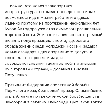
— Важно, что новая транспортная
инфраструктура открывает совершенно иные
возможности для жизни, работы и отдыха.
Именно поэтому на протяжении нескольких лет
Кубок Автодора уже стал символом расширения
дорожной сети. Эти состязания вносят огромный
вклад в популяризацию спорта, здорового
образа жизни среди молодежи России, задают
новые стандарты для спортивного досуга, а
также дают перспективы для
совершенствования талантов ребят и знакомят
их с городами страны, – добавил Вячеслав
Петушенко.
Президент Федерации спортивной борьбы
Пермского края, бронзовый призер Олимпийских
игр в Атланте по греко-римской борьбе, депутат
Заксобрания региона Александр Третьяков также