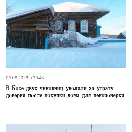
08.08.2026 в 20:45
В Косе двух чиновниц уволили за утрату
доверия после покупки дома для пенсионерки