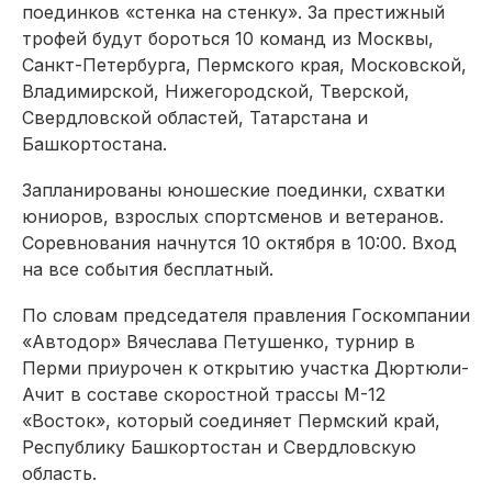
поединков «стенка на стенку». За престижный
трофей будут бороться 10 команд из Москвы,
Санкт-Петербурга, Пермского края, Московской,
Владимирской, Нижегородской, Тверской,
Свердловской областей, Татарстана и
Башкортостана.
Запланированы юношеские поединки, схватки
юниоров, взрослых спортсменов и ветеранов.
Соревнования начнутся 10 октября в 10:00. Вход
на все события бесплатный.
По словам председателя правления Госкомпании
«Автодор» Вячеслава Петушенко, турнир в
Перми приурочен к открытию участка Дюртюли-
Ачит в составе скоростной трассы М-12
«Восток», который соединяет Пермский край,
Республику Башкортостан и Свердловскую
область.