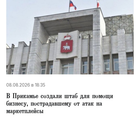
08.08.2026 в 18:35
В Прикамье создали штаб для помощи
бизнесу, пострадавшему от атак на
маркетплейсы