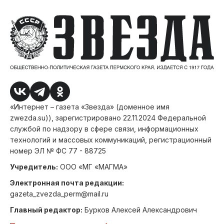
«Интернет – газета «Звезда» (доменное имя
zwezda.su)), зарегистрировано 22.11.2024 Федеральной
службой по надзору в сфере связи, информационных
технологий и массовых коммуникаций, регистрационный
номер ЭЛ № ФС 77 - 88725
Учредитель:
ООО «МГ «МАГМА»
Электронная почта редакции:
gazeta_zvezda_perm@mail.ru
Главный редактор:
Бурков Алексей Александрович