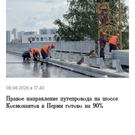
08.08.2026 в 17:40
Правое направление путепровода на шоссе
Космонавтов в Перми готово на 90%