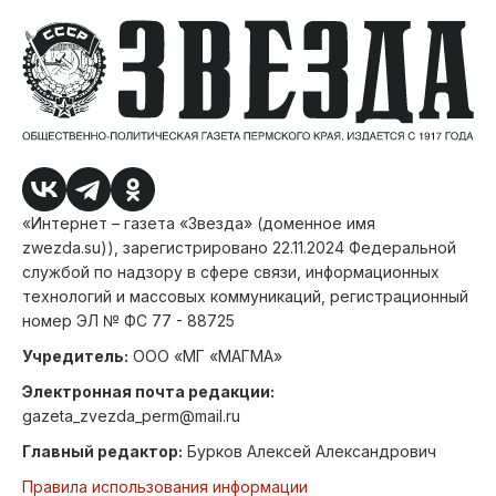
«Интернет – газета «Звезда» (доменное имя
zwezda.su)), зарегистрировано 22.11.2024 Федеральной
службой по надзору в сфере связи, информационных
технологий и массовых коммуникаций, регистрационный
номер ЭЛ № ФС 77 - 88725
Учредитель:
ООО «МГ «МАГМА»
Электронная почта редакции:
gazeta_zvezda_perm@mail.ru
Главный редактор:
Бурков Алексей Александрович
Правила использования информации