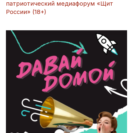
патриотический медиафорум «Щит
России» (18+)