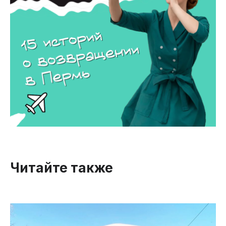
Читайте также