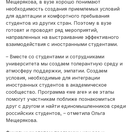
Мещерякова, в вузе хорошо понимают
необходимость создания приемлемых условий
для адаптации и комфортного пребывания
студентов из других стран. Поэтому в вузе
готовят и проводят ряд мероприятий,
направленных на выстраивание эффективного
взаимодействия с иностранными студентами.
– Вместе со студентами и сотрудниками
университета мы создаем толерантную среду и
атмосферу поддержки, эмпатии. Создаем
условия, необходимые для интеграции
иностранных студентов в академическое
сообщество. Программа «we are» и ее этапы
помогут участникам поближе познакомиться
друг с другом и найти единомышленников среди
российских студентов, – отметила Ольга
Мещерякова.