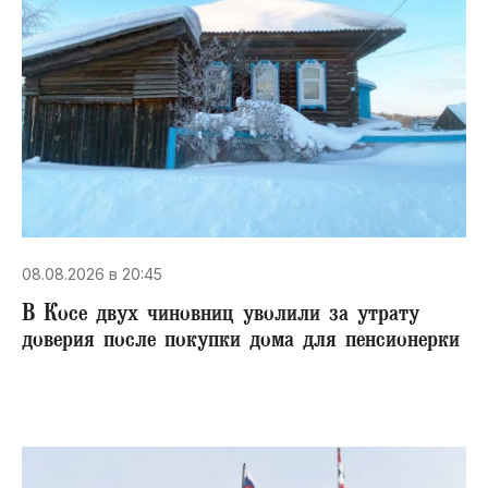
08.08.2026 в 20:45
В Косе двух чиновниц уволили за утрату
доверия после покупки дома для пенсионерки