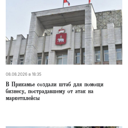
08.08.2026 в 18:35
В Прикамье создали штаб для помощи
бизнесу, пострадавшему от атак на
маркетплейсы