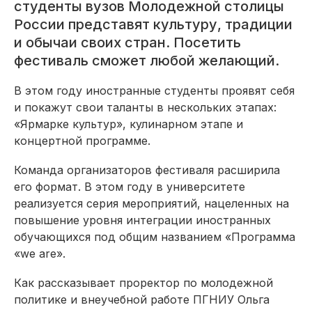
студенты вузов Молодежной столицы
России представят культуру, традиции
и обычаи своих стран. Посетить
фестиваль сможет любой желающий.
В этом году иностранные студенты проявят себя
и покажут свои таланты в нескольких этапах:
«Ярмарке культур», кулинарном этапе и
концертной программе.
Команда организаторов фестиваля расширила
его формат. В этом году в университете
реализуется серия мероприятий, нацеленных на
повышение уровня интеграции иностранных
обучающихся под общим названием «Программа
«we are».
Как рассказывает проректор по молодежной
политике и внеучебной работе ПГНИУ Ольга