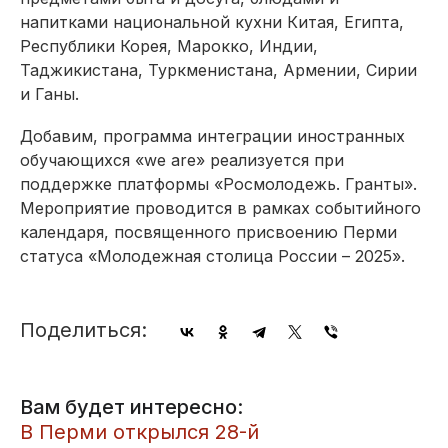
напитками национальной кухни Китая, Египта,
Республики Корея, Марокко, Индии,
Таджикистана, Туркменистана, Армении, Сирии
и Ганы.
Добавим, программа интеграции иностранных
обучающихся «we are» реализуется при
поддержке платформы «Рос­молодежь. Гранты».
Мероприятие проводится в рамках событийного
календаря, посвященного присвоению Перми
статуса «Молодежная столица России – 2025».
Поделиться:
Вам будет интересно:
В Перми открылся 28-й