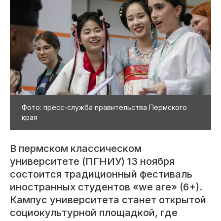
Фото: пресс-служба правительства Пермского
края
В пермском классическом
университете (ПГНИУ) 13 ноября
состоится традиционный фестиваль
иностранных студентов «we are» (6+).
Кампус университета станет открытой
социокультурной площадкой, где