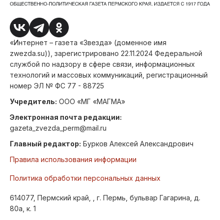
«Интернет – газета «Звезда» (доменное имя
zwezda.su)), зарегистрировано 22.11.2024 Федеральной
службой по надзору в сфере связи, информационных
технологий и массовых коммуникаций, регистрационный
номер ЭЛ № ФС 77 - 88725
Учредитель:
ООО «МГ «МАГМА»
Электронная почта редакции:
gazeta_zvezda_perm@mail.ru
Главный редактор:
Бурков Алексей Александрович
Правила использования информации
Политика обработки персональных данных
614077, Пермский край, , г. Пермь, бульвар Гагарина, д.
80а, к. 1