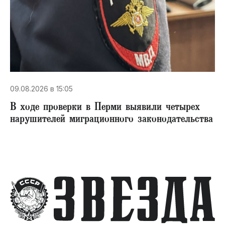
09.08.2026 в 15:05
В ходе проверки в Перми выявили четырех
нарушителей миграционного законодательства