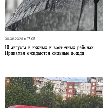
09.08.2026 в 17:05
10 августа в южных и восточных районах
Прикамья ожидаются сильные дожди