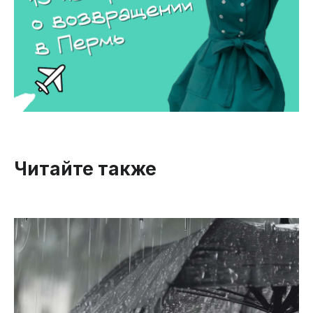
Читайте также