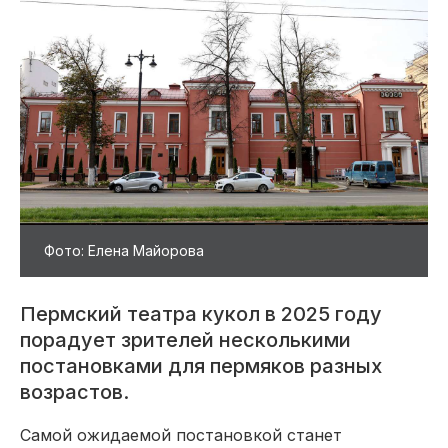
Фото: Елена Майорова
Пермский театра кукол в 2025 году
порадует зрителей несколькими
постановками для пермяков разных
возрастов.
Самой ожидаемой постановкой станет