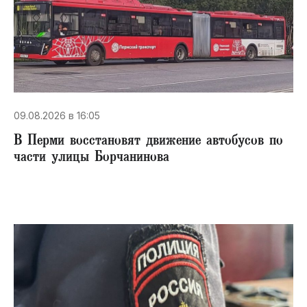
09.08.2026 в 16:05
В Перми восстановят движение автобусов по
части улицы Борчанинова