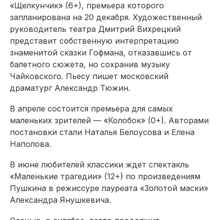
«Щелкунчик» (6+), премьера которого
запланирована на 20 декабря. Художественный
руководитель театра Дмитрий Вихрецкий
представит собственную интерпретацию
знаменитой сказки Гофмана, отказавшись от
балетного сюжета, но сохранив музыку
Чайковского. Пьесу пишет московский
драматург Александр Тюжин.
В апреле состоится премьера для самых
маленьких зрителей — «Колобок» (0+). Авторами
постановки стали Наталья Белоусова и Елена
Наполова.
В июне любителей классики ждет спектакль
«Маленькие трагедии» (12+) по произведениям
Пушкина в режиссуре лауреата «Золотой маски»
Александра Янушкевича.