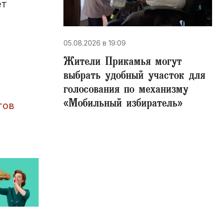
ет
05.08.2026 в 19:09
Жители Прикамья могут
выбрать удобный участок для
голосования по механизму
«Мобильный избиратель»
тов