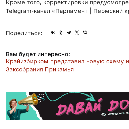
Кроме того, корректировки предусмотре
Telegram-канал «Парламент | Пермский к
Поделиться:
Вам будет интересно:
​Крайизбирком представил новую схему 
Заксобрания Прикамья