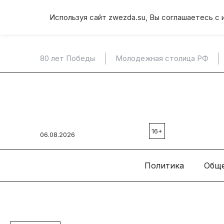
Используя сайт zwezda.su, Вы соглашаетесь с 
80 лет Победы
Молодежная столица РФ
16+
06.08.2026
Политика
Общ