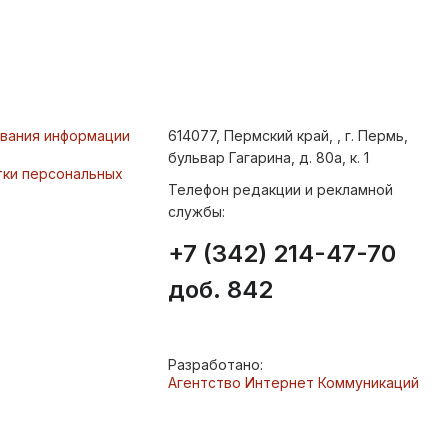
ования информации
614077, Пермский край, , г. Пермь,
бульвар Гагарина, д. 80а, к. 1
тки персональных
Телефон редакции и рекламной
службы:
+7 (342) 214-47-70
доб. 842
Разработано:
Агентство Интернет Коммуникаций