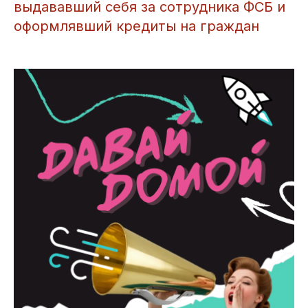
выдававший себя за сотрудника ФСБ и
оформлявший кредиты на граждан