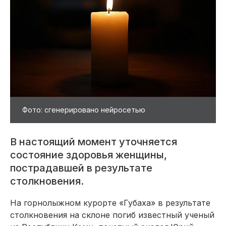
Фото: сгенерировано нейросетью
В настоящий момент уточняется
состояние здоровья женщины,
пострадавшей в результате
столкновения.
На горнолыжном курорте «Губаха» в результате
столкновения на склоне погиб известный ученый