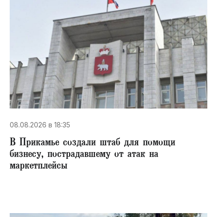
08.08.2026 в 18:35
В Прикамье создали штаб для помощи
бизнесу, пострадавшему от атак на
маркетплейсы