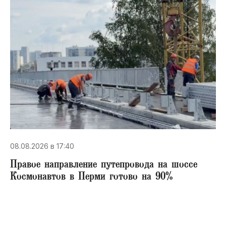
08.08.2026 в 17:40
Правое направление путепровода на шоссе
Космонавтов в Перми готово на 90%