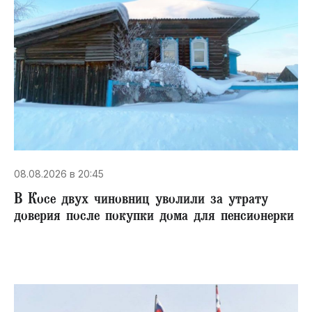
08.08.2026 в 20:45
В Косе двух чиновниц уволили за утрату
доверия после покупки дома для пенсионерки