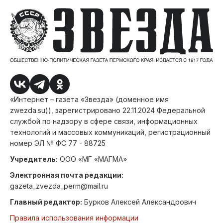
«Интернет – газета «Звезда» (доменное имя
zwezda.su)), зарегистрировано 22.11.2024 Федеральной
службой по надзору в сфере связи, информационных
технологий и массовых коммуникаций, регистрационный
номер ЭЛ № ФС 77 - 88725
Учредитель:
ООО «МГ «МАГМА»
Электронная почта редакции:
gazeta_zvezda_perm@mail.ru
Главный редактор:
Бурков Алексей Александрович
Правила использования информации