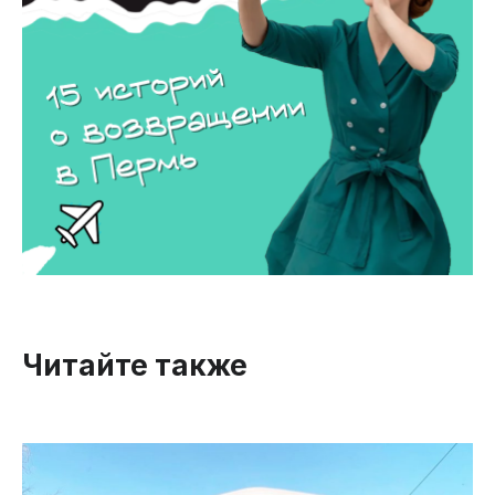
Читайте также