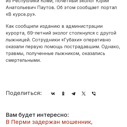
из Республики Коми, почетный эколог Юрий
Анатольевич Паутов. Об этом сообщает портал
«В курсе.ру».
Как сообщили изданию в администрации
курорта, 69-летний эколог столкнулся с другой
лыжницей. Сотрудники «Губахи» оперативно
оказали первую помощь пострадавшим. Однако,
травмы, полученные лыжником, оказались
смертельными.
Поделиться:
Вам будет интересно:
В Перми задержан мошенник,