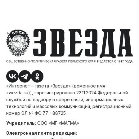
«Интернет – газета «Звезда» (доменное имя
zwezda.su)), зарегистрировано 22.11.2024 Федеральной
службой по надзору в сфере связи, информационных
технологий и массовых коммуникаций, регистрационный
номер ЭЛ № ФС 77 - 88725
Учредитель:
ООО «МГ «МАГМА»
Электронная почта редакции: