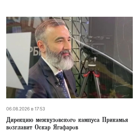
06.08.2026 в 17:53
Дирекцию межвузовского кампуса Прикамья
возглавит Оскар Ягафаров