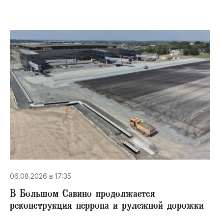
06.08.2026 в 17:35
В Большом Савино продолжается
реконструкция перрона и рулежной дорожки