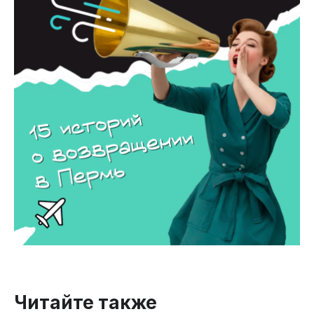
Читайте также