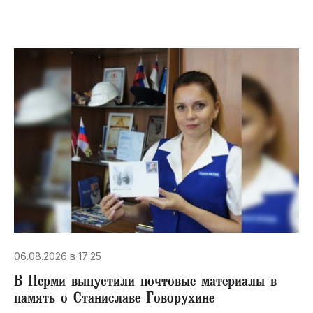
06.08.2026 в 17:25
В Перми выпустили почтовые материалы в
память о Станиславе Говорухине