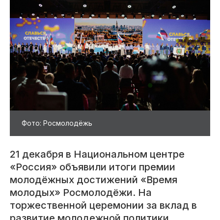
Фото: Росмолодёжь
21 декабря в Национальном центре
«Россия» объявили итоги премии
молодёжных достижений «Время
молодых» Росмолодёжи. На
торжественной церемонии за вклад в
развитие молодежной политики