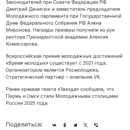
Законодателей при Совете Федерации РФ
Дмитрий Денисюк и заместитель председателя
Молодёжного парламента при Государственной
Думе Федерального Собрания РФ Алёна
Миронова. Награды призёры получили из рук
ректора Президентской академии Алексея
Комиссарова.
Всероссийская премия молодёжных достижений
«Время молодых» существует с 2021 года.
Организатором является Росмолодёжь.
Стратегический партнёр – компания VK.
Ранее краевая газета «Звезда» сообщала, что
Пермь и Омск стали Молодежными столицами
России 2025 года.
Поделиться: