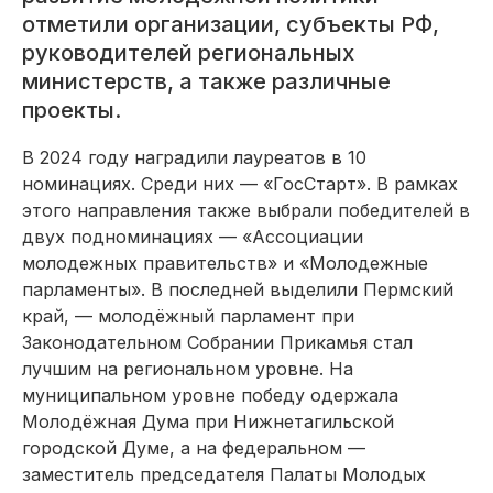
отметили организации, субъекты РФ,
руководителей региональных
министерств, а также различные
проекты.
В 2024 году наградили лауреатов в 10
номинациях. Среди них — «ГосСтарт». В рамках
этого направления также выбрали победителей в
двух подноминациях — «Ассоциации
молодежных правительств» и «Молодежные
парламенты». В последней выделили Пермский
край, — молодёжный парламент при
Законодательном Собрании Прикамья стал
лучшим на региональном уровне. На
муниципальном уровне победу одержала
Молодёжная Дума при Нижнетагильской
городской Думе, а на федеральном —
заместитель председателя Палаты Молодых