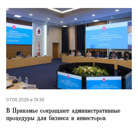
07.08.2026 в 19:36
В Прикамье сокращают административные
процедуры для бизнеса и инвесторов