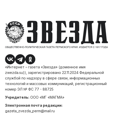
«Интернет – газета «Звезда» (доменное имя
zwezda.su)), зарегистрировано 22.11.2024 Федеральной
службой по надзору в сфере связи, информационных
технологий и массовых коммуникаций, регистрационный
номер ЭЛ № ФС 77 - 88725
Учредитель:
ООО «МГ «МАГМА»
Электронная почта редакции:
gazeta_zvezda_perm@mail.ru