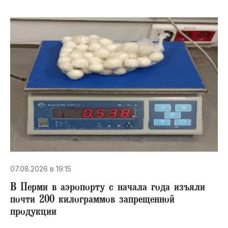
07.08.2026 в 19:15
В Перми в аэропорту с начала года изъяли
почти 200 килограммов запрещенной
продукции