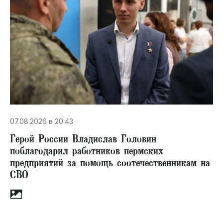
07.08.2026 в 20:43
Герой России Владислав Головин
поблагодарил работников пермских
предприятий за помощь соотечественникам на
СВО