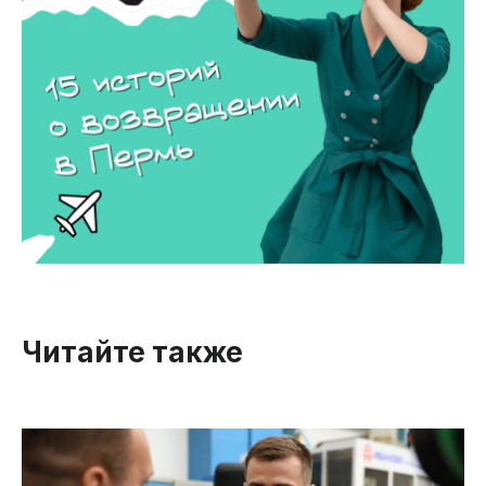
Читайте также