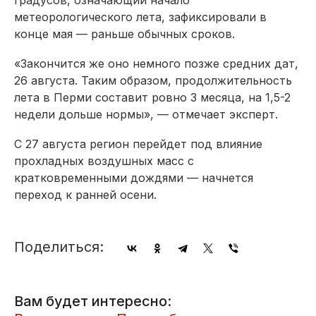
метеорологического лета, зафиксировали в
конце мая — раньше обычных сроков.
«Закончится же оно немного позже средних дат,
26 августа. Таким образом, продолжительность
лета в Перми составит ровно 3 месяца, на 1,5-2
недели дольше нормы», — отмечает эксперт.
С 27 августа регион перейдет под влияние
прохладных воздушных масс с
кратковременными дождями — начнется
переход к ранней осени.
Поделиться:
Вам будет интересно: