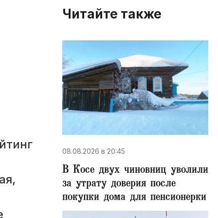
Читайте также
йтинг
08.08.2026 в 20:45
В Косе двух чиновниц уволили
ая,
за утрату доверия после
покупки дома для пенсионерки
е