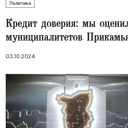
Политика
Кредит доверия: мы оценил
муниципалитетов Прикамь
03.10.2024