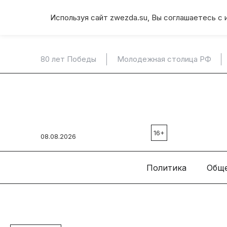
Используя сайт zwezda.su, Вы соглашаетесь с 
80 лет Победы
Молодежная столица РФ
16+
08.08.2026
Политика
Общ