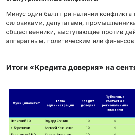
Минус один балл при наличии конфликта
силовиками, депутатами, промышленника
общественники, выступающие против дей
аппаратным, политическим или финансо
Итоги «Кредита доверия» на сент