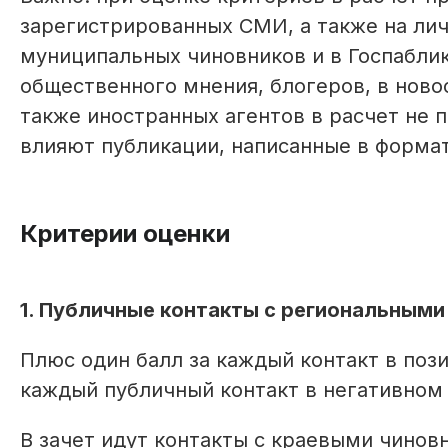
зарегистрированных СМИ, а также на лич
муниципальных чиновников и в Госпаблик
общественного мнения, блогеров, в нов
также иностранных агентов в расчет не 
влияют публикации, написанные в формат
Критерии оценки
1. Публичные контакты с региональными
Плюс один балл за каждый контакт в поз
каждый публичный контакт в негативном
В зачет идут контакты с краевыми чинов