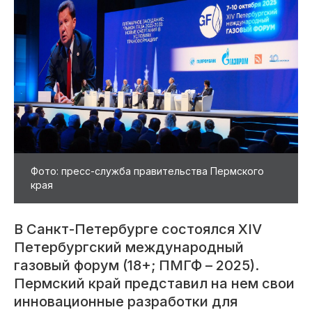
Фото: пресс-служба правительства Пермского
края
В Санкт-Петербурге состоялся XIV
Петербургский международный
газовый форум (18+; ПМГФ – 2025).
Пермский край представил на нем свои
инновационные разработки для