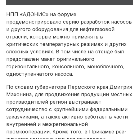
НПП «АДОНИС» на форуме
продемонстрировало серию разработок насосов
и другого оборудования для нефтегазовой
отрасли, которые можно применять в
критических температурных режимах и других
сложных условиях. В том числе на стенде был
представлен макет оригинального
горизонтального, консольного, моноблочного,
одноступенчатого насоса.
По словам губернатора Пермского края Дмитрия
Махонина, для продвижения продукции местных
производителей регион выстраивает
сотрудничество с крупнейшими федеральными
заказчиками, а также активно работает в части
внутренней и межрегиональной
промкооперации. Кроме того, в Прикамье реа­
лизуется комплекс мер для поддержки