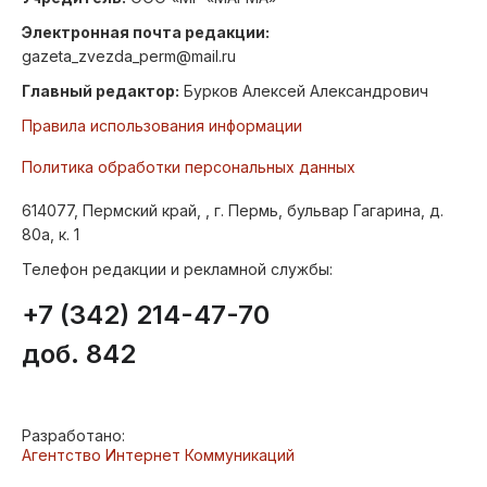
Электронная почта редакции:
gazeta_zvezda_perm@mail.ru
Главный редактор:
Бурков Алексей Александрович
Правила использования информации
Политика обработки персональных данных
614077, Пермский край, , г. Пермь, бульвар Гагарина, д.
80а, к. 1
Телефон редакции и рекламной службы:
+7 (342) 214-47-70
доб. 842
Разработано:
Агентство Интернет Коммуникаций