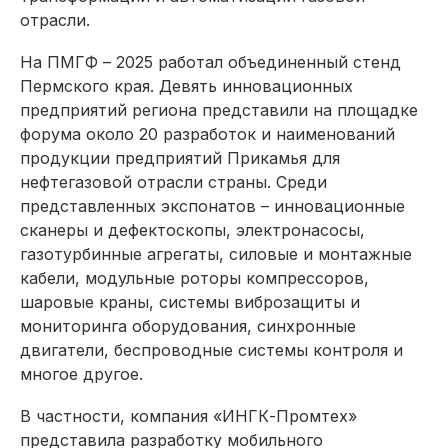
отрасли.
На ПМГФ – 2025 работал объединенный стенд
Пермского края. Девять инновационных
предприятий региона представили на площадке
форума около 20 разработок и наименований
продукции предприятий Прикамья для
нефтегазовой отрасли страны. Среди
представленных экспонатов – инновационные
сканеры и дефектоскопы, электронасосы,
газотурбинные агрегаты, силовые и монтажные
кабели, модульные роторы компрессоров,
шаровые краны, системы виброзащиты и
мониторинга оборудования, синхронные
двигатели, беспроводные системы контроля и
многое другое.
В частности, компания «ИНГК-Промтех»
представила разработку мобильного