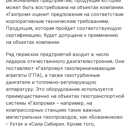
региональных предприятий, продукция которых
может быть востребована на объектах компании.
«Газпром» оценит предложения на соответствие
корпоративным техническим требованиям.
Продукция, которая пройдет соответствующую
сертификацию, будет допущена к применению
на объектах компании.
Ряд пермских предприятий входит в число
лидеров отечественного двигателестроения. Они
поставляют «Газпрому» газоперекачивающие
агрегаты (ГПА), а также газотурбинные
двигатели и топливно-регулирующую
аппаратуру. Это оборудование используется
преимущественно на объектах газотранспортной
системы «Газпрома» – например, на
компрессорных станциях таких важных
магистральных газопроводов, как «Бованенково
– Ухта» и «Сила Сибири». Кроме того,