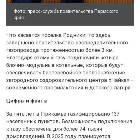
Фото: пресс-служба правительства Пермского
края
Что касается поселка Родники, то здесь
завершено строительство распределительного
газопровода протяженностью более 3 км.
Благодаря этому к газу подключили четыре
блочно-модульные котельные, которые будут
обес­печивать бесперебойное теплоснабжение
загородного оздоровительного центра «Чайка» –
современного профилактория и детского лагеря.
Цифры и факты
За пять лет в Прикамье газифицировано 137
населенных пунктов. Возможность подключения
к газу обеспечена для более 74 тысяч
домовладений. В 2025 году планируется