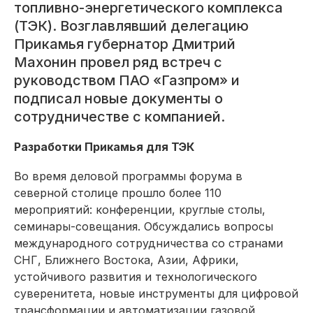
топливно-энергетического комплекса
(ТЭК). Возглавлявший делегацию
Прикамья губернатор Дмитрий
Махонин провел ряд встреч с
руководством ПАО «Газпром» и
подписал новые документы о
сотрудничестве с компанией.
Разработки Прикамья для ТЭК
Во время деловой программы форума в
северной столице прошло более 110
мероприятий: конференции, круглые столы,
семинары-совещания. Обсуждались вопросы
международного сотрудничества со странами
СНГ, Ближнего Востока, Азии, Африки,
устойчивого развития и технологического
суверенитета, новые инструменты для цифровой
трансформации и автоматизации газовой