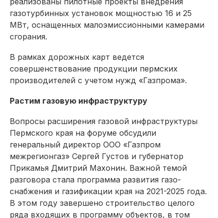
реализованы пилотные проекты внедрения
газотурбинных установок мощностью 16 и 25
МВт, оснащенных малоэмиссионными камерами
сгорания.
В рамках дорожных карт ведется
совершенствование продукции пермских
производителей с учетом нужд «Газпрома».
Растим газовую инфраструктуру
Вопросы расширения газовой инфраструктуры
Пермского края на форуме обсудили
генеральный директор ООО «Газпром
межрегионгаз» Сергей Густов и губернатор
Прикамья Дмитрий Махонин. Важной темой
разговора стала программа развития газо­
снабжения и газификации края на 2021-2025 года.
В этом году завершено строительство целого
ряда входящих в программу объектов, в том