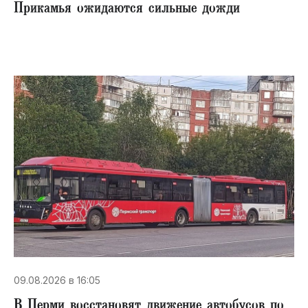
Прикамья ожидаются сильные дожди
09.08.2026 в 16:05
В Перми восстановят движение автобусов по