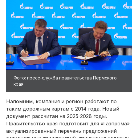
Фото: пресс-служба правительства Пермского
края
Напомним, компания и регион работают по
таким дорожным картам с 2014 года. Новый
документ рассчитан на 2025-2028 годы.
Правительство края подготовит для «Газпрома»
актуализированный перечень предложений