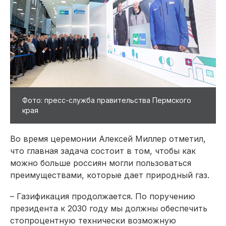
Фото: пресс-служба правительства Пермского
края
Во время церемонии Алексей Миллер отметил,
что главная задача состоит в том, чтобы как
можно больше россиян могли пользоваться
преимуществами, которые дает природный газ.
– Газификация продолжается. По поручению
президента к 2030 году мы должны обес­печить
стопроцентную технически возможную