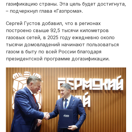
газификацию страны. Эта цель будет достигнута,
– подчеркнул глава «Газпрома».
Сергей Густов добавил, что в регионах
построено свыше 92,5 тысячи километров
газовых сетей, в 2025 году ежедневно около
тысячи домовладений начинают пользоваться
газом в быту по всей России благодаря
президентской программе догазификации.