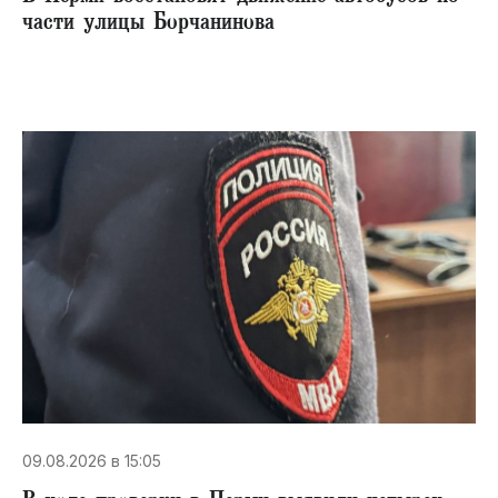
части улицы Борчанинова
09.08.2026 в 15:05