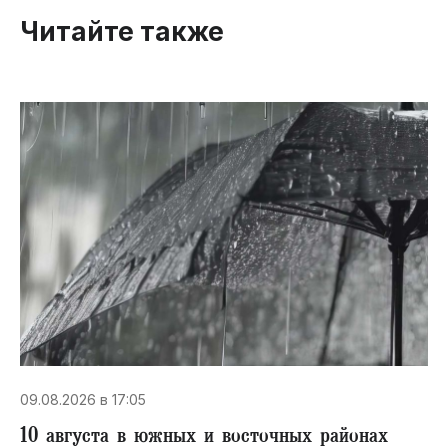
Читайте также
09.08.2026 в 17:05
10 августа в южных и восточных районах