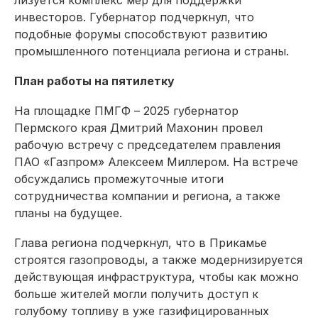
инвесторов. Губернатор подчеркнул, что
подобные форумы способствуют развитию
промышленного потенциала региона и страны.
План работы на пятилетку
На площадке ПМГФ – 2025 губернатор
Пермского края Дмитрий Махонин провел
рабочую встречу с председателем правления
ПАО «Газпром» Алексеем Миллером. На встрече
обсуждались промежуточные итоги
сотрудничества компании и региона, а также
планы на будущее.
Глава региона подчеркнул, что в Прикамье
строятся газопроводы, а также модернизируется
действующая инфраструктура, чтобы как можно
больше жителей могли получить доступ к
голубому топливу в уже газифицированных