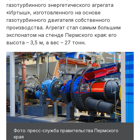
газотурбинного энергетического агрегата
«Иртыш», изготовленного на основе
газотурбинного двигателя собственного
производства. Агрегат стал самым большим
экспонатом на стенде Пермского края: его
высота – 3,5 м, а вес – 27 тонн.
Фото: пресс-служба правительства Пермского
края