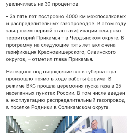
увеличилась на 30 процентов.
– За пять лет построено 4000 км межпоселковых
и распределительных газопроводов. В этом году
завершаем первый этап газификации северных
территорий Прикамья – в Чердынском округе. В
программу на следующие пять лет включена
газификация Красновишерского, Сивинского
округов, – отметил глава Прикамья.
Наглядное подтверждение слов губернатора
произошло прямо в ходе работы форума. В
режиме ВКС прошла церемония пуска газа в 25
населенных пунктах России. В том числе введен
в эксплуатацию распределительный газопровод
в поселке Родники в Соликамском округе.