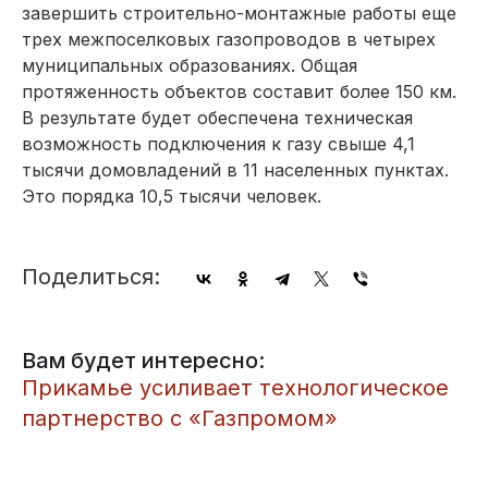
завершить строительно-монтажные работы еще
трех межпоселковых газопроводов в четырех
муниципальных образованиях. Общая
протяженность объектов составит более 150 км.
В результате будет обеспечена техническая
возможность подключения к газу свыше 4,1
тысячи домовладений в 11 населенных пунктах.
Это порядка 10,5 тысячи человек.
Поделиться:
Вам будет интересно:
Прикамье усиливает технологическое
партнерство с «Газпромом»