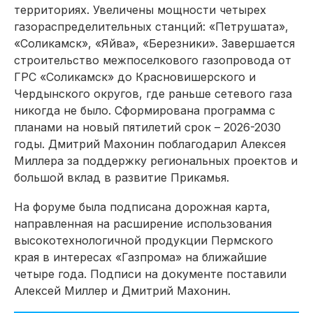
территориях. Увеличены мощности четырех
газораспределительных станций: «Петрушата»,
«Соликамск», «Яйва», «Березники». Завершается
строительство межпоселкового газопровода от
ГРС «Соликамск» до Красновишерского и
Чердынского округов, где раньше сетевого газа
никогда не было. Сформирована программа с
планами на новый пятилетий срок – 2026-2030
годы. Дмитрий Махонин поблагодарил Алексея
Миллера за поддержку региональных проектов и
большой вклад в развитие Прикамья.
На форуме была подписана дорожная карта,
направленная на расширение использования
высокотехнологичной продукции Пермского
края в интересах «Газпрома» на ближайшие
четыре года. Подписи на документе поставили
Алексей Миллер и Дмитрий Махонин.