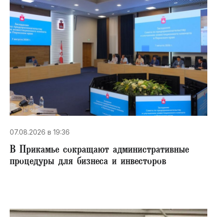
07.08.2026 в 19:36
В Прикамье сокращают административные
процедуры для бизнеса и инвесторов