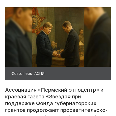
Фото: ПермГАСПИ
Ассоциация «Пермский этноцентр» и
краевая газета «Звезда» при
поддержке Фонда губернаторских
грантов продолжает просветительско-