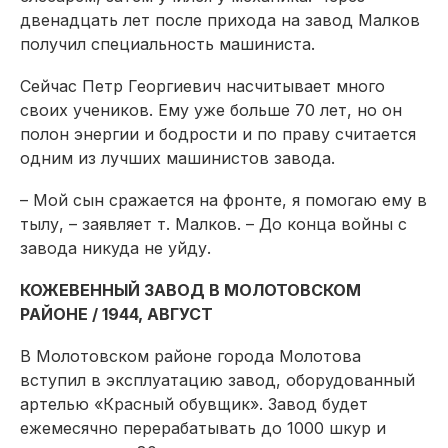
двенадцать лет после прихода на завод Малков
получил специальность машиниста.
Сейчас Петр Георгиевич насчитывает много
своих учеников. Ему уже больше 70 лет, но он
полон энергии и бодрости и по праву считается
одним из лучших машинистов завода.
– Мой сын сражается на фронте, я помогаю ему в
тылу, – заявляет т. Малков. – До конца войны с
завода никуда не уйду.
КОЖЕВЕННЫЙ ЗАВОД В МОЛОТОВСКОМ
РАЙОНЕ / 1944, АВГУСТ
В Молотовском районе города Молотова
вступил в эксплуатацию завод, оборудованный
артелью «Красный обувщик». Завод будет
ежемесячно перерабатывать до 1000 шкур и