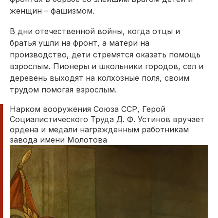
женщин – фашизмом.
В дни отечественной войны, когда отцы и
братья ушли на фронт, а матери на
производство, дети стремятся оказать помощь
взрослым. Пионеры и школьники городов, сел и
деревень выходят на колхозные поля, своим
трудом помогая взрослым.
Нарком вооружения Союза ССР, Герой
Социалистического Труда Д. Ф. Устинов вручает
ордена и медали награжденным работникам
завода имени Молотова