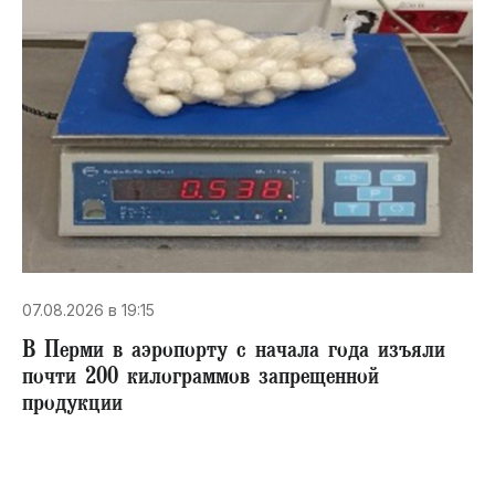
07.08.2026 в 19:15
В Перми в аэропорту с начала года изъяли
почти 200 килограммов запрещенной
продукции