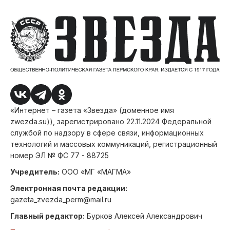
«Интернет – газета «Звезда» (доменное имя
zwezda.su)), зарегистрировано 22.11.2024 Федеральной
службой по надзору в сфере связи, информационных
технологий и массовых коммуникаций, регистрационный
номер ЭЛ № ФС 77 - 88725
Учредитель:
ООО «МГ «МАГМА»
Электронная почта редакции:
gazeta_zvezda_perm@mail.ru
Главный редактор:
Бурков Алексей Александрович