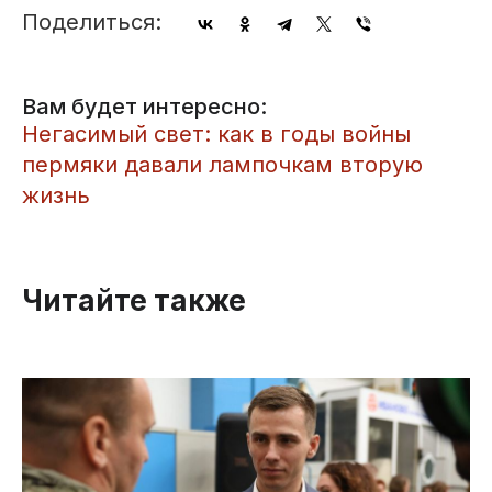
Поделиться:
Вам будет интересно:
Негасимый свет: как в годы войны
пермяки давали лампочкам вторую
жизнь
Читайте также