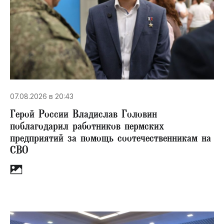
07.08.2026 в 20:43
Герой России Владислав Головин
поблагодарил работников пермских
предприятий за помощь соотечественникам на
СВО